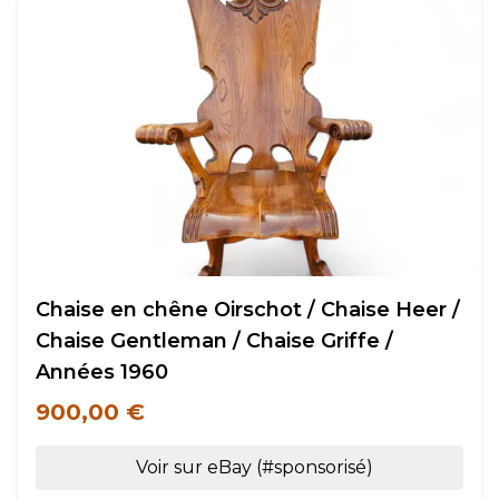
Chaise en chêne Oirschot / Chaise Heer /
Chaise Gentleman / Chaise Griffe /
Années 1960
900,00 €
Voir sur eBay (#sponsorisé)