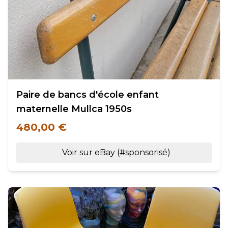
Paire de bancs d'école enfant
maternelle Mullca 1950s
480,00 €
Voir sur eBay (#sponsorisé)