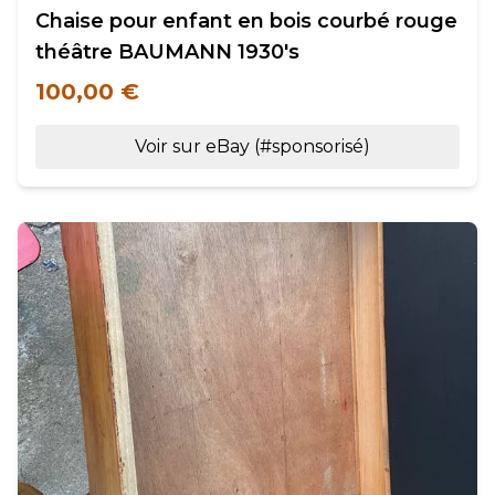
Chaise pour enfant en bois courbé rouge
théâtre BAUMANN 1930's
100,00 €
Voir sur eBay (#sponsorisé)