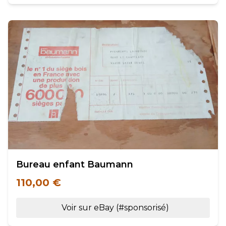
Bureau enfant Baumann
110,00 €
Voir sur eBay (#sponsorisé)