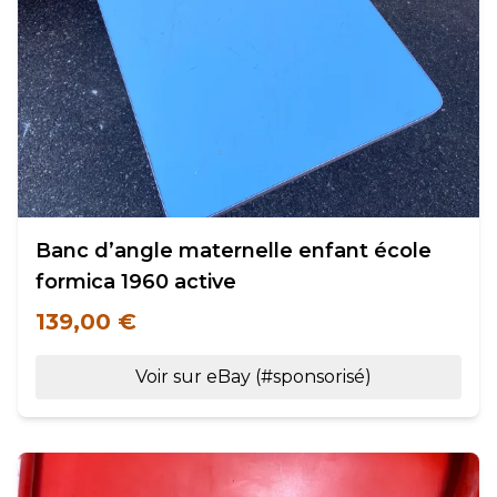
Banc d’angle maternelle enfant école
formica 1960 active
139,00 €
Voir sur eBay (#sponsorisé)