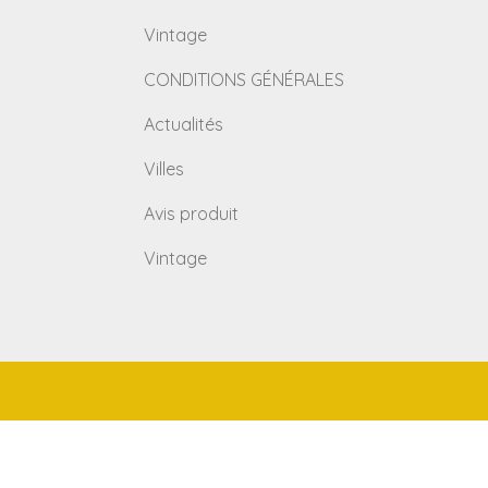
Vintage
CONDITIONS GÉNÉRALES
Actualités
Villes
Avis produit
Vintage