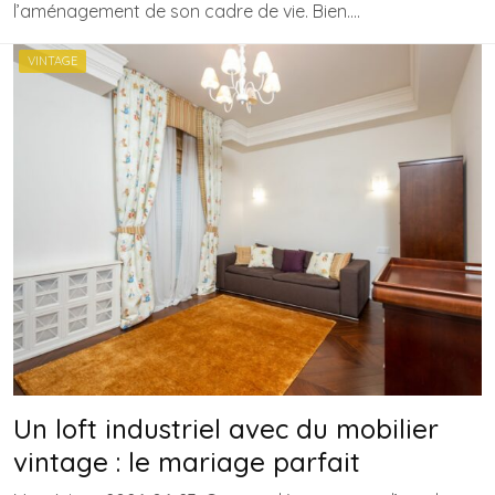
l’aménagement de son cadre de vie. Bien….
VINTAGE
Un loft industriel avec du mobilier
vintage : le mariage parfait