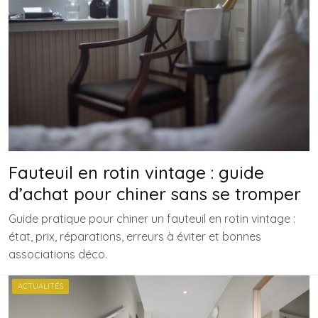
Fauteuil en rotin vintage : guide
d’achat pour chiner sans se tromper
Guide pratique pour chiner un fauteuil en rotin vintage :
état, prix, réparations, erreurs à éviter et bonnes
associations déco.
ACTUALITÉS