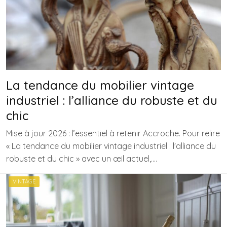
La tendance du mobilier vintage
industriel : l’alliance du robuste et du
chic
Mise à jour 2026 : l’essentiel à retenir Accroche. Pour relire
« La tendance du mobilier vintage industriel : l'alliance du
robuste et du chic » avec un œil actuel,….
VINTAGE