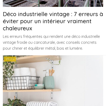
Déco industrielle vintage : 7 erreurs à
éviter pour un intérieur vraiment
chaleureux
Les erreurs fréquentes qui rendent une déco industrielle
vintage froide ou caricaturale, avec conseils concrets
pour chiner et équilibrer métal, bois et lumière.
VILLES