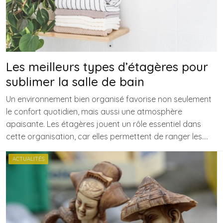
Les meilleurs types d’étagères pour
sublimer la salle de bain
Un environnement bien organisé favorise non seulement
le confort quotidien, mais aussi une atmosphère
apaisante. Les étagères jouent un rôle essentiel dans
cette organisation, car elles permettent de ranger les….
ACTUALITÉS