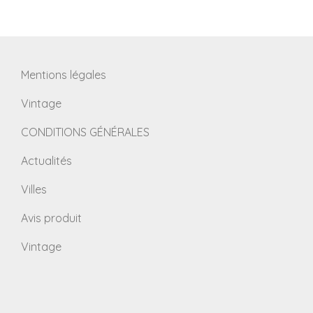
Mentions légales
Vintage
CONDITIONS GÉNÉRALES
Actualités
Villes
Avis produit
Vintage