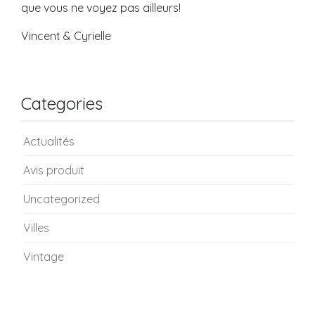
que vous ne voyez pas ailleurs!
Vincent & Cyrielle
Categories
Actualités
Avis produit
Uncategorized
Villes
Vintage