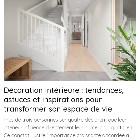
Décoration intérieure : tendances,
astuces et inspirations pour
transformer son espace de vie
Près de trois personnes sur quatre déclarent que leur
intérieur influence directement leur humeur au quotidien.
Ce constat illustre l’importance croissante accordée à