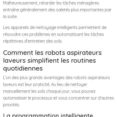
Malheureusement, retarder les tâches ménagères
entraîne généralement des saletés plus importantes par
la suite.
Les appareils de nettoyage intelligents permettent de
résoudre ces problèmes en automatisant les tâches
répétitives d’entretien des sols.
Comment les robots aspirateurs
laveurs simplifient les routines
quotidiennes
L’un des plus grands avantages des robots aspirateurs
laveurs est leur praticité. Au lieu de nettoyer
manuellement les sols chaque jour, vous pouvez
automatiser le processus et vous concentrer sur d’autres
priorités.
La programmation intelligente