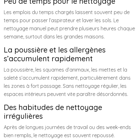
Peu de temps pour le nettoyage
Les emplois du temps chargés laissent souvent peu de
temps pour passer l’aspirateur et laver les sols. Le
nettoyage manuel peut prendre plusieurs heures chaque
semaine, surtout dans les grandes maisons.
La poussière et les allergènes
s’accumulent rapidement
La poussière, les squames d’animaux, les miettes et la
saleté s’accumulent rapidement, particulièrement dans
les zones à fort passage. Sans nettoyage régulier, les
espaces intérieurs peuvent vite paraître désordonnés.
Des habitudes de nettoyage
irrégulières
Après de longues journées de travail ou des week-ends
bien remplis, le nettoyage est souvent repoussé.