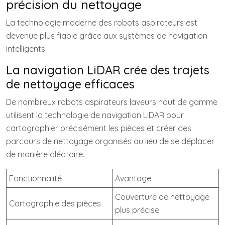
précision du nettoyage
La technologie moderne des robots aspirateurs est
devenue plus fiable grâce aux systèmes de navigation
intelligents.
La navigation LiDAR crée des trajets
de nettoyage efficaces
De nombreux robots aspirateurs laveurs haut de gamme
utilisent la technologie de navigation LiDAR pour
cartographier précisément les pièces et créer des
parcours de nettoyage organisés au lieu de se déplacer
de manière aléatoire.
Fonctionnalité
Avantage
Couverture de nettoyage
Cartographie des pièces
plus précise