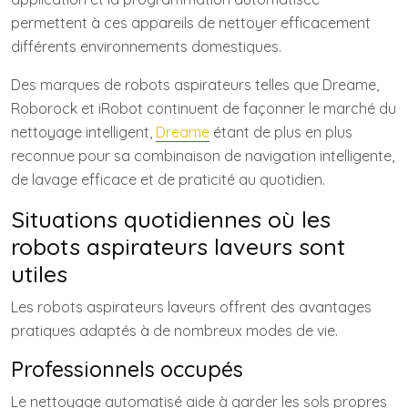
permettent à ces appareils de nettoyer efficacement
différents environnements domestiques.
Des marques de robots aspirateurs telles que Dreame,
Roborock et iRobot continuent de façonner le marché du
nettoyage intelligent,
Dreame
étant de plus en plus
reconnue pour sa combinaison de navigation intelligente,
de lavage efficace et de praticité au quotidien.
Situations quotidiennes où les
robots aspirateurs laveurs sont
utiles
Les robots aspirateurs laveurs offrent des avantages
pratiques adaptés à de nombreux modes de vie.
Professionnels occupés
Le nettoyage automatisé aide à garder les sols propres