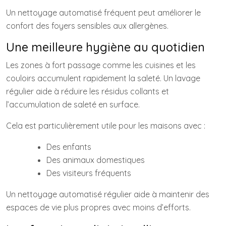
Un nettoyage automatisé fréquent peut améliorer le
confort des foyers sensibles aux allergènes.
Une meilleure hygiène au quotidien
Les zones à fort passage comme les cuisines et les
couloirs accumulent rapidement la saleté. Un lavage
régulier aide à réduire les résidus collants et
l’accumulation de saleté en surface.
Cela est particulièrement utile pour les maisons avec :
Des enfants
Des animaux domestiques
Des visiteurs fréquents
Un nettoyage automatisé régulier aide à maintenir des
espaces de vie plus propres avec moins d’efforts.