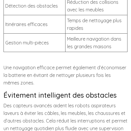
Réduction des collisions
Détection des obstacles
avec les meubles
Temps de nettoyage plus
Itinéraires efficaces
rapides
Meilleure navigation dans
Gestion multi-pièces
les grandes maisons
Une navigation efficace permet également d’économiser
la batterie en évitant de nettoyer plusieurs fois les
mêmes zones.
Évitement intelligent des obstacles
Des capteurs avancés aident les robots aspirateurs
laveurs à éviter les câbles, les meubles, les chaussures et
d’autres obstacles. Cela réduit les interruptions et permet
un nettoyage quotidien plus fluide avec une supervision