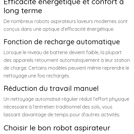
Efficacité énergétique et confort à
long terme
De nombreux robots aspirateurs laveurs modernes sont
conçus dans une optique d’efficacité énergétique.
Fonction de recharge automatique
Lorsque le niveau de batterie devient faible, la plupart
des appareils retournent automatiquement à leur station
de charge. Certains modèles peuvent même reprendre le
nettoyage une fois rechargés.
Réduction du travail manuel
Un nettoyage automatisé régulier réduit l’effort physique
nécessaire à l’entretien traditionnel des sols, vous
laissant davantage de temps pour d’autres activités.
Choisir le bon robot aspirateur