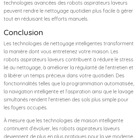
technologies avancées des robots aspirateurs laveurs
peuvent rendre le nettoyage quotidien plus facile à gérer
tout en réduisant les efforts manuels.
Conclusion
Les technologies de nettoyage intelligentes transforment
la manière dont vous entretenez votre maison. Les
robots aspirateurs laveurs contribuent à réduire le stress
lié au nettoyage, à améliorer la régularité de l’entretien et
à libérer un temps précieux dans votre quotidien. Des
fonctionnalités telles que la programmation automatisée,
la navigation intelligente et l’aspiration ainsi que le lavage
simultanés rendent l’entretien des sols plus simple pour
les foyers occupés.
À mesure que les technologies de maison intelligente
continuent d’évoluer, les robots aspirateurs laveurs
deviennent de plus en plus pratiques pour la vie moderne.