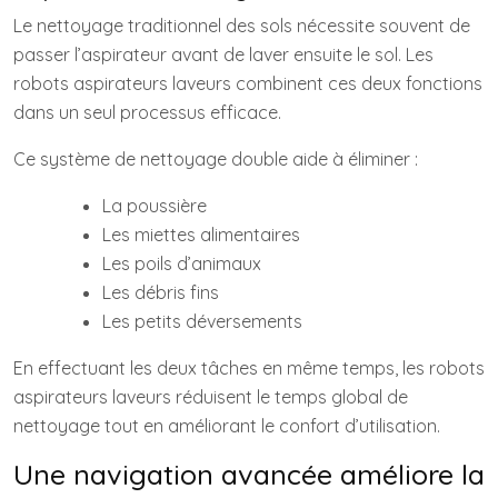
Le nettoyage traditionnel des sols nécessite souvent de
passer l’aspirateur avant de laver ensuite le sol. Les
robots aspirateurs laveurs combinent ces deux fonctions
dans un seul processus efficace.
Ce système de nettoyage double aide à éliminer :
La poussière
Les miettes alimentaires
Les poils d’animaux
Les débris fins
Les petits déversements
En effectuant les deux tâches en même temps, les robots
aspirateurs laveurs réduisent le temps global de
nettoyage tout en améliorant le confort d’utilisation.
Une navigation avancée améliore la