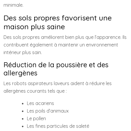
minimale.
Des sols propres favorisent une
maison plus saine
Des sols propres améliorent bien plus que l’apparence. Ils
contribuent également à maintenir un environnement
intérieur plus sain.
Réduction de la poussière et des
allergènes
Les robots aspirateurs laveurs aident à réduire les
allergènes courants tels que :
Les acariens
Les poils d’animaux
Le pollen
Les fines particules de saleté