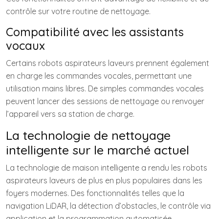
contrôle sur votre routine de nettoyage.
Compatibilité avec les assistants
vocaux
Certains robots aspirateurs laveurs prennent également
en charge les commandes vocales, permettant une
utilisation mains libres. De simples commandes vocales
peuvent lancer des sessions de nettoyage ou renvoyer
l’appareil vers sa station de charge.
La technologie de nettoyage
intelligente sur le marché actuel
La technologie de maison intelligente a rendu les robots
aspirateurs laveurs de plus en plus populaires dans les
foyers modernes. Des fonctionnalités telles que la
navigation LiDAR, la détection d’obstacles, le contrôle via
application et la programmation automatisée