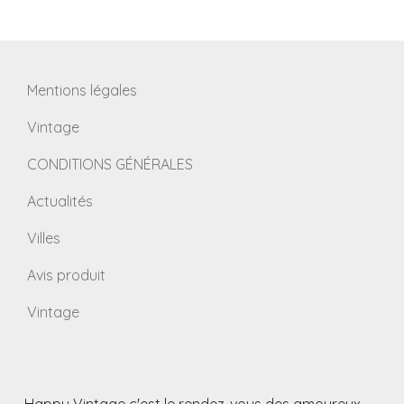
Mentions légales
Vintage
CONDITIONS GÉNÉRALES
Actualités
Villes
Avis produit
Vintage