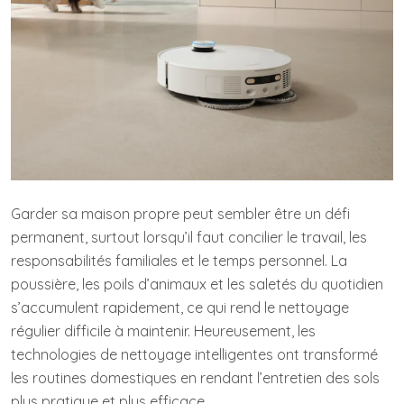
Garder sa maison propre peut sembler être un défi
permanent, surtout lorsqu’il faut concilier le travail, les
responsabilités familiales et le temps personnel. La
poussière, les poils d’animaux et les saletés du quotidien
s’accumulent rapidement, ce qui rend le nettoyage
régulier difficile à maintenir. Heureusement, les
technologies de nettoyage intelligentes ont transformé
les routines domestiques en rendant l’entretien des sols
plus pratique et plus efficace.