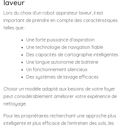
laveur
Lors du choix d’un robot aspirateur laveur, il est
important de prendre en compte des caractéristiques
telles que :
Une forte puissance d’aspiration
Une technologie de navigation fiable
Des capacités de cartographie intelligentes
Une longue autonomie de batterie
Un fonctionnement silencieux
Des systèmes de lavage efficaces
Choisir un modèle adapté aux besoins de votre foyer
peut considérablement améliorer votre expérience de
nettoyage.
Pour les propriétaires recherchant une approche plus
intelligente et plus efficace de l’entretien des sols, les