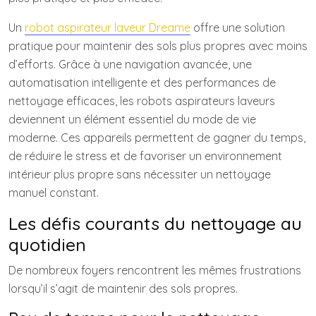
Un
robot aspirateur laveur Dreame
offre une solution
pratique pour maintenir des sols plus propres avec moins
d’efforts. Grâce à une navigation avancée, une
automatisation intelligente et des performances de
nettoyage efficaces, les robots aspirateurs laveurs
deviennent un élément essentiel du mode de vie
moderne. Ces appareils permettent de gagner du temps,
de réduire le stress et de favoriser un environnement
intérieur plus propre sans nécessiter un nettoyage
manuel constant.
Les défis courants du nettoyage au
quotidien
De nombreux foyers rencontrent les mêmes frustrations
lorsqu’il s’agit de maintenir des sols propres.