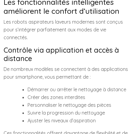
Les fonctionnalités intelligentes
améliorent le confort d’utilisation
Les robots aspirateurs laveurs modernes sont conçus
pour s’intégrer parfaitement aux modes de vie
connectés.
Contrôle via application et accès à
distance
De nombreux modèles se connectent à des applications
pour smartphone, vous permettant de :
Démarrer ou arrêter le nettoyage à distance
Créer des zones interdites
Personnaliser le nettoyage des pièces
Suivre la progression du nettoyage
Ajuster les niveaux d’aspiration
Ces fonctionnalités offrent davantage de flexibilité et de