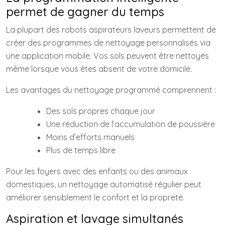
permet de gagner du temps
La plupart des robots aspirateurs laveurs permettent de
créer des programmes de nettoyage personnalisés via
une application mobile. Vos sols peuvent être nettoyés
même lorsque vous êtes absent de votre domicile.
Les avantages du nettoyage programmé comprennent :
Des sols propres chaque jour
Une réduction de l’accumulation de poussière
Moins d’efforts manuels
Plus de temps libre
Pour les foyers avec des enfants ou des animaux
domestiques, un nettoyage automatisé régulier peut
améliorer sensiblement le confort et la propreté.
Aspiration et lavage simultanés