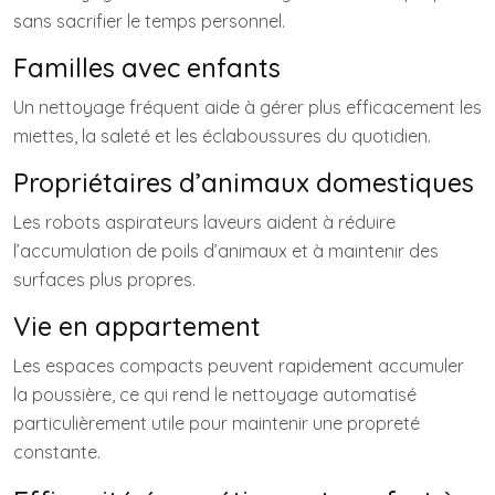
sans sacrifier le temps personnel.
Familles avec enfants
Un nettoyage fréquent aide à gérer plus efficacement les
miettes, la saleté et les éclaboussures du quotidien.
Propriétaires d’animaux domestiques
Les robots aspirateurs laveurs aident à réduire
l’accumulation de poils d’animaux et à maintenir des
surfaces plus propres.
Vie en appartement
Les espaces compacts peuvent rapidement accumuler
la poussière, ce qui rend le nettoyage automatisé
particulièrement utile pour maintenir une propreté
constante.