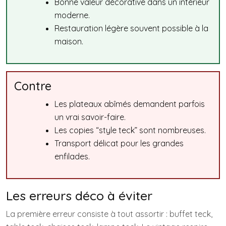
Bonne valeur décorative dans un intérieur
moderne.
Restauration légère souvent possible à la
maison.
Contre
Les plateaux abîmés demandent parfois
un vrai savoir-faire.
Les copies “style teck” sont nombreuses.
Transport délicat pour les grandes
enfilades.
Les erreurs déco à éviter
La première erreur consiste à tout assortir : buffet teck,