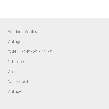
Mentions légales
Vintage
CONDITIONS GÉNÉRALES
Actualités
Villes
Avis produit
Vintage