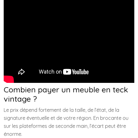
Combien payer un meuble en teck
vintage ?
Le prix dépend fortement de la taille, de l’état, de la
signature éventuelle et de votre région. En brocante ou
sur les plateformes de seconde main, l’écart peut être
énorme.