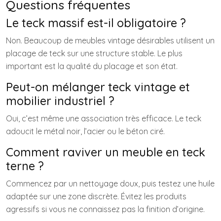
Questions fréquentes
Le teck massif est-il obligatoire ?
Non. Beaucoup de meubles vintage désirables utilisent un
placage de teck sur une structure stable. Le plus
important est la qualité du placage et son état.
Peut-on mélanger teck vintage et
mobilier industriel ?
Oui, c’est même une association très efficace. Le teck
adoucit le métal noir, l’acier ou le béton ciré.
Comment raviver un meuble en teck
terne ?
Commencez par un nettoyage doux, puis testez une huile
adaptée sur une zone discrète. Évitez les produits
agressifs si vous ne connaissez pas la finition d’origine.