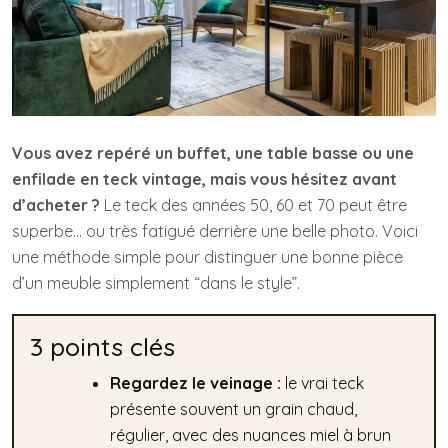
Vous avez repéré un buffet, une table basse ou une
enfilade en teck vintage, mais vous hésitez avant
d’acheter ?
Le teck des années 50, 60 et 70 peut être
superbe… ou très fatigué derrière une belle photo. Voici
une méthode simple pour distinguer une bonne pièce
d’un meuble simplement “dans le style”.
3 points clés
Regardez le veinage :
le vrai teck
présente souvent un grain chaud,
régulier, avec des nuances miel à brun