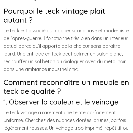
Pourquoi le teck vintage plaît
autant ?
Le teck est associé au mobilier scandinave et moderniste
de l’après-guerre. Il fonctionne très bien dans un intérieur
actuel parce qu’il apporte de la chaleur sans paraître
lourd. Une enfilade en teck peut calmer un salon blanc,
réchauffer un sol béton ou dialoguer avec du métal noir
dans une ambiance industriel chic.
Comment reconnaître un meuble en
teck de qualité ?
1. Observer la couleur et le veinage
Le teck vintage a rarement une teinte parfaitement
uniforme. Cherchez des nuances dorées, brunes, parfois
légèrement rousses. Un veinage trop imprimé, répétitif ou