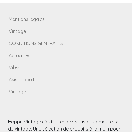
Mentions légales
Vintage
CONDITIONS GÉNÉRALES
Actualités
Villes
Avis produit
Vintage
Happy Vintage c'est le rendez-vous des amoureux
du vintage. Une sélection de produits à la main pour