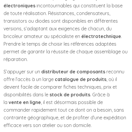
électroniques
incontournables qui constituent la base
de toute réalisation. Résistances, condensateurs,
transistors ou diodes sont disponibles en différentes
versions, s’adaptant aux exigences de chacun, du
bricoleur amateur au spécialiste en
électrotechnique
.
Prendre le temps de choisir les références adaptées
permet de garantir la réussite de chaque assemblage ou
réparation.
S’appuyer sur un
distributeur de composants
reconnu
offre l’accès à un large
catalogue de produits
, où il
devient facile de comparer fiches techniques, prix et
disponibilités dans le
stock de produits
. Grâce à
la
vente en ligne
, il est désormais possible de
commander rapidement tout ce dont on a besoin, sans
contrainte géographique, et de profiter d’une expédition
efficace vers son atelier ou son domicile.