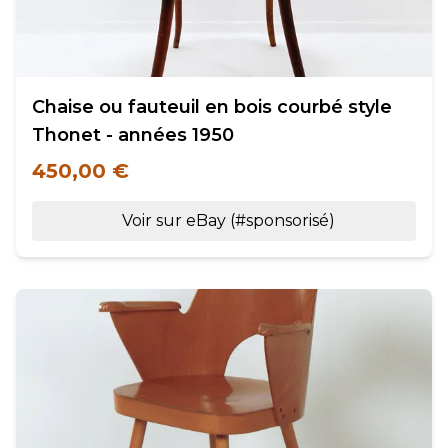
Chaise ou fauteuil en bois courbé style
Thonet - années 1950
450,00 €
Voir sur eBay (#sponsorisé)