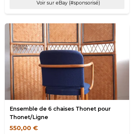
Voir sur eBay (#sponsorisé)
Ensemble de 6 chaises Thonet pour
Thonet/Ligne
550,00 €