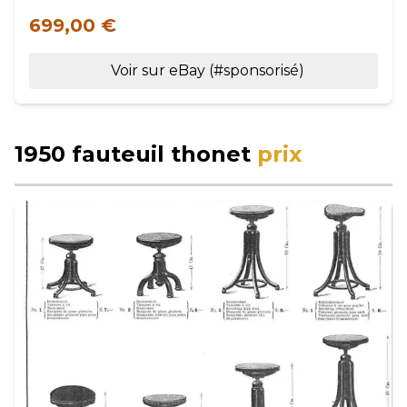
699,00 €
Voir sur eBay (#sponsorisé)
1950 fauteuil thonet
prix