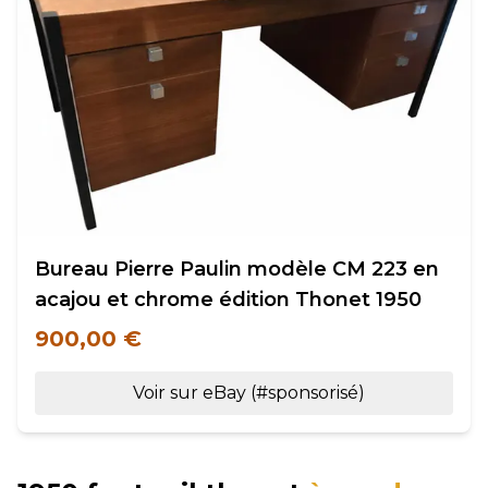
Bureau Pierre Paulin modèle CM 223 en
acajou et chrome édition Thonet 1950
900,00 €
Voir sur eBay (#sponsorisé)