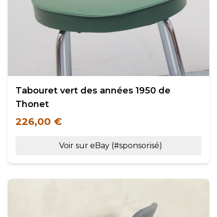
Tabouret vert des années 1950 de
Thonet
226,00 €
Voir sur eBay (#sponsorisé)