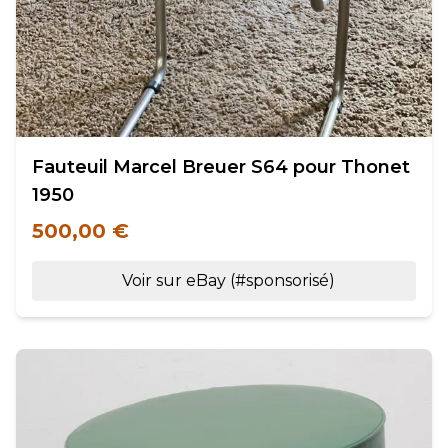
Fauteuil Marcel Breuer S64 pour Thonet
1950
500,00 €
Voir sur eBay (#sponsorisé)