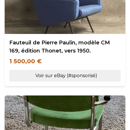
Fauteuil de Pierre Paulin, modèle CM
169, édition Thonet, vers 1950.
1 500,00 €
Voir sur eBay (#sponsorisé)