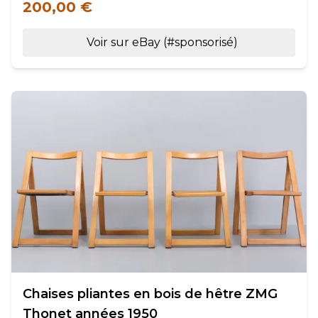
200,00 €
Voir sur eBay (#sponsorisé)
Chaises pliantes en bois de hêtre ZMG
Thonet années 1950