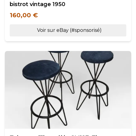
bistrot vintage 1950
160,00 €
Voir sur eBay (#sponsorisé)