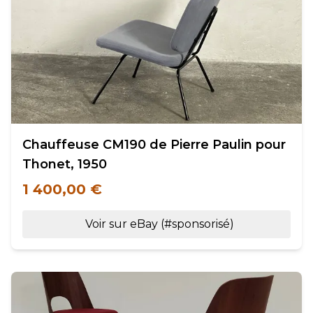
Chauffeuse CM190 de Pierre Paulin pour
Thonet, 1950
1 400,00 €
Voir sur eBay (#sponsorisé)