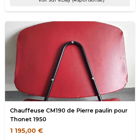
Chauffeuse CM190 de Pierre paulin pour
Thonet 1950
1 195,00 €