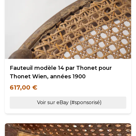
Fauteuil modèle 14 par Thonet pour
Thonet Wien, années 1900
617,00 €
Voir sur eBay (#sponsorisé)