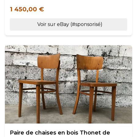
1 450,00 €
Voir sur eBay (#sponsorisé)
Paire de chaises en bois Thonet de