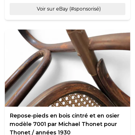
Voir sur eBay (#sponsorisé)
Repose-pieds en bois cintré et en osier
modèle 7001 par Michael Thonet pour
Thonet / années 1930