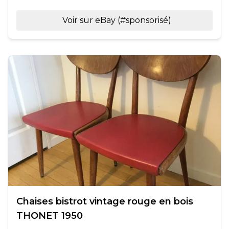
Voir sur eBay (#sponsorisé)
Chaises bistrot vintage rouge en bois
THONET 1950