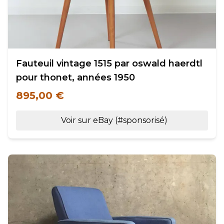
Fauteuil vintage 1515 par oswald haerdtl
pour thonet, années 1950
895,00 €
Voir sur eBay (#sponsorisé)