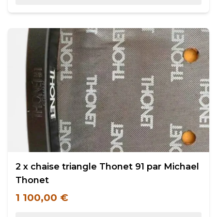
2 x chaise triangle Thonet 91 par Michael
Thonet
1 100,00 €