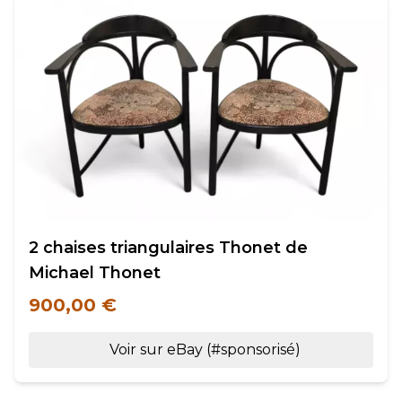
2 chaises triangulaires Thonet de
Michael Thonet
900,00 €
Voir sur eBay (#sponsorisé)