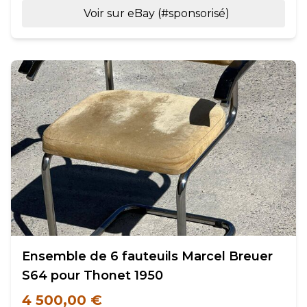
Voir sur eBay (#sponsorisé)
Ensemble de 6 fauteuils Marcel Breuer
S64 pour Thonet 1950
4 500,00 €