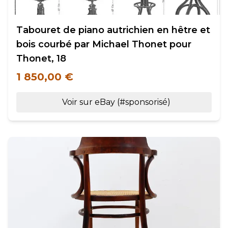
Tabouret de piano autrichien en hêtre et
bois courbé par Michael Thonet pour
Thonet, 18
1 850,00 €
Voir sur eBay (#sponsorisé)