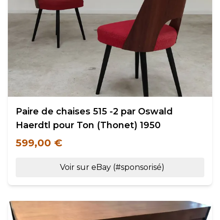
Paire de chaises 515 -2 par Oswald
Haerdtl pour Ton (Thonet) 1950
599,00 €
Voir sur eBay (#sponsorisé)