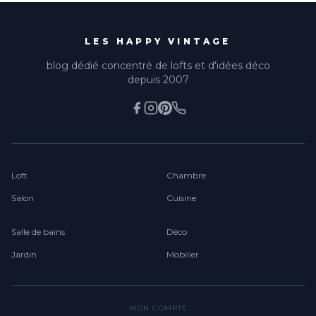
LES HAPPY VINTAGE
blog dédié concentré de lofts et d'idées déco
depuis 2007
Loft
Chambre
Salon
Cuisine
Salle de bains
Déco
Jardin
Mobilier
MON COMPTE