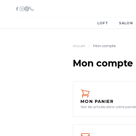
·
LOFT
SALON
Accueil
›
Mon compte
Mon compte
MON PANIER
Voir les articles dans votre panier