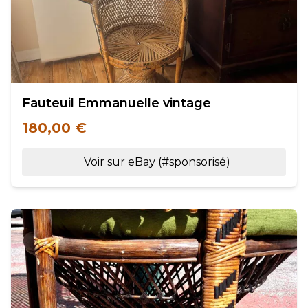
Fauteuil Emmanuelle vintage
180,00 €
Voir sur eBay (#sponsorisé)