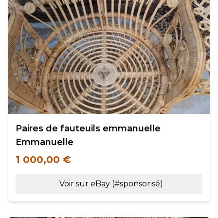
Paires de fauteuils emmanuelle
Emmanuelle
1 000,00 €
Voir sur eBay (#sponsorisé)