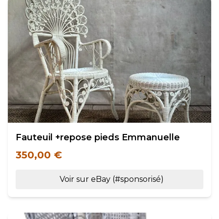
Fauteuil +repose pieds Emmanuelle
350,00 €
Voir sur eBay (#sponsorisé)