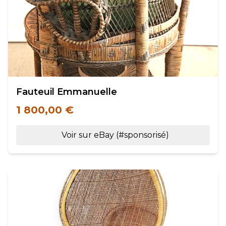
Fauteuil Emmanuelle
1 800,00 €
Voir sur eBay (#sponsorisé)