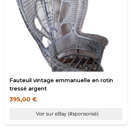
Fauteuil vintage emmanuelle en rotin
tressé argent
395,00 €
Voir sur eBay (#sponsorisé)