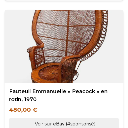
Fauteuil Emmanuelle « Peacock » en
rotin, 1970
480,00 €
Voir sur eBay (#sponsorisé)