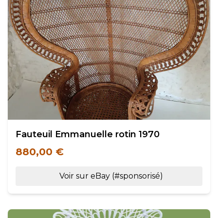
Fauteuil Emmanuelle rotin 1970
880,00 €
Voir sur eBay (#sponsorisé)