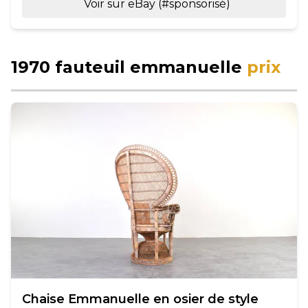
Voir sur eBay (#sponsorisé)
1970 fauteuil emmanuelle
prix
Chaise Emmanuelle en osier de style