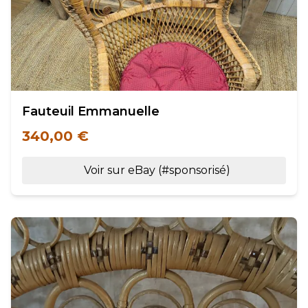
Fauteuil Emmanuelle
340,00 €
Voir sur eBay (#sponsorisé)