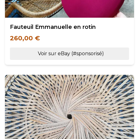
Fauteuil Emmanuelle en rotin
260,00 €
Voir sur eBay (#sponsorisé)