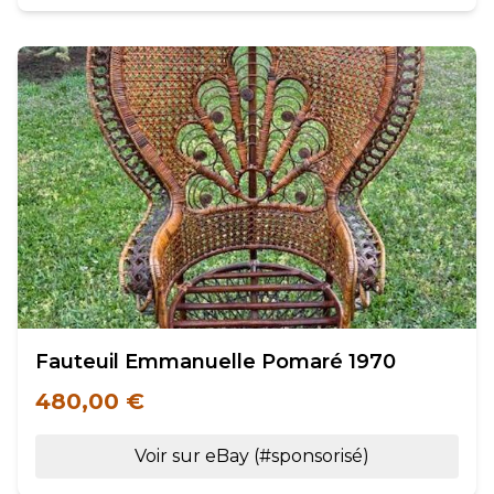
Fauteuil Emmanuelle Pomaré 1970
480,00 €
Voir sur eBay (#sponsorisé)