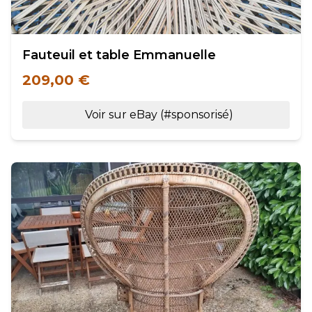
Fauteuil et table Emmanuelle
209,00 €
Voir sur eBay (#sponsorisé)