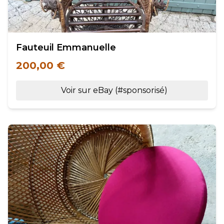
Fauteuil Emmanuelle
200,00 €
Voir sur eBay (#sponsorisé)