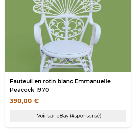
Fauteuil en rotin blanc Emmanuelle
Peacock 1970
390,00 €
Voir sur eBay (#sponsorisé)