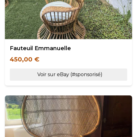
Fauteuil Emmanuelle
450,00 €
Voir sur eBay (#sponsorisé)