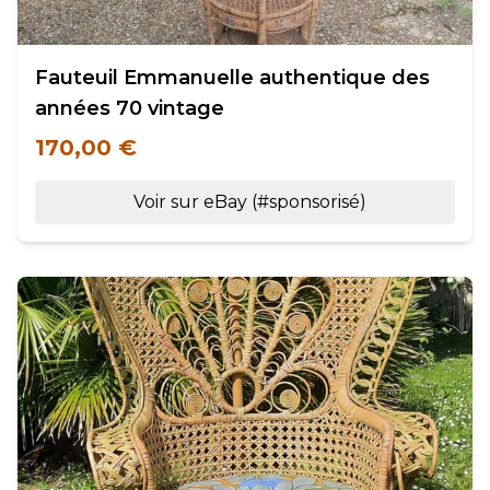
Fauteuil Emmanuelle authentique des
années 70 vintage
170,00 €
Voir sur eBay (#sponsorisé)