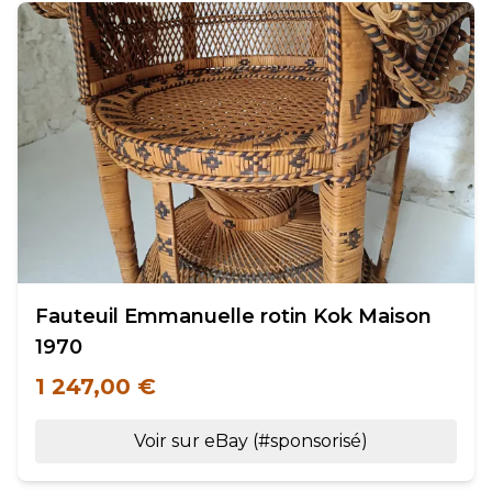
Fauteuil Emmanuelle rotin Kok Maison
1970
1 247,00 €
Voir sur eBay (#sponsorisé)