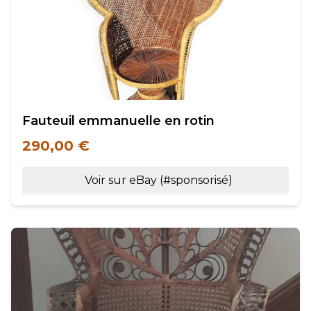
Fauteuil emmanuelle en rotin
290,00 €
Voir sur eBay (#sponsorisé)