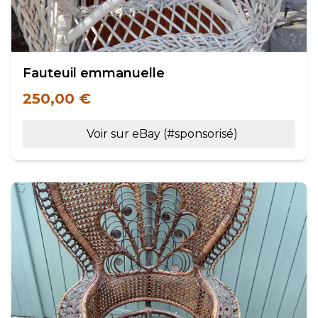
Fauteuil emmanuelle
250,00 €
Voir sur eBay (#sponsorisé)