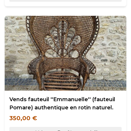
Vends fauteuil ''Emmanuelle'' (fauteuil
Pomare) authentique en rotin naturel.
350,00 €