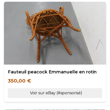
Fauteuil peacock Emmanuelle en rotin
350,00 €
Voir sur eBay (#sponsorisé)