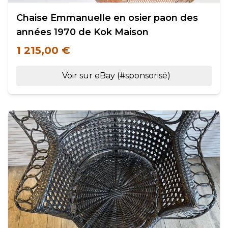
Chaise Emmanuelle en osier paon des
années 1970 de Kok Maison
1 215,00 €
Voir sur eBay (#sponsorisé)