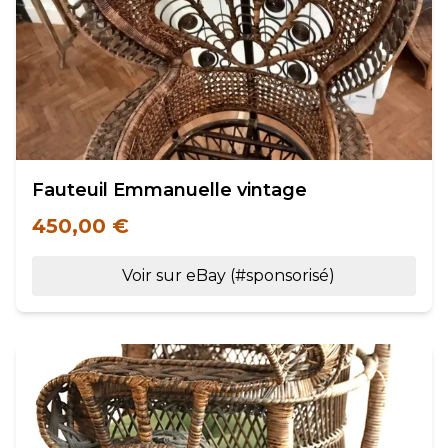
Fauteuil Emmanuelle vintage
450,00 €
Voir sur eBay (#sponsorisé)