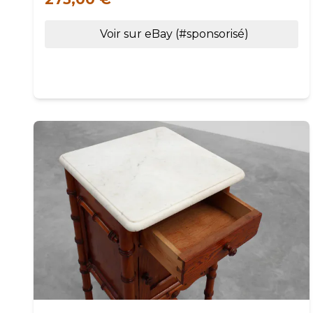
Voir sur eBay (#sponsorisé)