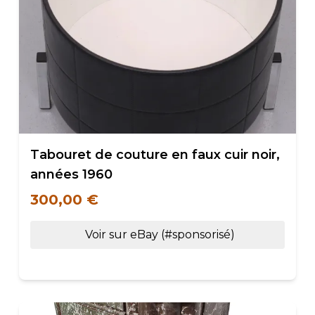
Tabouret de couture en faux cuir noir,
années 1960
300,00 €
Voir sur eBay (#sponsorisé)