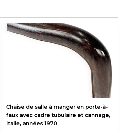
Chaise de salle à manger en porte-à-
faux avec cadre tubulaire et cannage,
Italie, années 1970