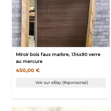
Miroir bois faux marbre, 134x80 verre
au mercure
450,00 €
Voir sur eBay (#sponsorisé)