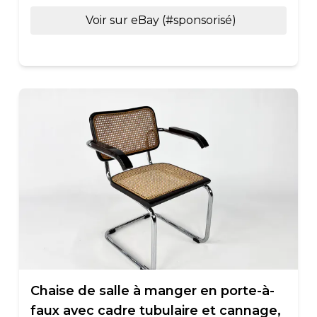
Voir sur eBay (#sponsorisé)
Chaise de salle à manger en porte-à-
faux avec cadre tubulaire et cannage,