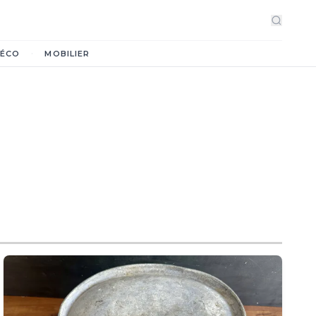
·
ÉCO
MOBILIER