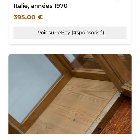
Italie, années 1970
395,00 €
Voir sur eBay (#sponsorisé)