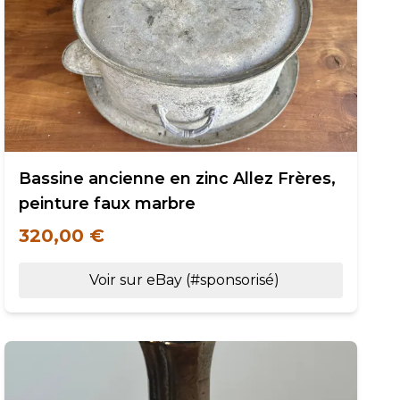
Bassine ancienne en zinc Allez Frères,
peinture faux marbre
320,00 €
Voir sur eBay (#sponsorisé)