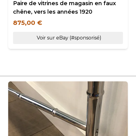
Paire de vitrines de magasin en faux
chêne, vers les années 1920
875,00 €
Voir sur eBay (#sponsorisé)