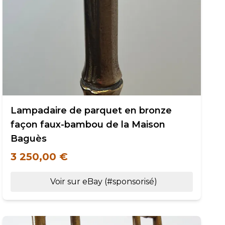
Lampadaire de parquet en bronze
façon faux-bambou de la Maison
Baguès
3 250,00 €
Voir sur eBay (#sponsorisé)