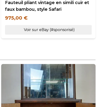
Fauteuil pliant vintage en simili cuir et
faux bambou, style Safari
975,00 €
Voir sur eBay (#sponsorisé)