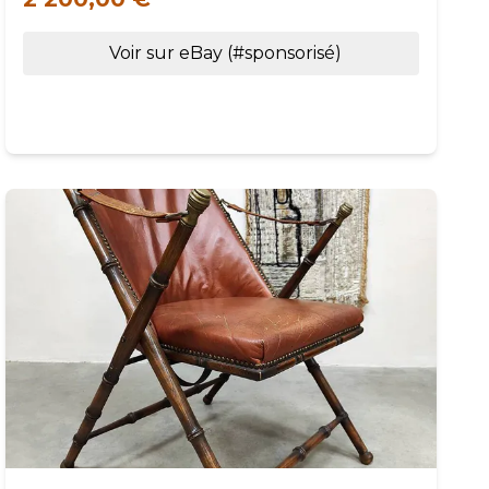
Voir sur eBay (#sponsorisé)