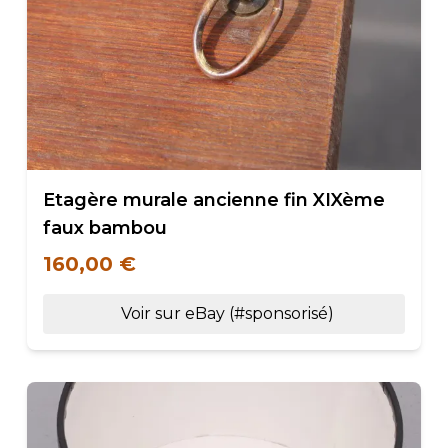
Etagère murale ancienne fin XIXème
faux bambou
160,00 €
Voir sur eBay (#sponsorisé)