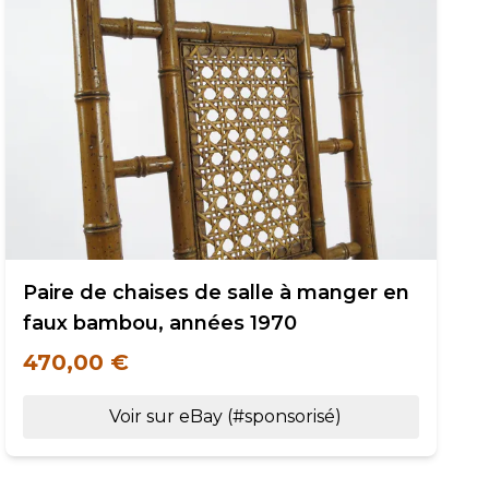
Paire de chaises de salle à manger en
faux bambou, années 1970
470,00 €
Voir sur eBay (#sponsorisé)