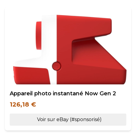
Appareil photo instantané Now Gen 2
126,18 €
Voir sur eBay (#sponsorisé)