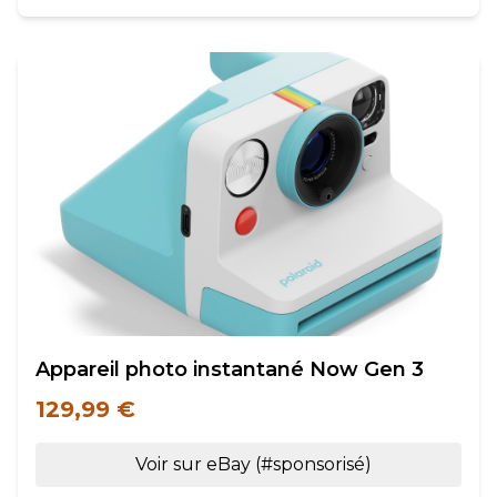
Appareil photo instantané Now Gen 3
129,99 €
Voir sur eBay (#sponsorisé)