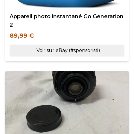
Appareil photo instantané Go Generation
2
89,99 €
Voir sur eBay (#sponsorisé)