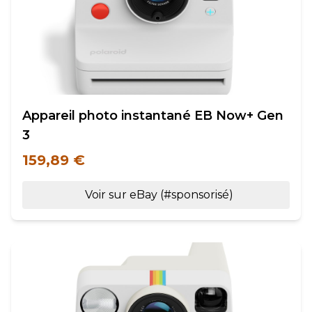
Appareil photo instantané EB Now+ Gen
3
159,89 €
Voir sur eBay (#sponsorisé)