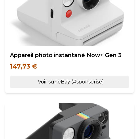
Appareil photo instantané Now+ Gen 3
147,73 €
Voir sur eBay (#sponsorisé)