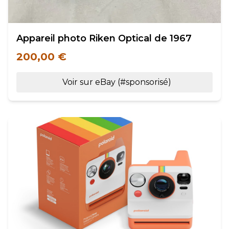
Appareil photo Riken Optical de 1967
200,00 €
Voir sur eBay (#sponsorisé)