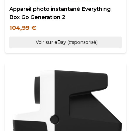
Appareil photo instantané Everything
Box Go Generation 2
104,99 €
Voir sur eBay (#sponsorisé)