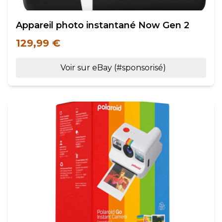
Appareil photo instantané Now Gen 2
129,99 €
Voir sur eBay (#sponsorisé)