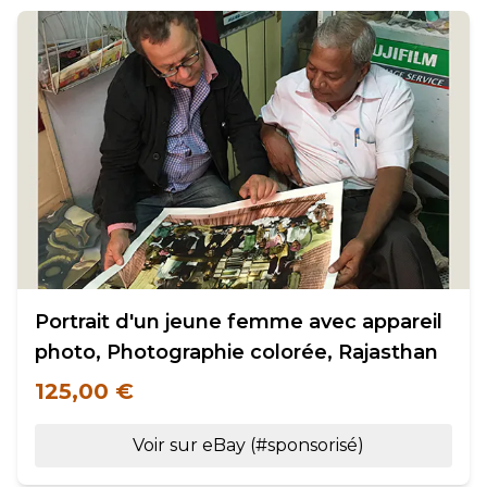
Portrait d'un jeune femme avec appareil
photo, Photographie colorée, Rajasthan
125,00 €
Voir sur eBay (#sponsorisé)