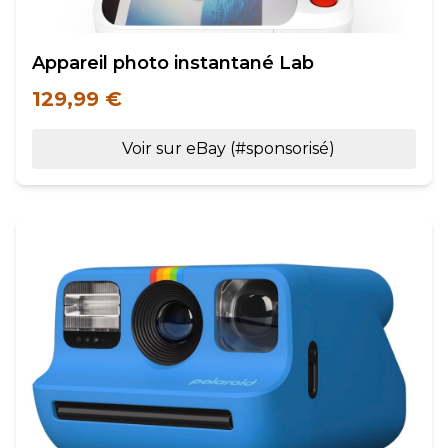
Appareil photo instantané Lab
129,99 €
Voir sur eBay (#sponsorisé)