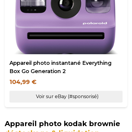
Appareil photo instantané Everything
Box Go Generation 2
104,99 €
Voir sur eBay (#sponsorisé)
Appareil photo kodak brownie