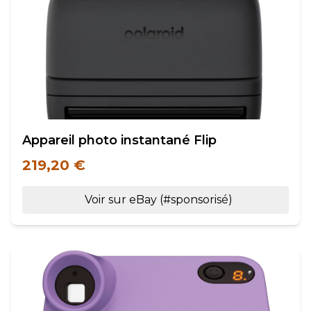
Appareil photo instantané Flip
219,20 €
Voir sur eBay (#sponsorisé)