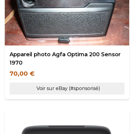
Appareil photo Agfa Optima 200 Sensor
1970
70,00 €
Voir sur eBay (#sponsorisé)