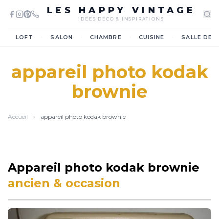
LES HAPPY VINTAGE
IDÉES DÉCO & INSPIRATIONS
·
·
·
·
LOFT
SALON
CHAMBRE
CUISINE
SALLE DE 
appareil photo kodak
brownie
Accueil
›
appareil photo kodak brownie
Appareil photo kodak brownie
ancien & occasion