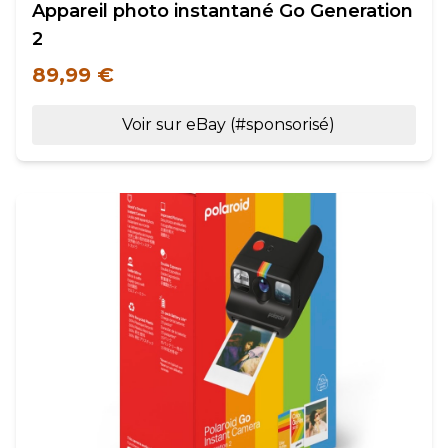
Appareil photo instantané Go Generation
2
89,99 €
Voir sur eBay (#sponsorisé)