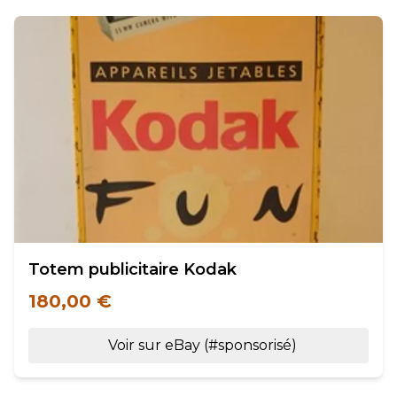
Totem publicitaire Kodak
180,00 €
Voir sur eBay (#sponsorisé)