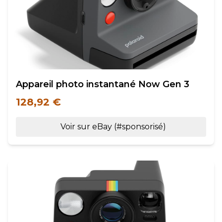
Appareil photo instantané Now Gen 3
128,92 €
Voir sur eBay (#sponsorisé)