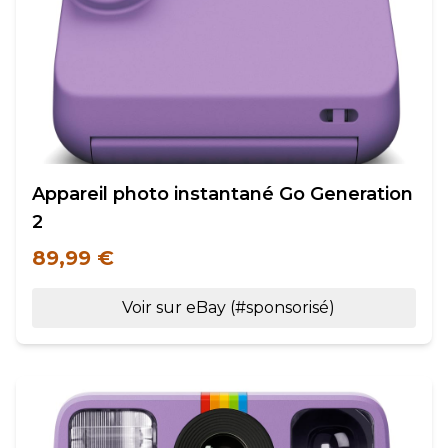
Appareil photo instantané Go Generation
2
89,99 €
Voir sur eBay (#sponsorisé)