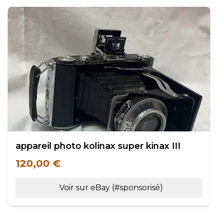
appareil photo kolinax super kinax III
120,00 €
Voir sur eBay (#sponsorisé)