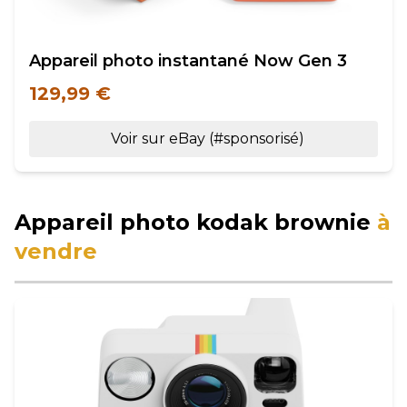
Appareil photo instantané Now Gen 3
129,99 €
Voir sur eBay (#sponsorisé)
Appareil photo kodak brownie
à
vendre