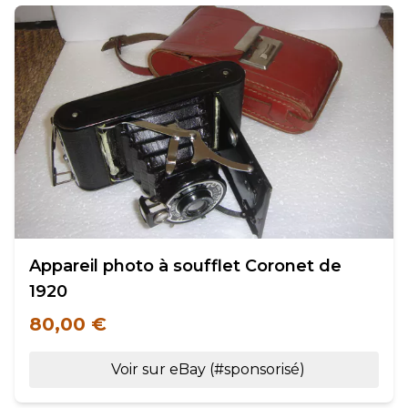
Appareil photo à soufflet Coronet de
1920
80,00 €
Voir sur eBay (#sponsorisé)