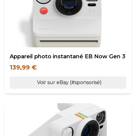
Appareil photo instantané EB Now Gen 3
139,99 €
Voir sur eBay (#sponsorisé)