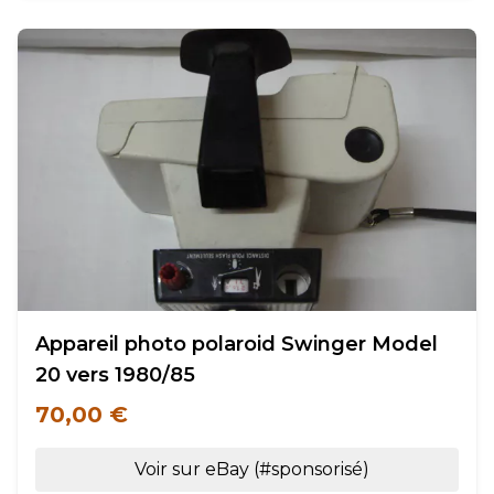
Appareil photo polaroid Swinger Model
20 vers 1980/85
70,00 €
Voir sur eBay (#sponsorisé)