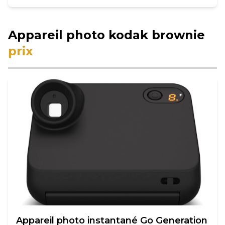
Appareil photo kodak brownie
prix
Appareil photo instantané Go Generation