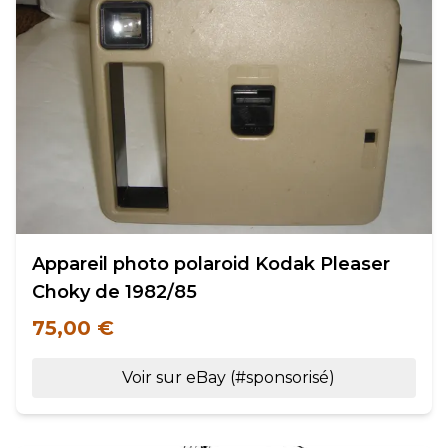
Appareil photo polaroid Kodak Pleaser
Choky de 1982/85
75,00 €
Voir sur eBay (#sponsorisé)