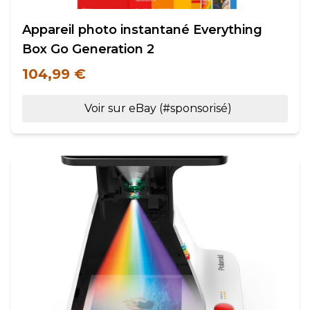
Appareil photo instantané Everything
Box Go Generation 2
104,99 €
Voir sur eBay (#sponsorisé)