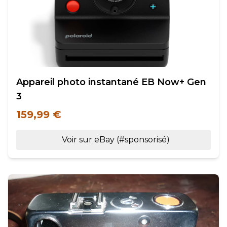
Appareil photo instantané EB Now+ Gen
3
159,99 €
Voir sur eBay (#sponsorisé)