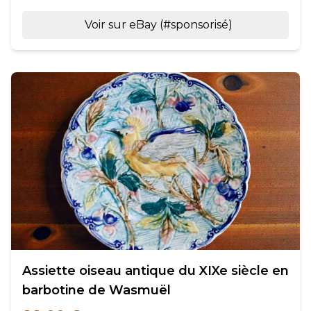
Voir sur eBay (#sponsorisé)
Assiette oiseau antique du XIXe siècle en
barbotine de Wasmuël