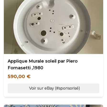
Applique Murale soleil par Piero
Fornasetti ,1980
590,00 €
Voir sur eBay (#sponsorisé)