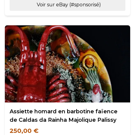
Voir sur eBay (#sponsorisé)
Assiette homard en barbotine faïence
de Caldas da Rainha Majolique Palissy
250,00 €