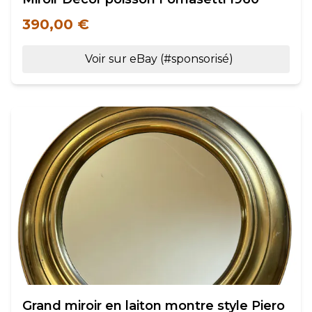
390,00 €
Voir sur eBay (#sponsorisé)
Grand miroir en laiton montre style Piero