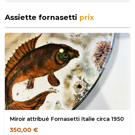
Assiette fornasetti
prix
Miroir attribué Fornasetti Italie circa 1950
350,00 €