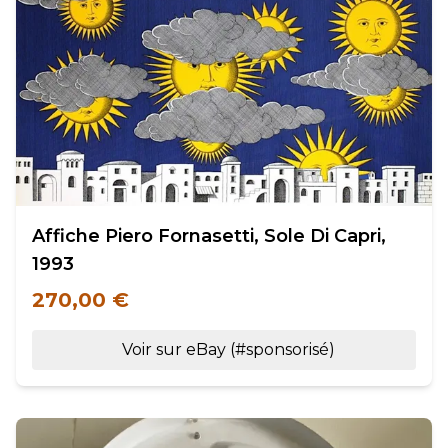
Affiche Piero Fornasetti, Sole Di Capri,
1993
270,00 €
Voir sur eBay (#sponsorisé)