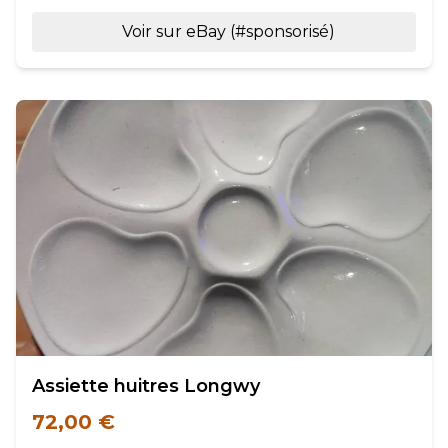
Voir sur eBay (#sponsorisé)
Assiette huitres Longwy
72,00 €