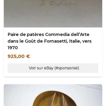
Paire de patères Commedia dell’Arte
dans le Goût de Fornasetti, Italie, vers
1970
925,00 €
Voir sur eBay (#sponsorisé)