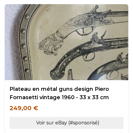
Plateau en métal guns design Piero
Fornasetti vintage 1960 - 33 x 33 cm
249,00 €
Voir sur eBay (#sponsorisé)