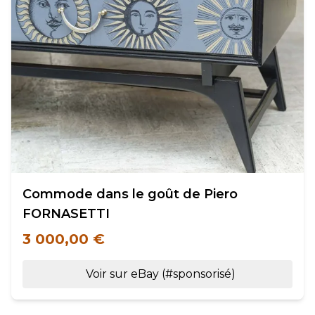
Commode dans le goût de Piero
FORNASETTI
3 000,00 €
Voir sur eBay (#sponsorisé)