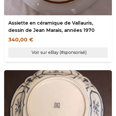
Assiette en céramique de Vallauris,
dessin de Jean Marais, années 1970
340,00 €
Voir sur eBay (#sponsorisé)