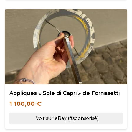
Appliques « Sole di Capri » de Fornasetti
1 100,00 €
Voir sur eBay (#sponsorisé)