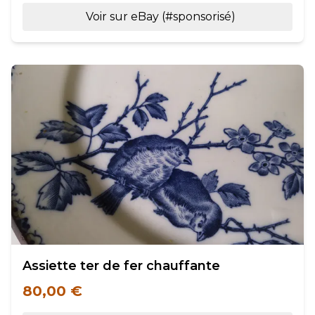
Voir sur eBay (#sponsorisé)
Assiette ter de fer chauffante
80,00 €