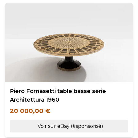
Piero Fornasetti table basse série
Architettura 1960
20 000,00 €
Voir sur eBay (#sponsorisé)