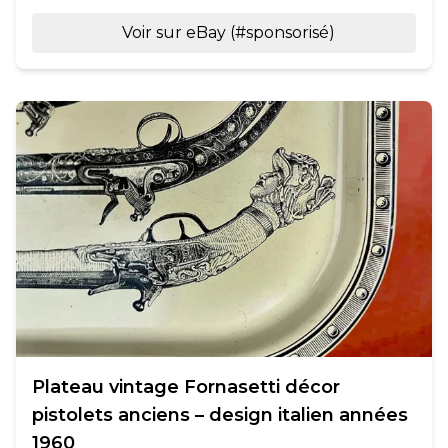
Voir sur eBay (#sponsorisé)
Plateau vintage Fornasetti décor
pistolets anciens – design italien années
1960