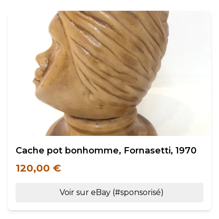
Cache pot bonhomme, Fornasetti, 1970
120,00 €
Voir sur eBay (#sponsorisé)