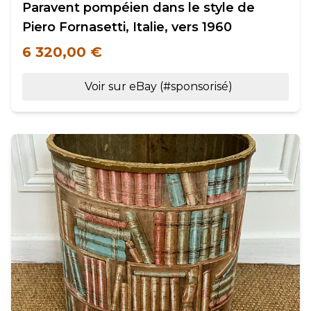
Paravent pompéien dans le style de
Piero Fornasetti, Italie, vers 1960
6 320,00 €
Voir sur eBay (#sponsorisé)