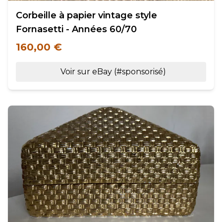
Corbeille à papier vintage style
Fornasetti - Années 60/70
160,00 €
Voir sur eBay (#sponsorisé)