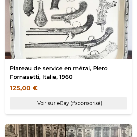
Plateau de service en métal, Piero
Fornasetti, Italie, 1960
125,00 €
Voir sur eBay (#sponsorisé)