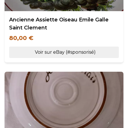
Ancienne Assiette Oiseau Emile Galle
Saint Clement
80,00 €
Voir sur eBay (#sponsorisé)