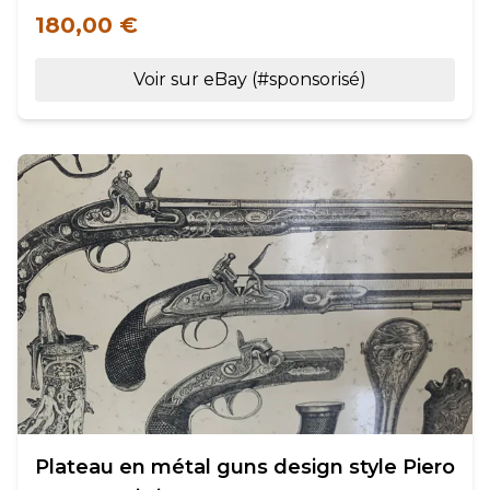
180,00 €
Voir sur eBay (#sponsorisé)
Plateau en métal guns design style Piero