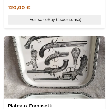
120,00 €
Voir sur eBay (#sponsorisé)
Plateaux Fornasetti