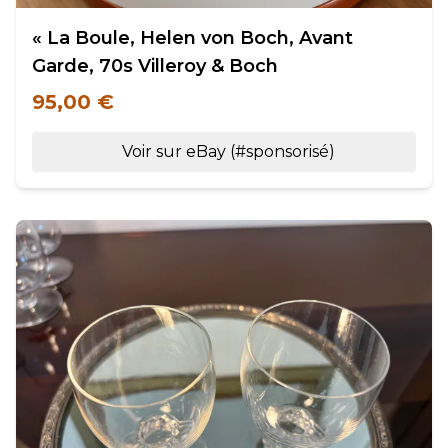
« La Boule, Helen von Boch, Avant
Garde, 70s Villeroy & Boch
95,00 €
Voir sur eBay (#sponsorisé)