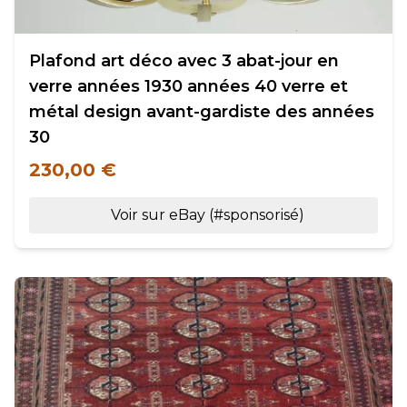
Plafond art déco avec 3 abat-jour en
verre années 1930 années 40 verre et
métal design avant-gardiste des années
30
230,00 €
Voir sur eBay (#sponsorisé)