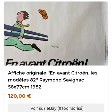
Affiche originale ''En avant Citroën, les
modèles 82'' Raymond Savignac
58x77cm 1982
120,00 €
Voir sur eBay (#sponsorisé)