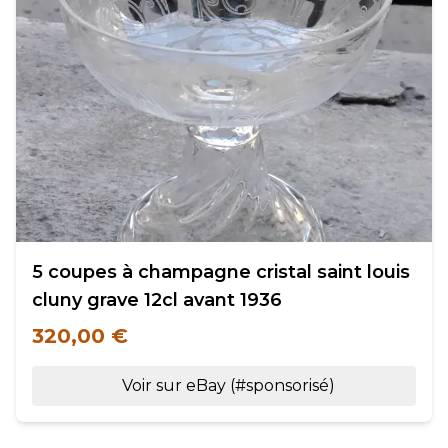
5 coupes à champagne cristal saint louis
cluny grave 12cl avant 1936
320,00 €
Voir sur eBay (#sponsorisé)