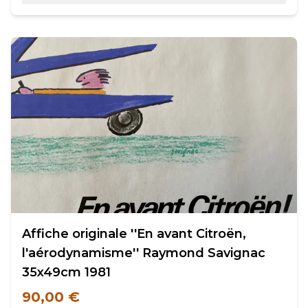
Affiche originale ''En avant Citroën,
l'aérodynamisme'' Raymond Savignac
35x49cm 1981
90,00 €