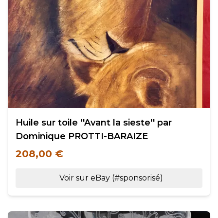
Huile sur toile ''Avant la sieste'' par
Dominique PROTTI-BARAIZE
208,00 €
Voir sur eBay (#sponsorisé)