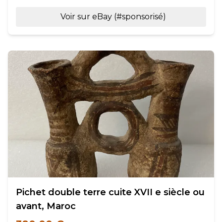
Voir sur eBay (#sponsorisé)
Pichet double terre cuite XVII e siècle ou
avant, Maroc