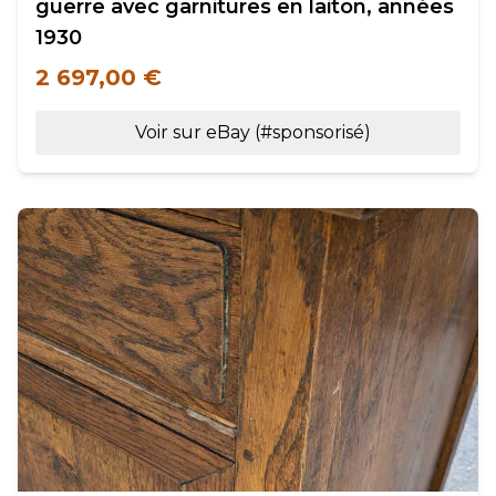
guerre avec garnitures en laiton, années
1930
2 697,00 €
Voir sur eBay (#sponsorisé)