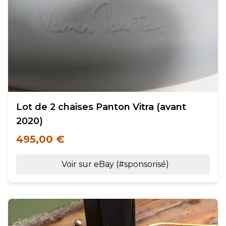
Lot de 2 chaises Panton Vitra (avant
2020)
495,00 €
Voir sur eBay (#sponsorisé)