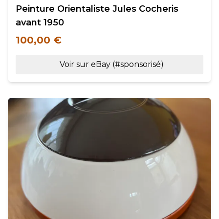
Peinture Orientaliste Jules Cocheris
avant 1950
100,00 €
Voir sur eBay (#sponsorisé)