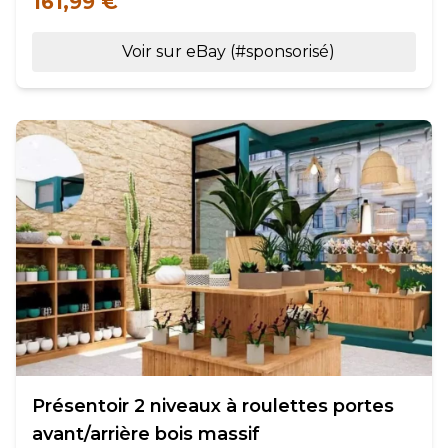
161,99 €
Voir sur eBay (#sponsorisé)
Présentoir 2 niveaux à roulettes portes
avant/arrière bois massif