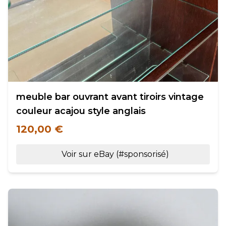
meuble bar ouvrant avant tiroirs vintage
couleur acajou style anglais
120,00 €
Voir sur eBay (#sponsorisé)