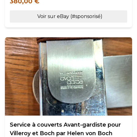
380,00 €
Voir sur eBay (#sponsorisé)
Service à couverts Avant-gardiste pour
Villeroy et Boch par Helen von Boch