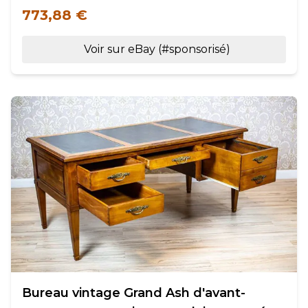
773,88 €
Voir sur eBay (#sponsorisé)
Bureau vintage Grand Ash d'avant-