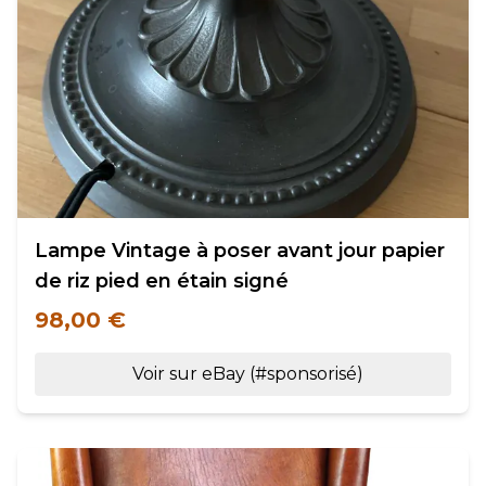
Lampe Vintage à poser avant jour papier
de riz pied en étain signé
98,00 €
Voir sur eBay (#sponsorisé)