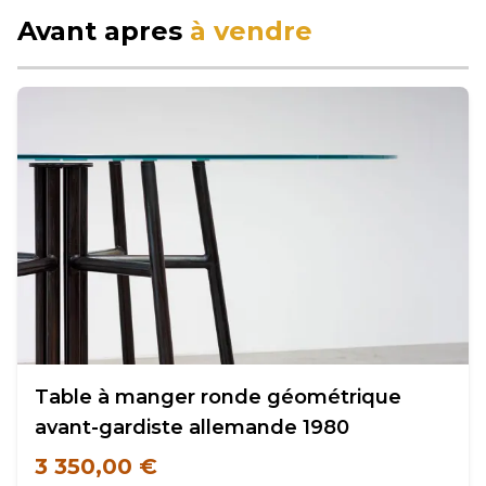
Avant apres
à vendre
Table à manger ronde géométrique
avant-gardiste allemande 1980
3 350,00 €