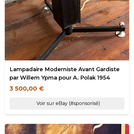
Lampadaire Moderniste Avant Gardiste
par Willem Ypma pour A. Polak 1954
3 500,00 €
Voir sur eBay (#sponsorisé)