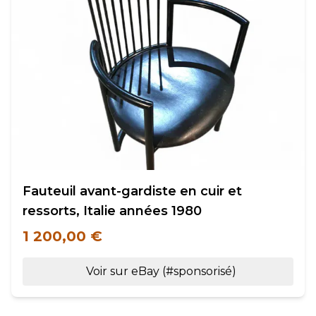
Fauteuil avant-gardiste en cuir et
ressorts, Italie années 1980
1 200,00 €
Voir sur eBay (#sponsorisé)