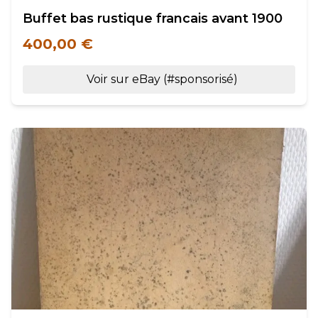
Buffet bas rustique francais avant 1900
400,00 €
Voir sur eBay (#sponsorisé)