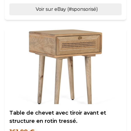
Voir sur eBay (#sponsorisé)
Table de chevet avec tiroir avant et
structure en rotin tressé.