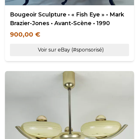
Bougeoir Sculpture • « Fish Eye » • Mark
Brazier-Jones • Avant-Scène • 1990
900,00 €
Voir sur eBay (#sponsorisé)