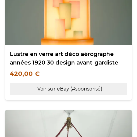
Lustre en verre art déco aérographe
années 1920 30 design avant-gardiste
420,00 €
Voir sur eBay (#sponsorisé)