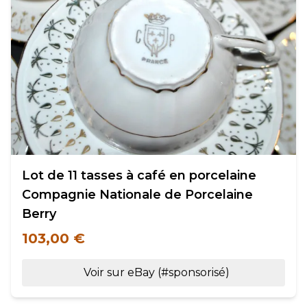
Lot de 11 tasses à café en porcelaine
Compagnie Nationale de Porcelaine
Berry
103,00 €
Voir sur eBay (#sponsorisé)