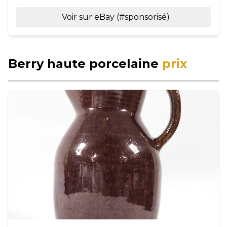
Voir sur eBay (#sponsorisé)
Berry haute porcelaine
prix