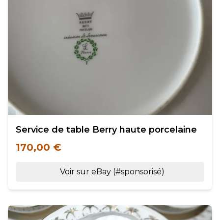
Service de table Berry haute porcelaine
170,00 €
Voir sur eBay (#sponsorisé)