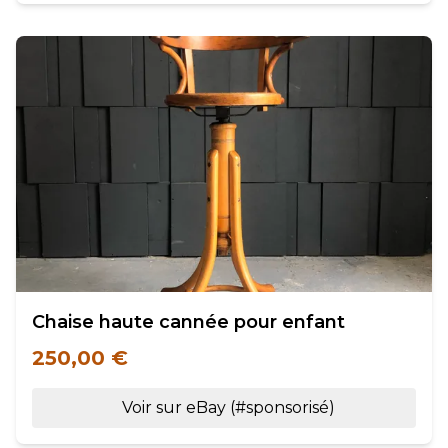
Chaise haute cannée pour enfant
250,00 €
Voir sur eBay (#sponsorisé)