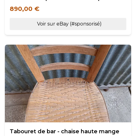
890,00 €
Voir sur eBay (#sponsorisé)
Tabouret de bar - chaise haute mange