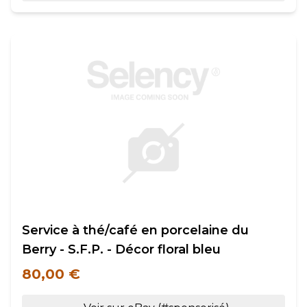
Service à thé/café en porcelaine du
Berry - S.F.P. - Décor floral bleu
80,00 €