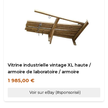
Vitrine industrielle vintage XL haute /
armoire de laboratoire / armoire
1 985,00 €
Voir sur eBay (#sponsorisé)