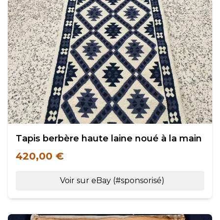
Tapis berbère haute laine noué à la main
420,00 €
Voir sur eBay (#sponsorisé)