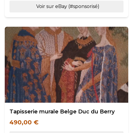
Voir sur eBay (#sponsorisé)
Tapisserie murale Belge Duc du Berry
490,00 €