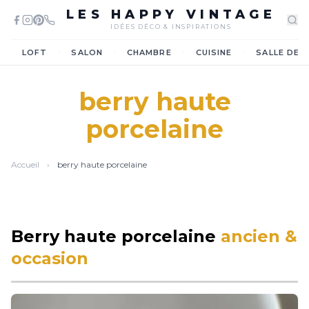
LES HAPPY VINTAGE
IDÉES DÉCO & INSPIRATIONS
·
·
·
·
LOFT
SALON
CHAMBRE
CUISINE
SALLE DE 
berry haute
porcelaine
Accueil
›
berry haute porcelaine
Berry haute porcelaine
ancien &
occasion