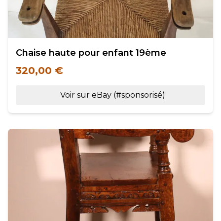
Chaise haute pour enfant 19ème
320,00 €
Voir sur eBay (#sponsorisé)