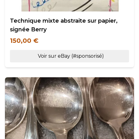
Technique mixte abstraite sur papier,
signée Berry
150,00 €
Voir sur eBay (#sponsorisé)