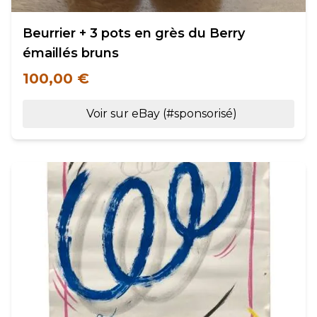
Beurrier + 3 pots en grès du Berry
émaillés bruns
100,00 €
Voir sur eBay (#sponsorisé)