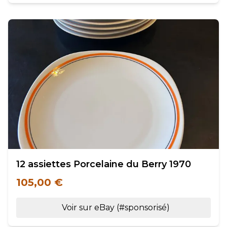
12 assiettes Porcelaine du Berry 1970
105,00 €
Voir sur eBay (#sponsorisé)