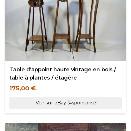
Table d'appoint haute vintage en bois /
table à plantes / étagère
175,00 €
Voir sur eBay (#sponsorisé)