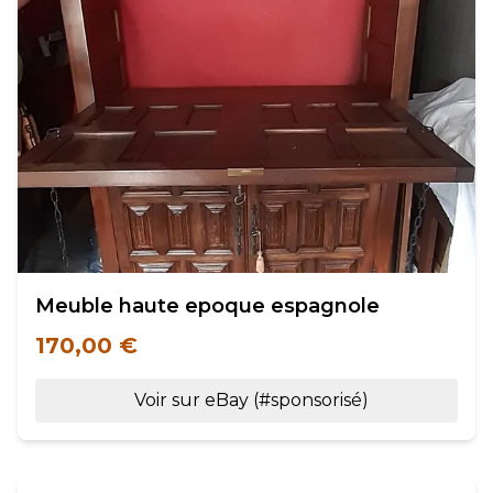
Meuble haute epoque espagnole
170,00 €
Voir sur eBay (#sponsorisé)