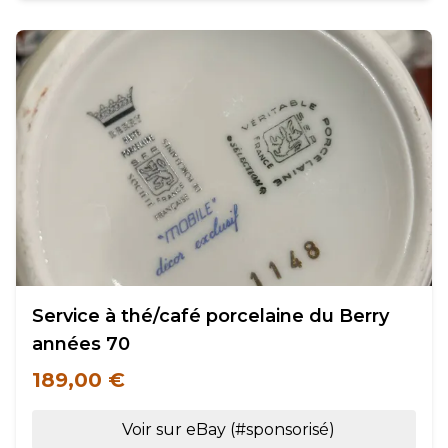
Service à thé/café porcelaine du Berry
années 70
189,00 €
Voir sur eBay (#sponsorisé)