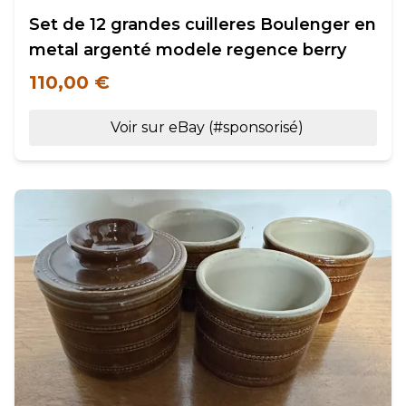
Set de 12 grandes cuilleres Boulenger en
metal argenté modele regence berry
110,00 €
Voir sur eBay (#sponsorisé)