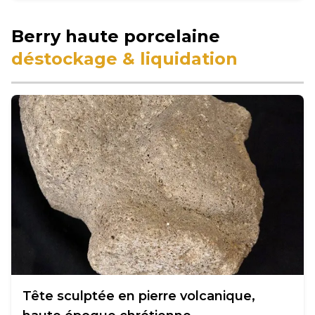
Berry haute porcelaine
déstockage & liquidation
Tête sculptée en pierre volcanique,