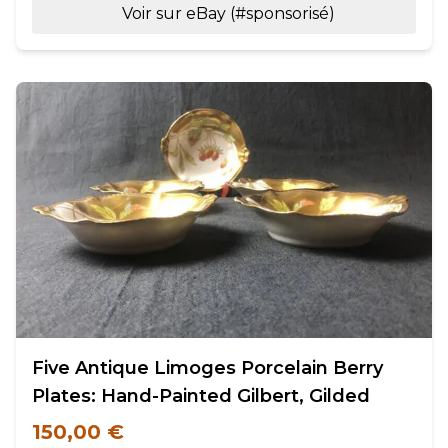
Voir sur eBay (#sponsorisé)
Five Antique Limoges Porcelain Berry
Plates: Hand-Painted Gilbert, Gilded
150,00 €