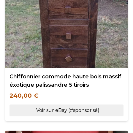
Chiffonnier commode haute bois massif
éxotique palissandre 5 tiroirs
240,00 €
Voir sur eBay (#sponsorisé)