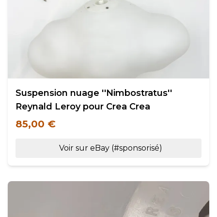
Suspension nuage ''Nimbostratus''
Reynald Leroy pour Crea Crea
85,00 €
Voir sur eBay (#sponsorisé)