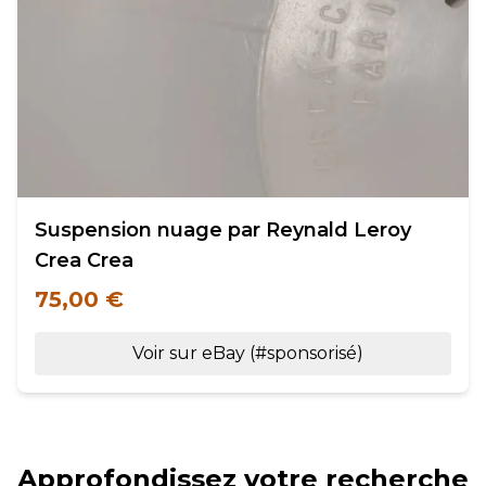
Suspension nuage par Reynald Leroy
Crea Crea
75,00 €
Voir sur eBay (#sponsorisé)
Approfondissez votre recherche