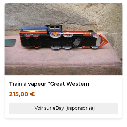
Train à vapeur ''Great Western
215,00 €
Voir sur eBay (#sponsorisé)