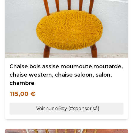
Chaise bois assise moumoute moutarde,
chaise western, chaise saloon, salon,
chambre
115,00 €
Voir sur eBay (#sponsorisé)