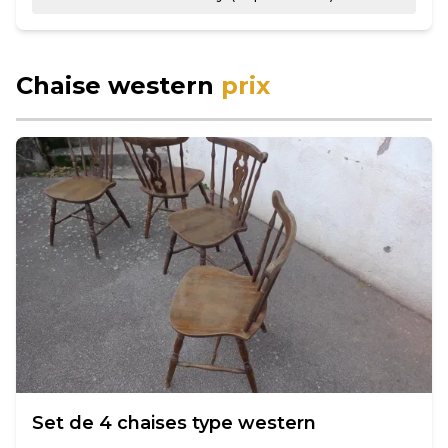
Chaise western
prix
Set de 4 chaises type western