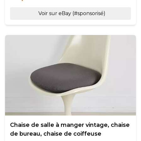
Voir sur eBay (#sponsorisé)
Chaise de salle à manger vintage, chaise
de bureau, chaise de coiffeuse