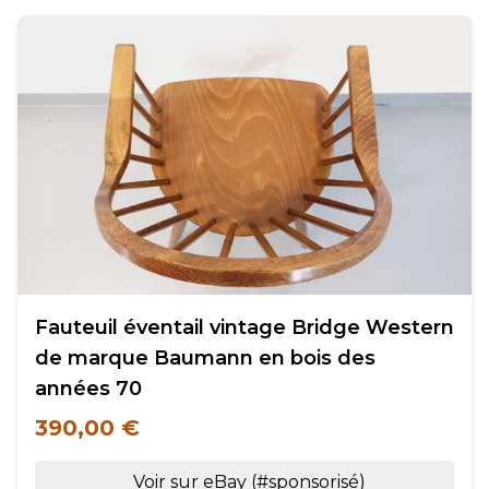
Fauteuil éventail vintage Bridge Western
de marque Baumann en bois des
années 70
390,00 €
Voir sur eBay (#sponsorisé)