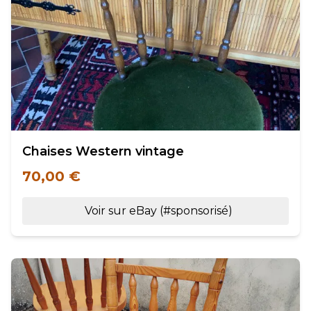
Chaises Western vintage
70,00 €
Voir sur eBay (#sponsorisé)