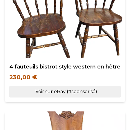
4 fauteuils bistrot style western en hêtre
230,00 €
Voir sur eBay (#sponsorisé)