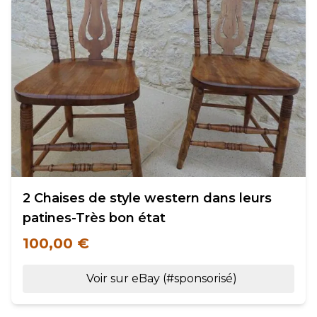
2 Chaises de style western dans leurs
patines-Très bon état
100,00 €
Voir sur eBay (#sponsorisé)