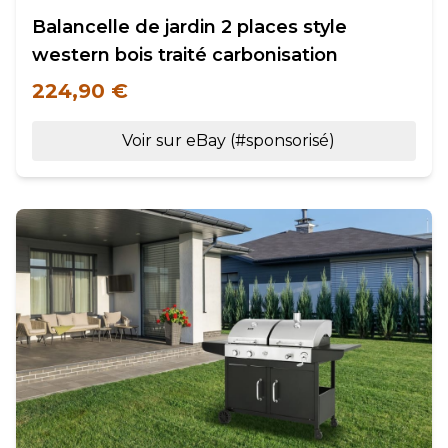
Balancelle de jardin 2 places style
western bois traité carbonisation
224,90 €
Voir sur eBay (#sponsorisé)