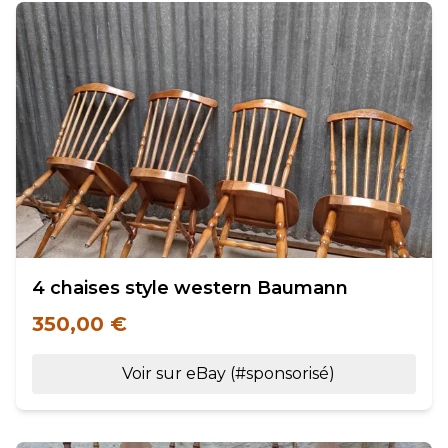
4 chaises style western Baumann
350,00 €
Voir sur eBay (#sponsorisé)