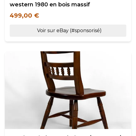
western 1980 en bois massif
499,00 €
Voir sur eBay (#sponsorisé)