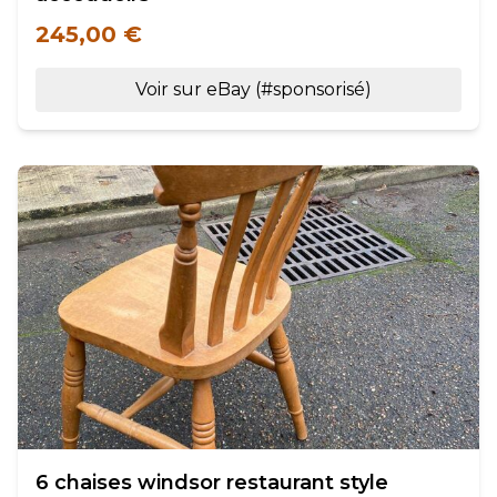
245,00 €
Voir sur eBay (#sponsorisé)
6 chaises windsor restaurant style