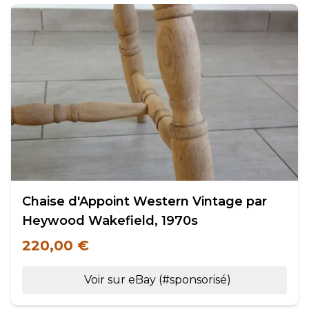
Chaise d'Appoint Western Vintage par
Heywood Wakefield, 1970s
220,00 €
Voir sur eBay (#sponsorisé)