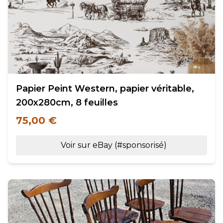
Papier Peint Western, papier véritable,
200x280cm, 8 feuilles
75,00 €
Voir sur eBay (#sponsorisé)