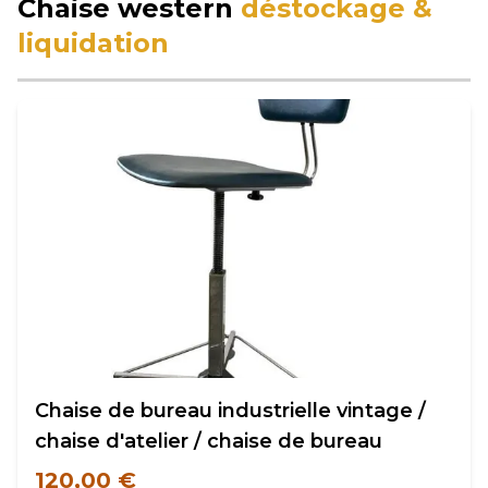
Chaise western
déstockage &
liquidation
Chaise de bureau industrielle vintage /
chaise d'atelier / chaise de bureau
120,00 €