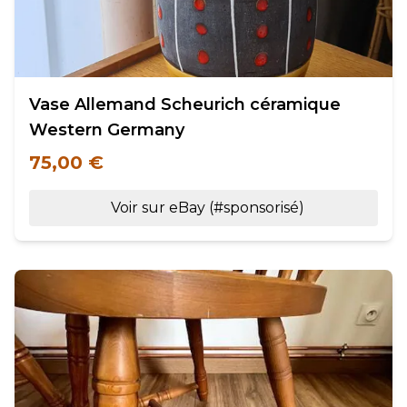
Vase Allemand Scheurich céramique
Western Germany
75,00 €
Voir sur eBay (#sponsorisé)