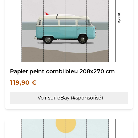
Papier peint combi bleu 208x270 cm
119,90 €
Voir sur eBay (#sponsorisé)