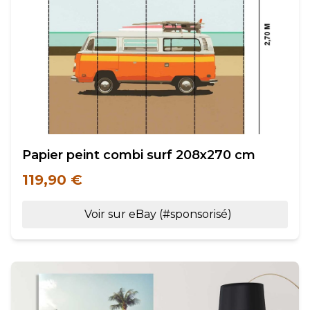
Papier peint combi surf 208x270 cm
119,90 €
Voir sur eBay (#sponsorisé)