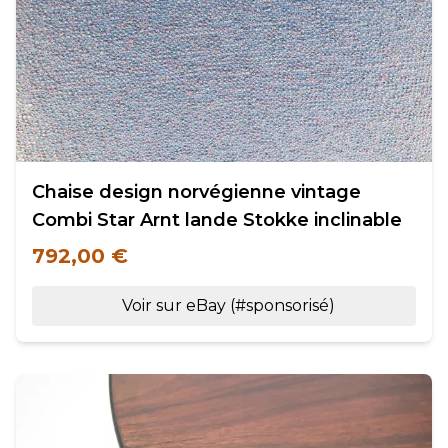
Chaise design norvégienne vintage
Combi Star Arnt lande Stokke inclinable
792,00 €
Voir sur eBay (#sponsorisé)