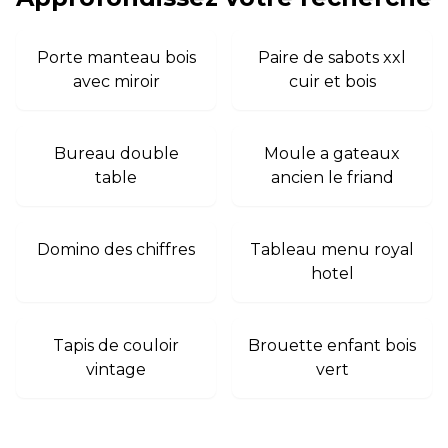
Porte manteau bois
Paire de sabots xxl
avec miroir
cuir et bois
Bureau double
Moule a gateaux
table
ancien le friand
Domino des chiffres
Tableau menu royal
hotel
Tapis de couloir
Brouette enfant bois
vintage
vert