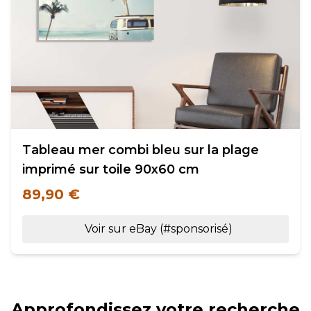
Tableau mer combi bleu sur la plage
imprimé sur toile 90x60 cm
89,90 €
Voir sur eBay (#sponsorisé)
Approfondissez votre recherche