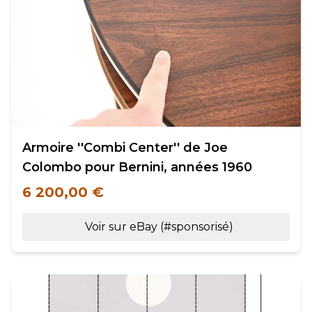
Armoire ''Combi Center'' de Joe
Colombo pour Bernini, années 1960
6 200,00 €
Voir sur eBay (#sponsorisé)