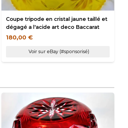
Coupe tripode en cristal jaune taillé et
dégagé a l'acide art deco Baccarat
180,00 €
Voir sur eBay (#sponsorisé)