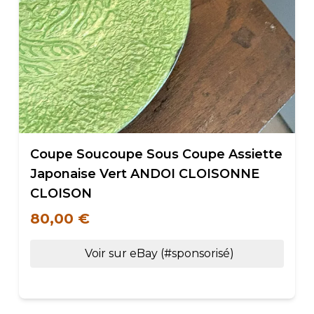
Coupe Soucoupe Sous Coupe Assiette
Japonaise Vert ANDOI CLOISONNE
CLOISON
80,00 €
Voir sur eBay (#sponsorisé)