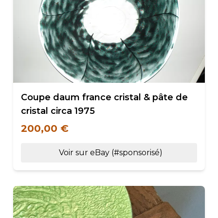
Coupe daum france cristal & pâte de
cristal circa 1975
200,00 €
Voir sur eBay (#sponsorisé)