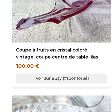
Coupe à fruits en cristal coloré
vintage, coupe centre de table lilas
100,00 €
Voir sur eBay (#sponsorisé)