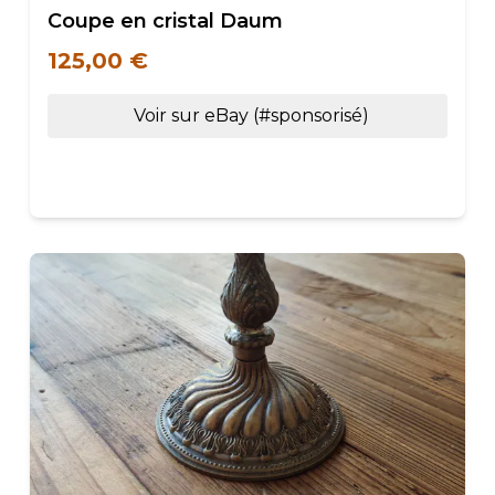
Coupe en cristal Daum
125,00 €
Voir sur eBay (#sponsorisé)