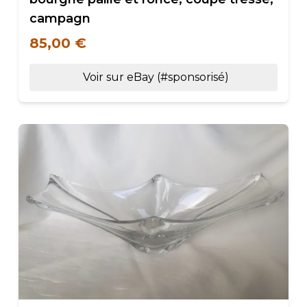
campagn
85,00 €
Voir sur eBay (#sponsorisé)