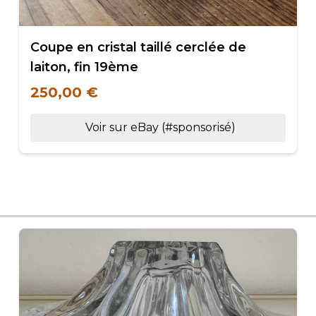
Coupe en cristal taillé cerclée de
laiton, fin 19ème
250,00 €
Voir sur eBay (#sponsorisé)