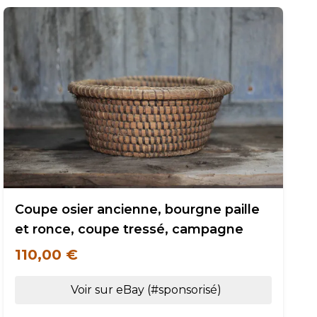
Coupe osier ancienne, bourgne paille
et ronce, coupe tressé, campagne
110,00 €
Voir sur eBay (#sponsorisé)