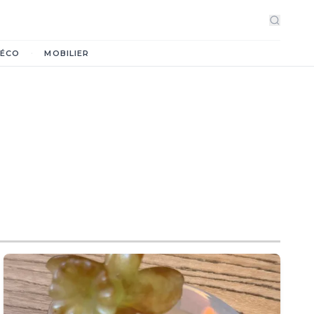
·
ÉCO
MOBILIER