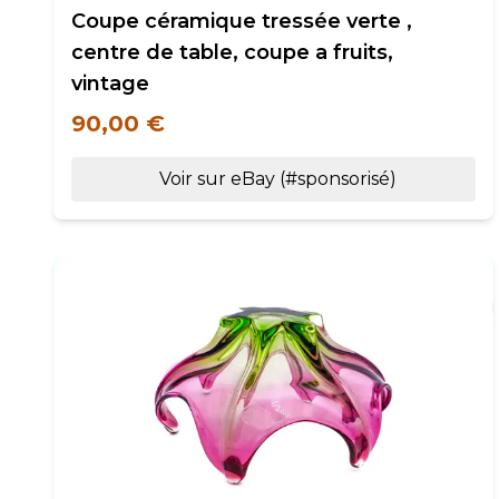
Coupe céramique tressée verte ,
centre de table, coupe a fruits,
vintage
90,00 €
Voir sur eBay (#sponsorisé)