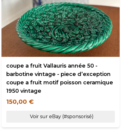
coupe a fruit Vallauris année 50 -
barbotine vintage - piece d’exception
coupe a fruit motif poisson ceramique
1950 vintage
150,00 €
Voir sur eBay (#sponsorisé)