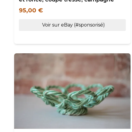
95,00 €
Voir sur eBay (#sponsorisé)