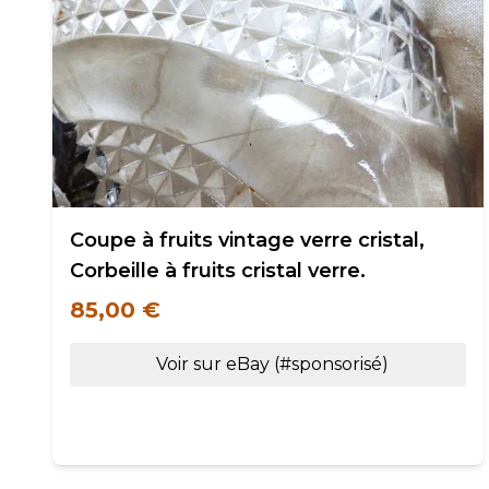
Coupe à fruits vintage verre cristal,
Corbeille à fruits cristal verre.
85,00 €
Voir sur eBay (#sponsorisé)