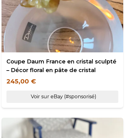
Coupe Daum France en cristal sculpté
– Décor floral en pâte de cristal
245,00 €
Voir sur eBay (#sponsorisé)