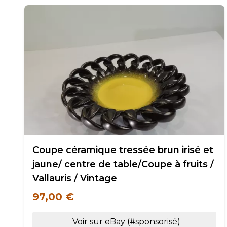
Coupe céramique tressée brun irisé et
jaune/ centre de table/Coupe à fruits /
Vallauris / Vintage
97,00 €
Voir sur eBay (#sponsorisé)