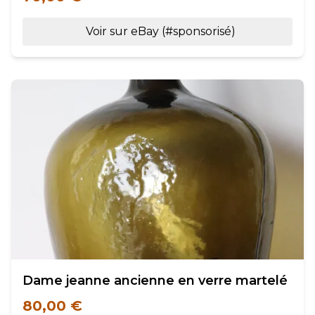
Voir sur eBay (#sponsorisé)
Dame jeanne ancienne en verre martelé
80,00 €