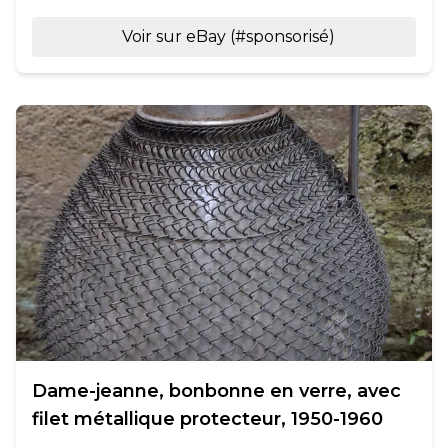
Voir sur eBay (#sponsorisé)
Dame-jeanne, bonbonne en verre, avec
filet métallique protecteur, 1950-1960