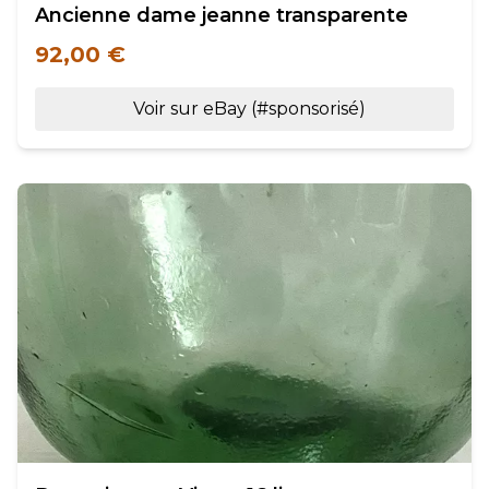
Ancienne dame jeanne transparente
92,00 €
Voir sur eBay (#sponsorisé)