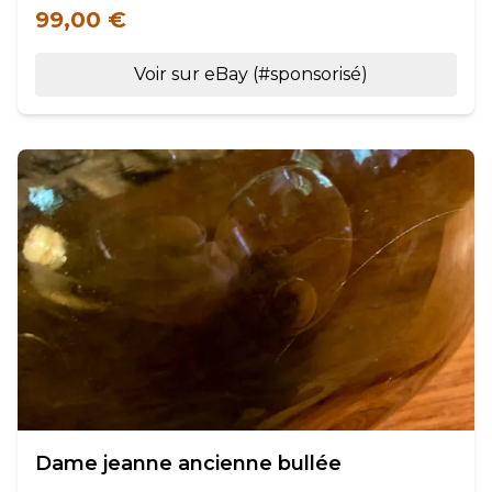
99,00 €
Voir sur eBay (#sponsorisé)
Dame jeanne ancienne bullée