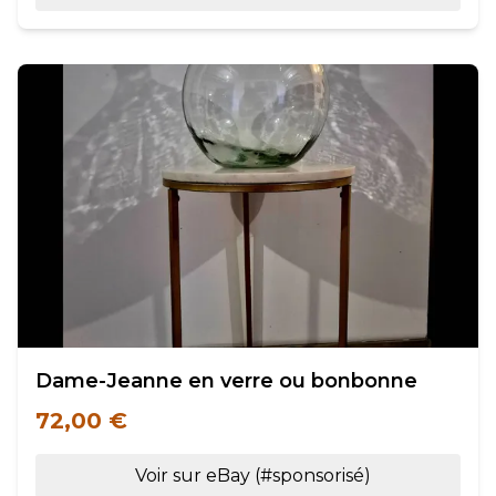
Dame-Jeanne en verre ou bonbonne
72,00 €
Voir sur eBay (#sponsorisé)