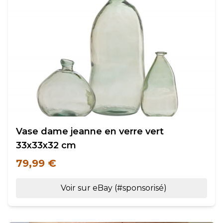
Vase dame jeanne en verre vert
33x33x32 cm
79,99 €
Voir sur eBay (#sponsorisé)