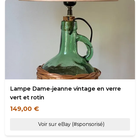
Lampe Dame-jeanne vintage en verre
vert et rotin
149,00 €
Voir sur eBay (#sponsorisé)