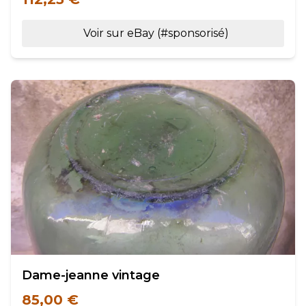
Voir sur eBay (#sponsorisé)
Dame-jeanne vintage
85,00 €