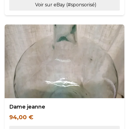
Voir sur eBay (#sponsorisé)
Dame jeanne
94,00 €