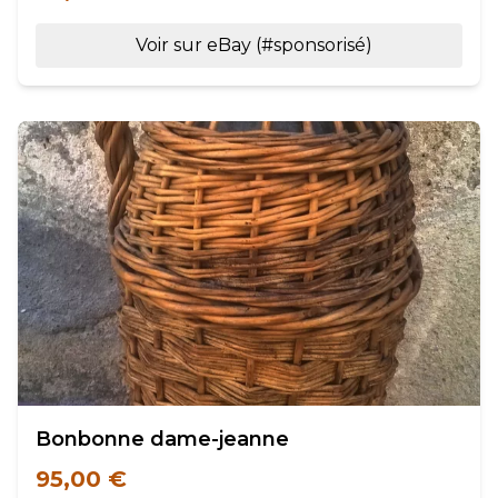
Voir sur eBay (#sponsorisé)
Bonbonne dame-jeanne
95,00 €