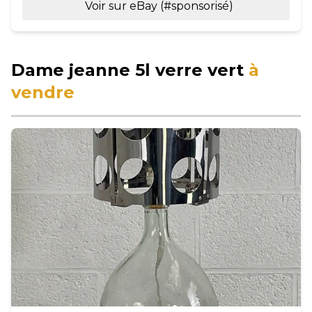
Voir sur eBay (#sponsorisé)
Dame jeanne 5l verre vert
à
vendre