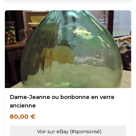
Dame-Jeanne ou bonbonne en verre
ancienne
80,00 €
Voir sur eBay (#sponsorisé)