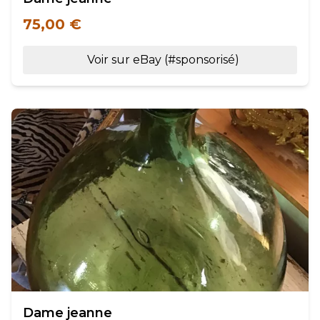
75,00 €
Voir sur eBay (#sponsorisé)
Dame jeanne