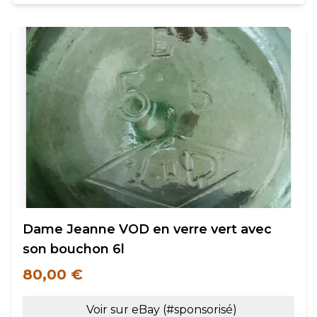
Dame Jeanne VOD en verre vert avec
son bouchon 6l
80,00 €
Voir sur eBay (#sponsorisé)