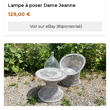
Lampe à poser Dame Jeanne
129,00 €
Voir sur eBay (#sponsorisé)