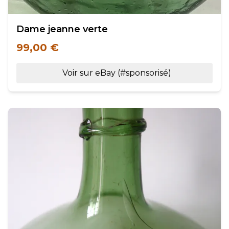
Dame jeanne verte
99,00 €
Voir sur eBay (#sponsorisé)