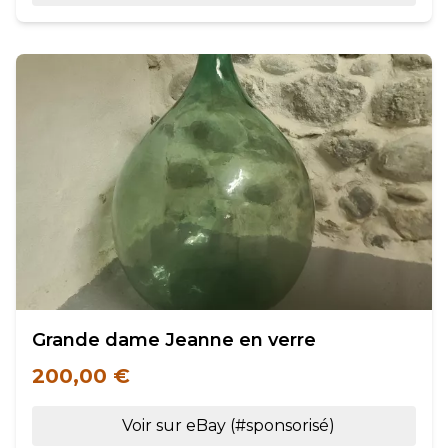
Grande dame Jeanne en verre
200,00 €
Voir sur eBay (#sponsorisé)