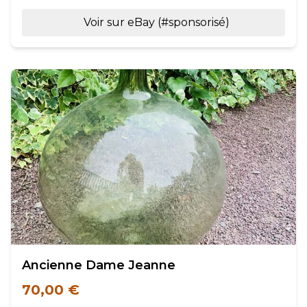
Voir sur eBay (#sponsorisé)
Ancienne Dame Jeanne
70,00 €