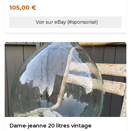
105,00 €
Voir sur eBay (#sponsorisé)
Dame-jeanne 20 litres vintage