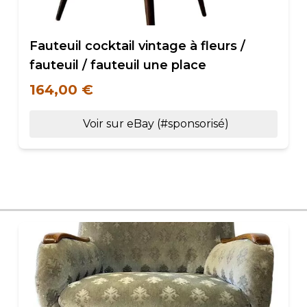
Fauteuil cocktail vintage à fleurs /
fauteuil / fauteuil une place
164,00 €
Voir sur eBay (#sponsorisé)