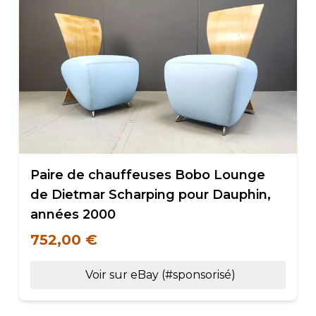
Paire de chauffeuses Bobo Lounge
de Dietmar Scharping pour Dauphin,
années 2000
752,00 €
Voir sur eBay (#sponsorisé)