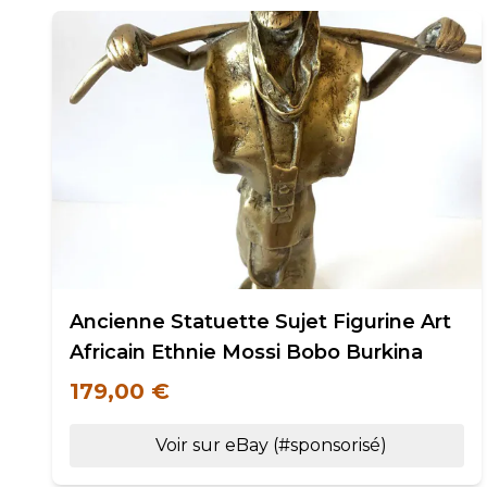
Ancienne Statuette Sujet Figurine Art
Africain Ethnie Mossi Bobo Burkina
179,00 €
Voir sur eBay (#sponsorisé)