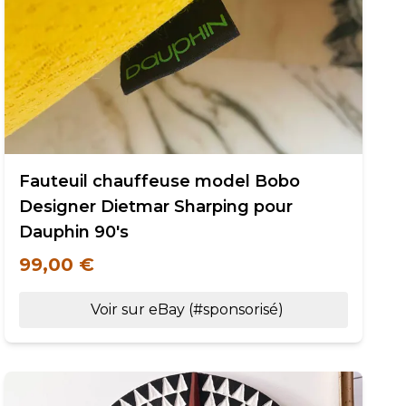
Fauteuil chauffeuse model Bobo
Designer Dietmar Sharping pour
Dauphin 90's
99,00 €
Voir sur eBay (#sponsorisé)