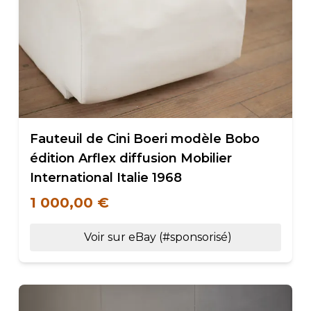
Fauteuil de Cini Boeri modèle Bobo
édition Arflex diffusion Mobilier
International Italie 1968
1 000,00 €
Voir sur eBay (#sponsorisé)