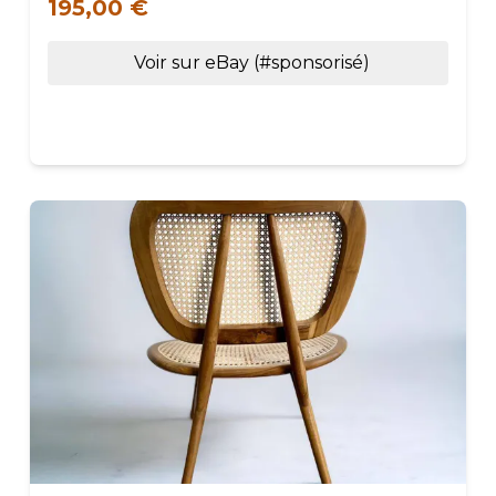
195,00 €
Voir sur eBay (#sponsorisé)