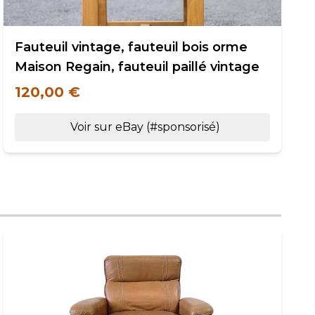
Fauteuil vintage, fauteuil bois orme
Maison Regain, fauteuil paillé vintage
120,00 €
Voir sur eBay (#sponsorisé)