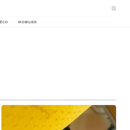
·
ÉCO
MOBILIER