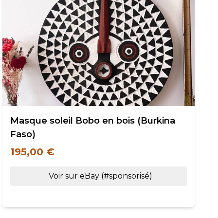
Masque soleil Bobo en bois (Burkina
Faso)
195,00 €
Voir sur eBay (#sponsorisé)