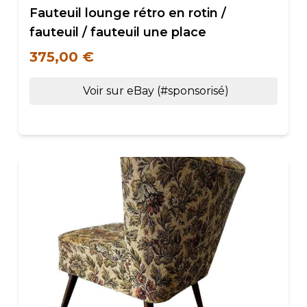
Fauteuil lounge rétro en rotin /
fauteuil / fauteuil une place
375,00 €
Voir sur eBay (#sponsorisé)