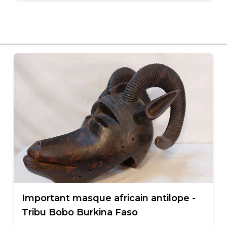
Important masque africain antilope -
Tribu Bobo Burkina Faso