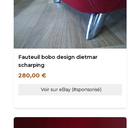
Fauteuil bobo design dietmar
scharping
280,00 €
Voir sur eBay (#sponsorisé)