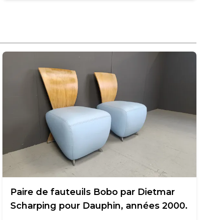
Paire de fauteuils Bobo par Dietmar
Scharping pour Dauphin, années 2000.