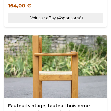
164,00 €
Voir sur eBay (#sponsorisé)
Fauteuil vintage, fauteuil bois orme