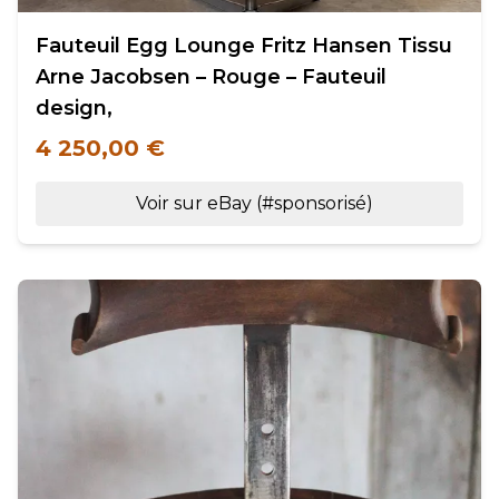
Fauteuil Egg Lounge Fritz Hansen Tissu
Arne Jacobsen – Rouge – Fauteuil
design,
4 250,00 €
Voir sur eBay (#sponsorisé)