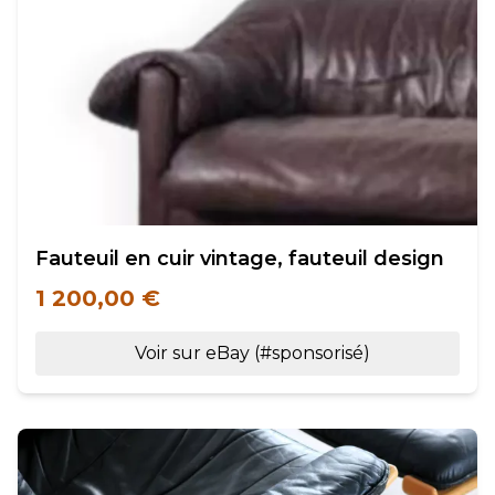
Fauteuil en cuir vintage, fauteuil design
1 200,00 €
Voir sur eBay (#sponsorisé)