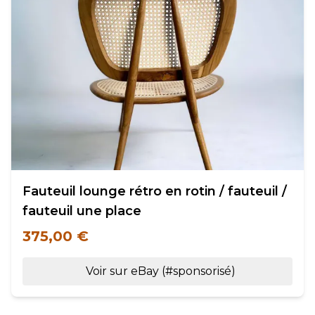
Fauteuil lounge rétro en rotin / fauteuil /
fauteuil une place
375,00 €
Voir sur eBay (#sponsorisé)