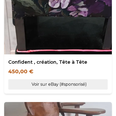
Confident , création, Tête à Tête
450,00 €
Voir sur eBay (#sponsorisé)