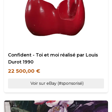
Confident - Toi et moi réalisé par Louis
Durot 1990
22 500,00 €
Voir sur eBay (#sponsorisé)