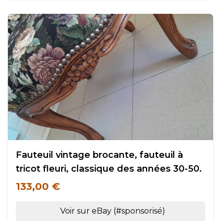
Fauteuil vintage brocante, fauteuil à
tricot fleuri, classique des années 30-50.
133,00 €
Voir sur eBay (#sponsorisé)