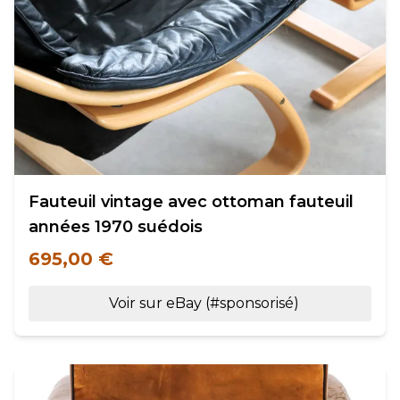
Fauteuil vintage avec ottoman fauteuil
années 1970 suédois
695,00 €
Voir sur eBay (#sponsorisé)