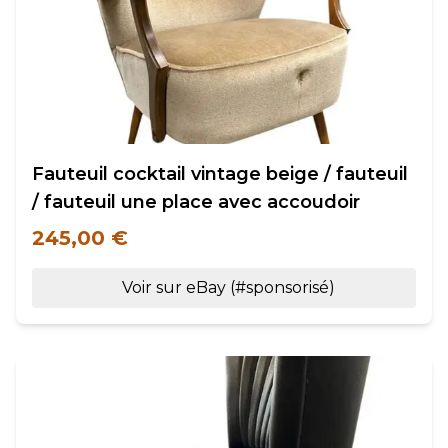
Fauteuil cocktail vintage beige / fauteuil
/ fauteuil une place avec accoudoir
245,00 €
Voir sur eBay (#sponsorisé)