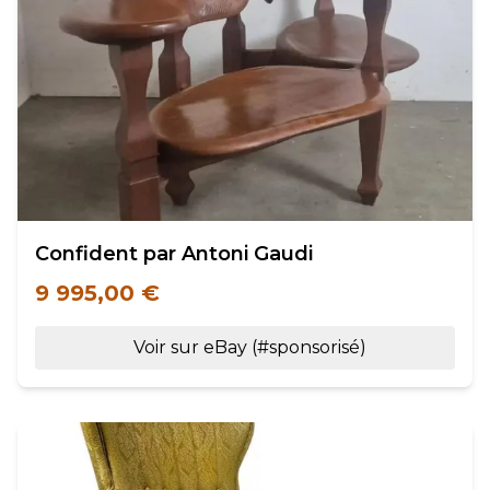
Confident par Antoni Gaudi
9 995,00 €
Voir sur eBay (#sponsorisé)