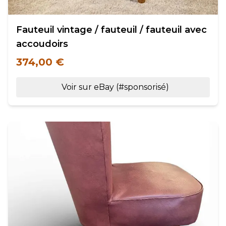
Fauteuil vintage / fauteuil / fauteuil avec
accoudoirs
374,00 €
Voir sur eBay (#sponsorisé)