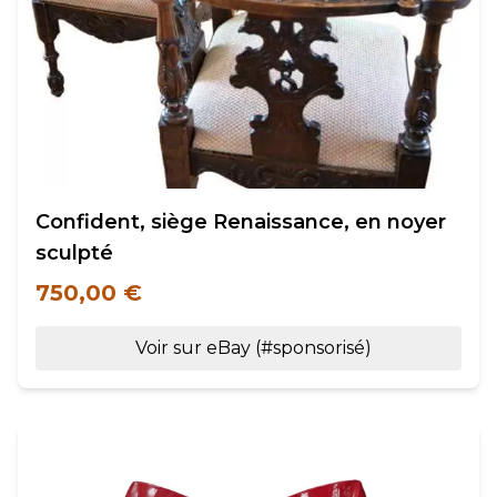
Confident, siège Renaissance, en noyer
sculpté
750,00 €
Voir sur eBay (#sponsorisé)