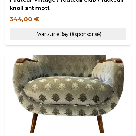
knoll antimott
344,00 €
Voir sur eBay (#sponsorisé)