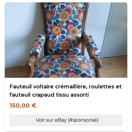
Fauteuil voltaire crémaillère, roulettes et
fauteuil crapaud tissu assorti
150,00 €
Voir sur eBay (#sponsorisé)