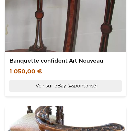
Banquette confident Art Nouveau
1 050,00 €
Voir sur eBay (#sponsorisé)