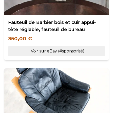
Fauteuil de Barbier bois et cuir appui-
tête réglable, fauteuil de bureau
350,00 €
Voir sur eBay (#sponsorisé)