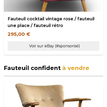
Fauteuil cocktail vintage rose / fauteuil
une place / fauteuil rétro
295,00 €
Voir sur eBay (#sponsorisé)
Fauteuil confident
à vendre