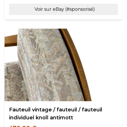
Voir sur eBay (#sponsorisé)
Fauteuil vintage / fauteuil / fauteuil
individuel knoll antimott