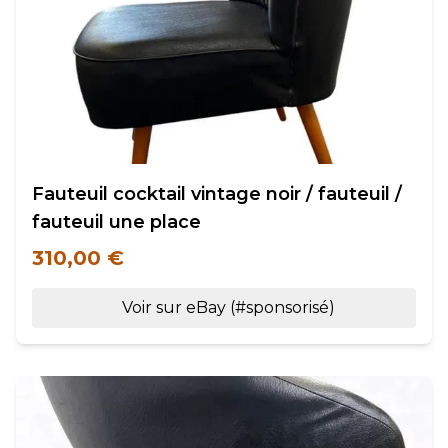
Fauteuil cocktail vintage noir / fauteuil /
fauteuil une place
310,00 €
Voir sur eBay (#sponsorisé)