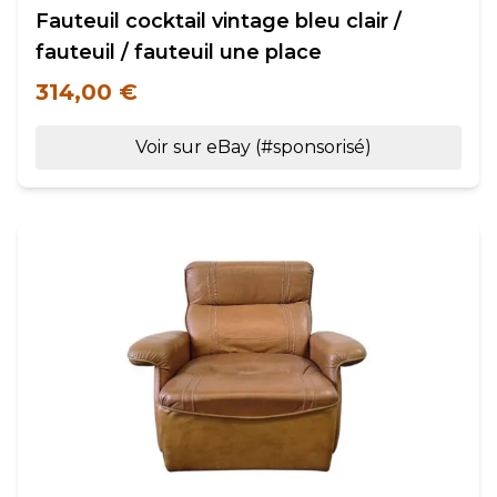
Fauteuil cocktail vintage bleu clair /
fauteuil / fauteuil une place
314,00 €
Voir sur eBay (#sponsorisé)