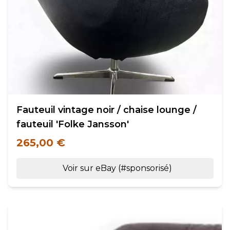
Fauteuil vintage noir / chaise lounge /
fauteuil 'Folke Jansson'
265,00 €
Voir sur eBay (#sponsorisé)