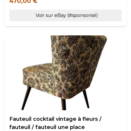
470,00 €
Voir sur eBay (#sponsorisé)
Fauteuil cocktail vintage à fleurs /
fauteuil / fauteuil une place