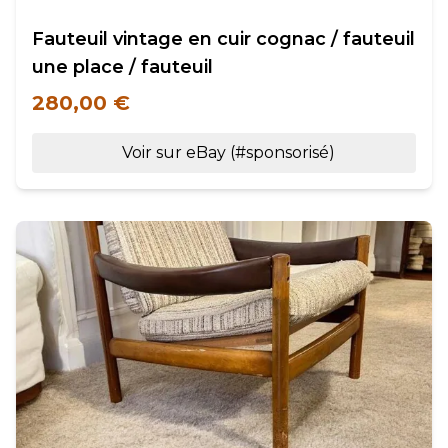
Fauteuil vintage en cuir cognac / fauteuil
une place / fauteuil
280,00 €
Voir sur eBay (#sponsorisé)