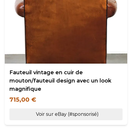
Fauteuil vintage en cuir de
mouton/fauteuil design avec un look
magnifique
715,00 €
Voir sur eBay (#sponsorisé)