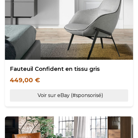
Fauteuil Confident en tissu gris
449,00 €
Voir sur eBay (#sponsorisé)