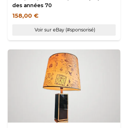
des années 70
158,00 €
Voir sur eBay (#sponsorisé)