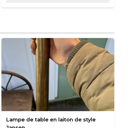
Lampe de table en laiton de style
Jansen