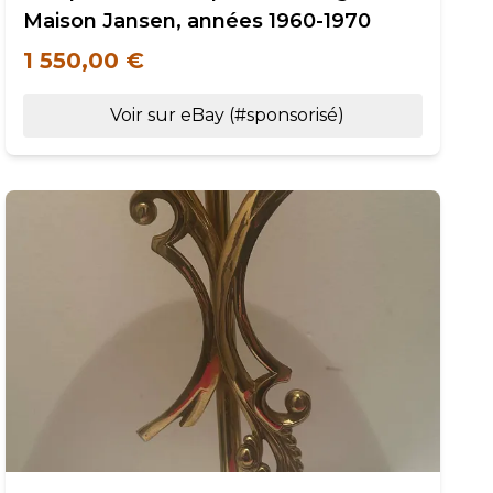
Maison Jansen, années 1960-1970
1 550,00 €
Voir sur eBay (#sponsorisé)