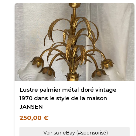
Lustre palmier métal doré vintage
1970 dans le style de la maison
JANSEN
250,00 €
Voir sur eBay (#sponsorisé)