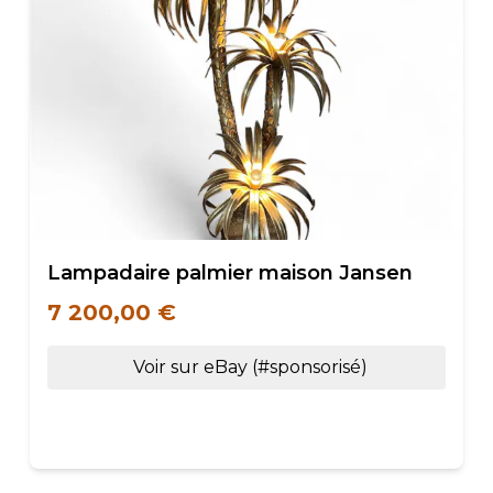
Lampadaire palmier maison Jansen
7 200,00 €
Voir sur eBay (#sponsorisé)