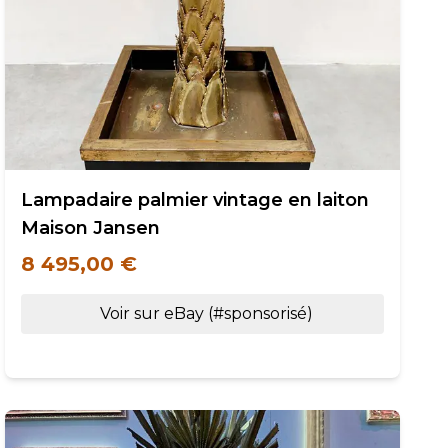
Lampadaire palmier vintage en laiton
Maison Jansen
8 495,00 €
Voir sur eBay (#sponsorisé)