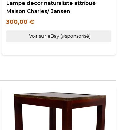
Lampe decor naturaliste attribué
Maison Charles/ Jansen
300,00 €
Voir sur eBay (#sponsorisé)