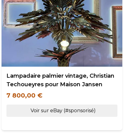
Lampadaire palmier vintage, Christian
Techoueyres pour Maison Jansen
7 800,00 €
Voir sur eBay (#sponsorisé)