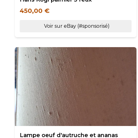
450,00 €
Voir sur eBay (#sponsorisé)
Lampe oeuf d'autruche et ananas