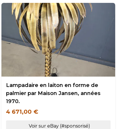
Lampadaire en laiton en forme de
palmier par Maison Jansen, années
1970.
4 671,00 €
Voir sur eBay (#sponsorisé)