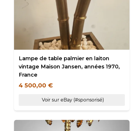
Lampe de table palmier en laiton
vintage Maison Jansen, années 1970,
France
4 500,00 €
Voir sur eBay (#sponsorisé)