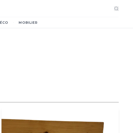
·
ÉCO
MOBILIER