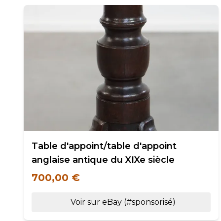
Table d'appoint/table d'appoint
anglaise antique du XIXe siècle
700,00 €
Voir sur eBay (#sponsorisé)