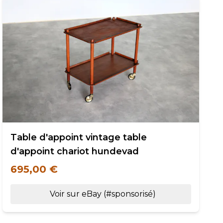
Table d'appoint vintage table
d'appoint chariot hundevad
695,00 €
Voir sur eBay (#sponsorisé)