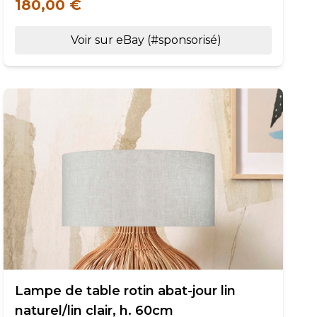
180,00 €
Voir sur eBay (#sponsorisé)
Lampe de table rotin abat-jour lin
naturel/lin clair, h. 60cm