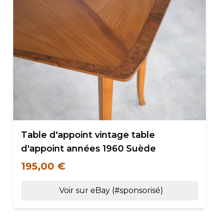
Table d'appoint vintage table
d'appoint années 1960 Suède
195,00 €
Voir sur eBay (#sponsorisé)