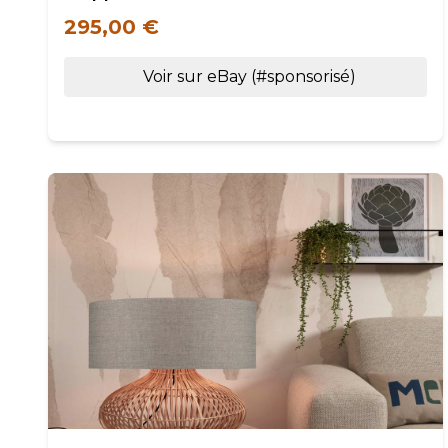
295,00 €
Voir sur eBay (#sponsorisé)