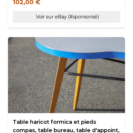
102,00 €
Voir sur eBay (#sponsorisé)
Table haricot formica et pieds
compas, table bureau, table d'appoint,