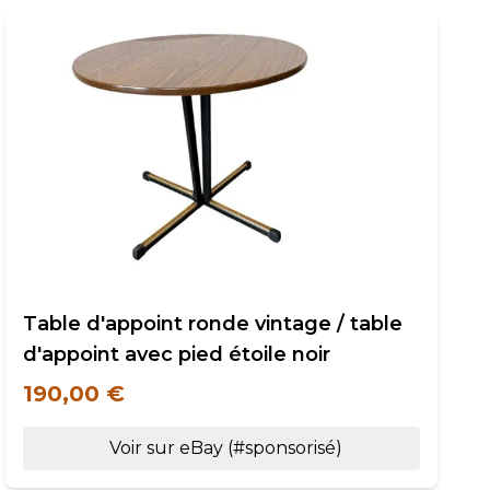
Table d'appoint ronde vintage / table
d'appoint avec pied étoile noir
190,00 €
Voir sur eBay (#sponsorisé)