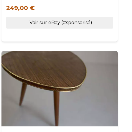
249,00 €
Voir sur eBay (#sponsorisé)