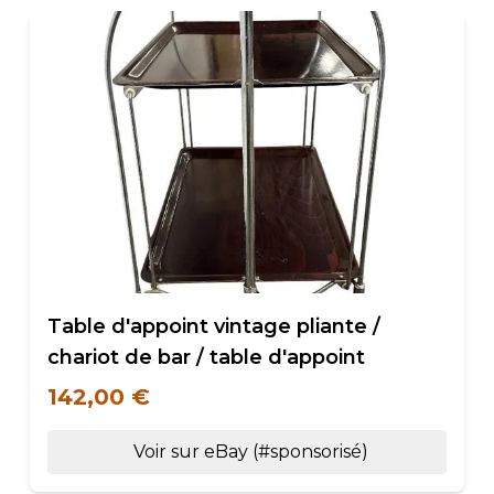
Table d'appoint vintage pliante /
chariot de bar / table d'appoint
142,00 €
Voir sur eBay (#sponsorisé)