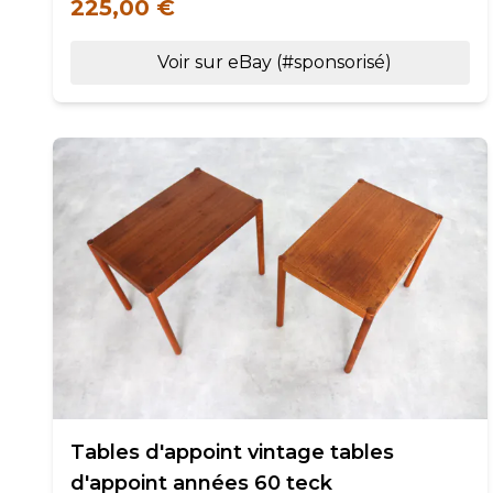
225,00 €
Voir sur eBay (#sponsorisé)
Tables d'appoint vintage tables
d'appoint années 60 teck