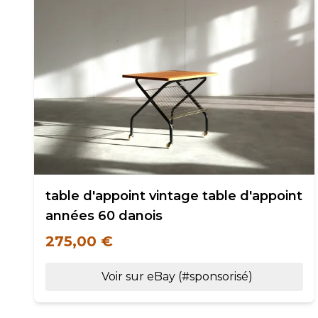
table d'appoint vintage table d'appoint
années 60 danois
275,00 €
Voir sur eBay (#sponsorisé)