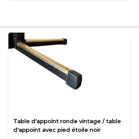
Table d'appoint ronde vintage / table
d'appoint avec pied étoile noir