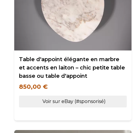
Table d'appoint élégante en marbre
et accents en laiton – chic petite table
basse ou table d'appoint
850,00 €
Voir sur eBay (#sponsorisé)