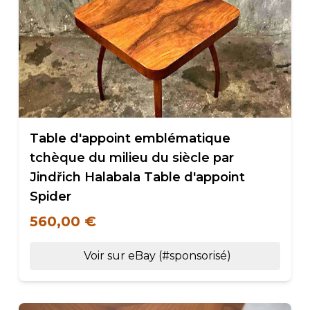
Table d'appoint emblématique
tchèque du milieu du siècle par
Jindřich Halabala Table d'appoint
Spider
560,00 €
Voir sur eBay (#sponsorisé)