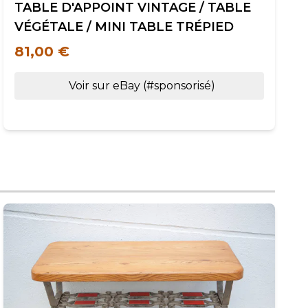
TABLE D'APPOINT VINTAGE / TABLE
VÉGÉTALE / MINI TABLE TRÉPIED
81,00 €
Voir sur eBay (#sponsorisé)