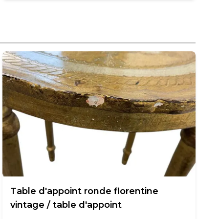
Table d'appoint ronde florentine
vintage / table d'appoint