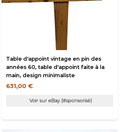
Table d'appoint vintage en pin des
années 60, table d'appoint faite à la
main, design minimaliste
631,00 €
Voir sur eBay (#sponsorisé)