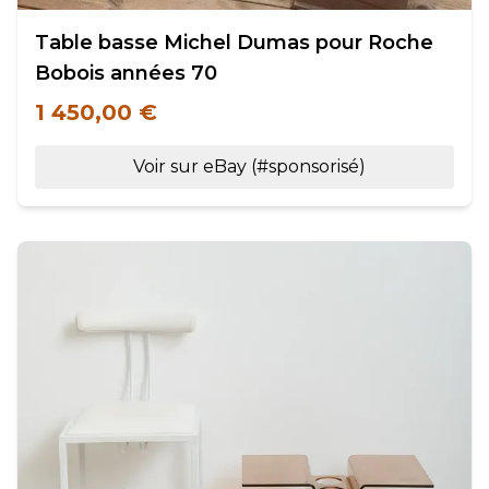
Table basse Michel Dumas pour Roche
Bobois années 70
1 450,00 €
Voir sur eBay (#sponsorisé)