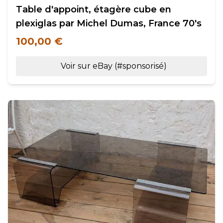
Table d'appoint, étagère cube en
plexiglas par Michel Dumas, France 70's
100,00 €
Voir sur eBay (#sponsorisé)