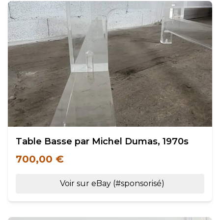
Table Basse par Michel Dumas, 1970s
700,00 €
Voir sur eBay (#sponsorisé)