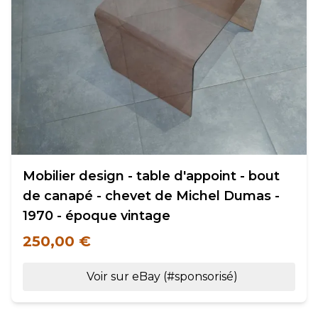
Mobilier design - table d'appoint - bout
de canapé - chevet de Michel Dumas -
1970 - époque vintage
250,00 €
Voir sur eBay (#sponsorisé)