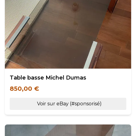
Table basse Michel Dumas
850,00 €
Voir sur eBay (#sponsorisé)