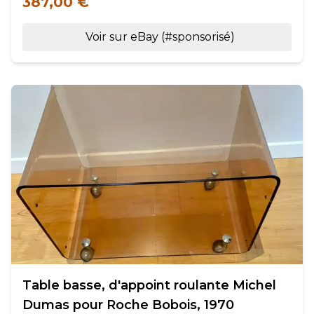
387,00 €
Voir sur eBay (#sponsorisé)
Table basse, d'appoint roulante Michel
Dumas pour Roche Bobois, 1970