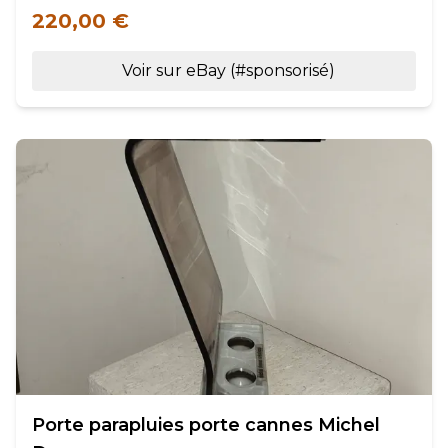
220,00 €
Voir sur eBay (#sponsorisé)
Porte parapluies porte cannes Michel