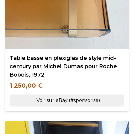
Table basse en plexiglas de style mid-
century par Michel Dumas pour Roche
Bobois, 1972
1 250,00 €
Voir sur eBay (#sponsorisé)