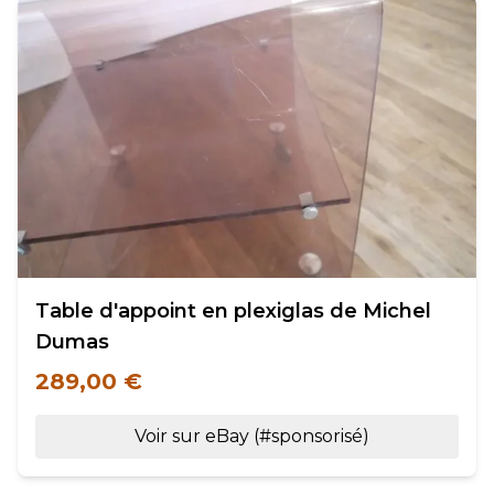
Table d'appoint en plexiglas de Michel
Dumas
289,00 €
Voir sur eBay (#sponsorisé)