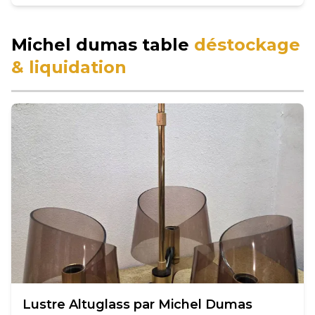
Michel dumas table
déstockage
& liquidation
Lustre Altuglass par Michel Dumas