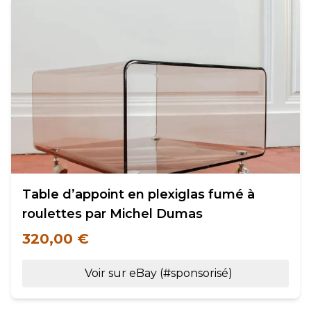
Table d’appoint en plexiglas fumé à
roulettes par Michel Dumas
320,00 €
Voir sur eBay (#sponsorisé)