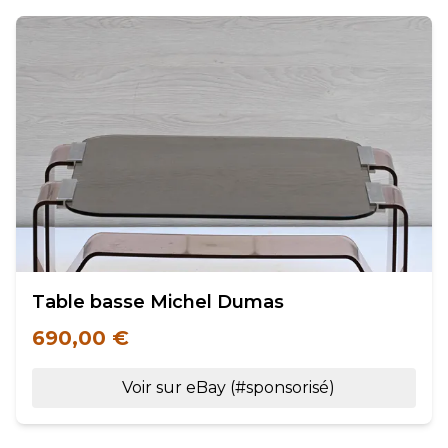
Table basse Michel Dumas
690,00 €
Voir sur eBay (#sponsorisé)