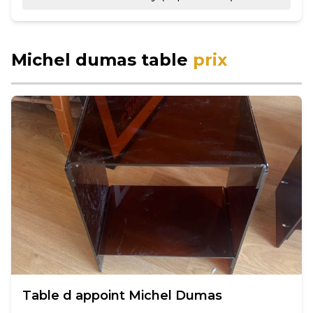
Michel dumas table
prix
Table d appoint Michel Dumas