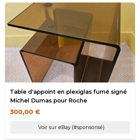
Table d'appoint en plexiglas fumé signé
Michel Dumas pour Roche
300,00 €
Voir sur eBay (#sponsorisé)