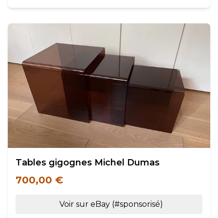
Tables gigognes Michel Dumas
700,00 €
Voir sur eBay (#sponsorisé)