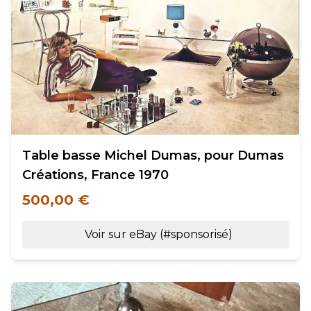
Table basse Michel Dumas, pour Dumas
Créations, France 1970
500,00 €
Voir sur eBay (#sponsorisé)