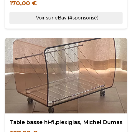
170,00 €
Voir sur eBay (#sponsorisé)
Table basse hi-fi,plexiglas, Michel Dumas