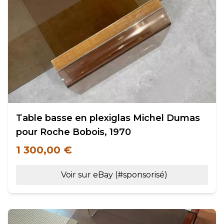
Table basse en plexiglas Michel Dumas
pour Roche Bobois, 1970
1 300,00 €
Voir sur eBay (#sponsorisé)