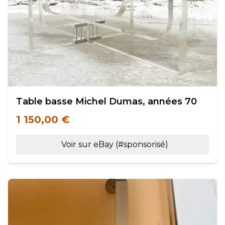
Table basse Michel Dumas, années 70
1 150,00 €
Voir sur eBay (#sponsorisé)