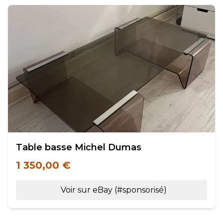
Table basse Michel Dumas
1 350,00 €
Voir sur eBay (#sponsorisé)