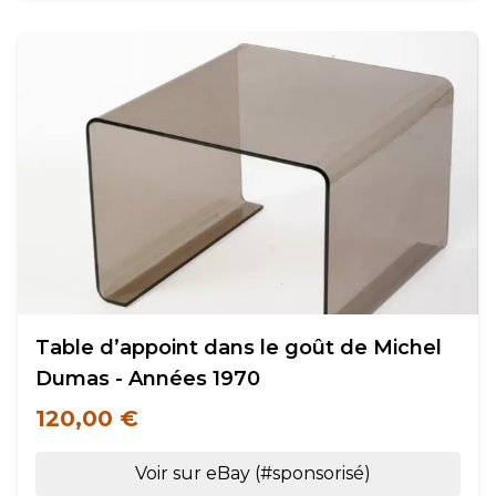
Table d’appoint dans le goût de Michel
Dumas - Années 1970
120,00 €
Voir sur eBay (#sponsorisé)