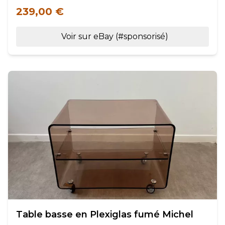
239,00 €
Voir sur eBay (#sponsorisé)
Table basse en Plexiglas fumé Michel