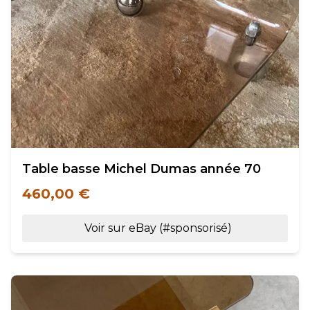
Table basse Michel Dumas année 70
460,00 €
Voir sur eBay (#sponsorisé)