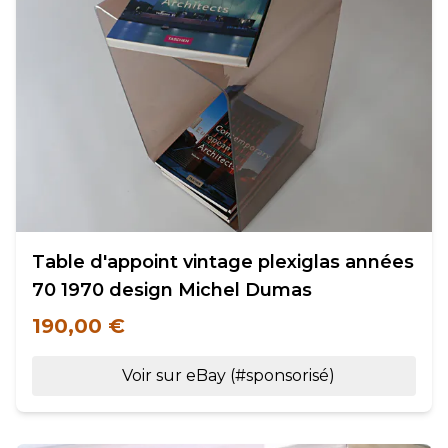
Table d'appoint vintage plexiglas années
70 1970 design Michel Dumas
190,00 €
Voir sur eBay (#sponsorisé)