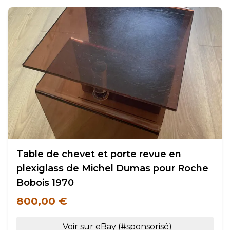
Table de chevet et porte revue en
plexiglass de Michel Dumas pour Roche
Bobois 1970
800,00 €
Voir sur eBay (#sponsorisé)