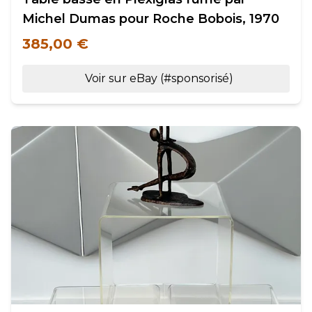
Michel Dumas pour Roche Bobois, 1970
385,00 €
Voir sur eBay (#sponsorisé)