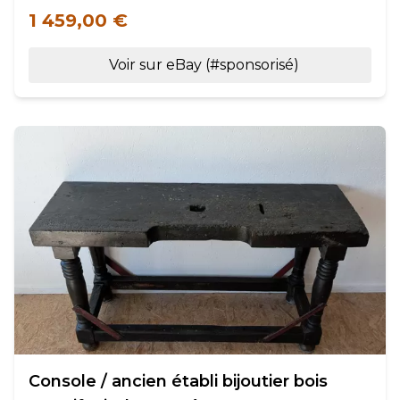
1 459,00 €
Voir sur eBay (#sponsorisé)
Console / ancien établi bijoutier bois