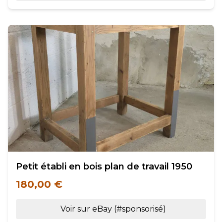
Petit établi en bois plan de travail 1950
180,00 €
Voir sur eBay (#sponsorisé)