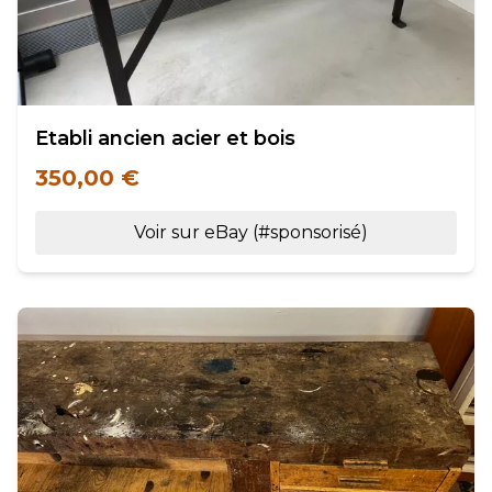
Etabli ancien acier et bois
350,00 €
Voir sur eBay (#sponsorisé)