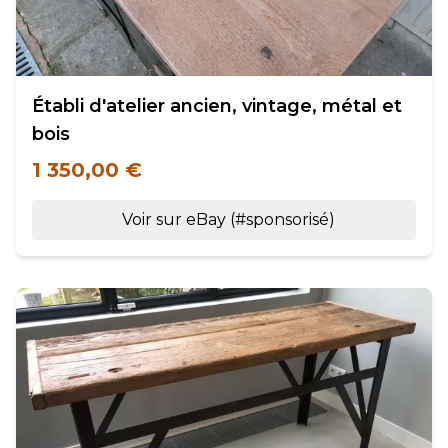
Établi d'atelier ancien, vintage, métal et
bois
1 350,00 €
Voir sur eBay (#sponsorisé)