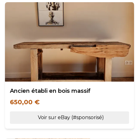
Ancien établi en bois massif
650,00 €
Voir sur eBay (#sponsorisé)