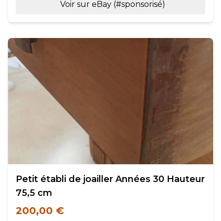
Voir sur eBay (#sponsorisé)
Petit établi de joailler Années 30 Hauteur
75,5 cm
200,00 €