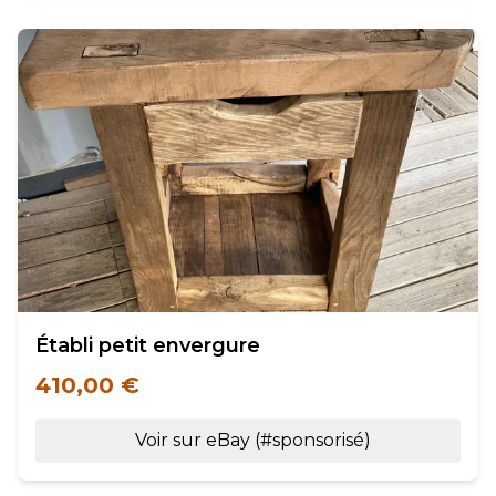
Établi petit envergure
410,00 €
Voir sur eBay (#sponsorisé)