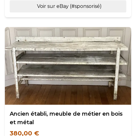
Voir sur eBay (#sponsorisé)
Ancien établi, meuble de métier en bois
et métal
380,00 €