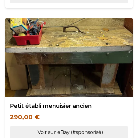
Petit établi menuisier ancien
290,00 €
Voir sur eBay (#sponsorisé)