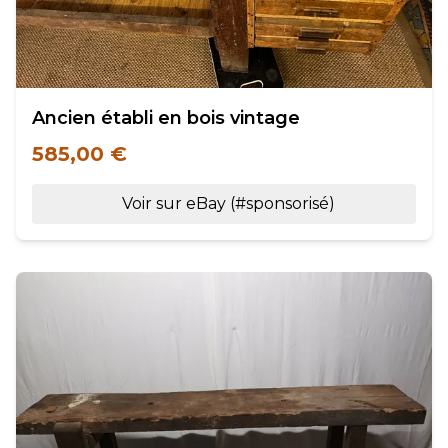
Ancien établi en bois vintage
585,00 €
Voir sur eBay (#sponsorisé)