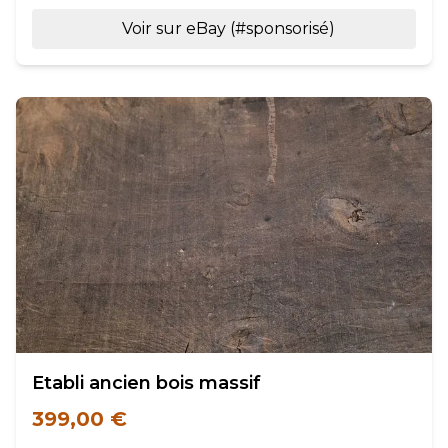
Voir sur eBay (#sponsorisé)
Etabli ancien bois massif
399,00 €