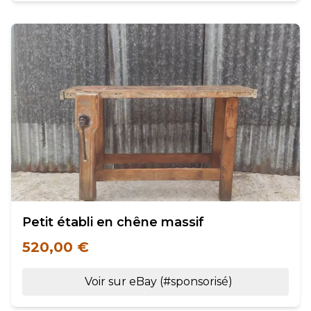
Petit établi en chêne massif
520,00 €
Voir sur eBay (#sponsorisé)