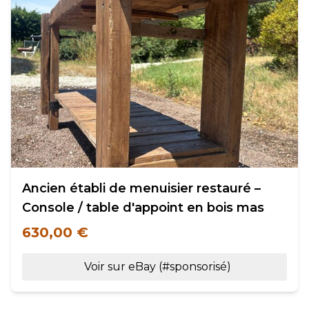
Ancien établi de menuisier restauré –
Console / table d'appoint en bois mas
630,00 €
Voir sur eBay (#sponsorisé)