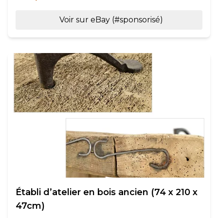
Voir sur eBay (#sponsorisé)
Établi d’atelier en bois ancien (74 x 210 x
47cm)