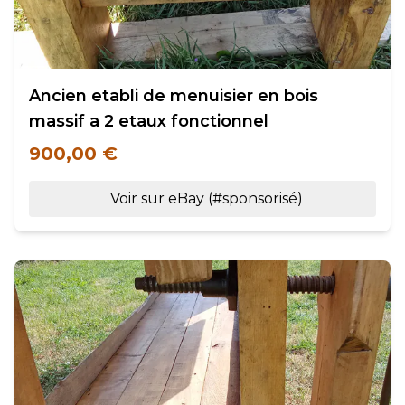
Ancien etabli de menuisier en bois
massif a 2 etaux fonctionnel
900,00 €
Voir sur eBay (#sponsorisé)