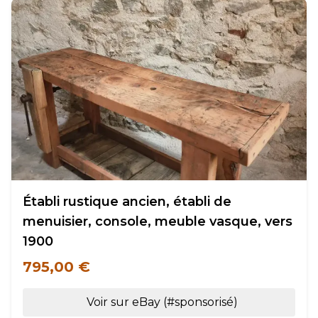
Établi rustique ancien, établi de
menuisier, console, meuble vasque, vers
1900
795,00 €
Voir sur eBay (#sponsorisé)