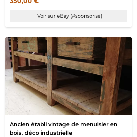
350,00 €
Voir sur eBay (#sponsorisé)
Ancien établi vintage de menuisier en
bois, déco industrielle