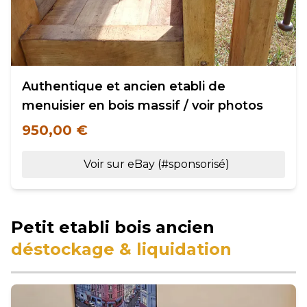
Authentique et ancien etabli de
menuisier en bois massif / voir photos
950,00 €
Voir sur eBay (#sponsorisé)
Petit etabli bois ancien
déstockage & liquidation