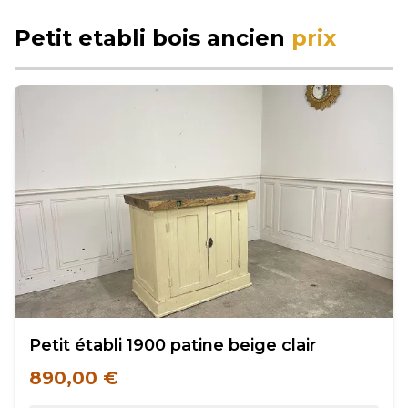
Petit etabli bois ancien
prix
Petit établi 1900 patine beige clair
890,00 €