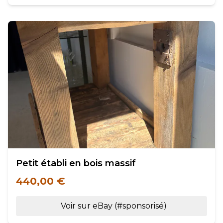
Petit établi en bois massif
440,00 €
Voir sur eBay (#sponsorisé)