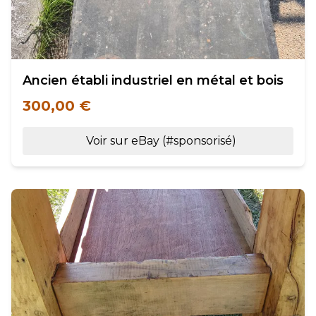
Ancien établi industriel en métal et bois
300,00 €
Voir sur eBay (#sponsorisé)