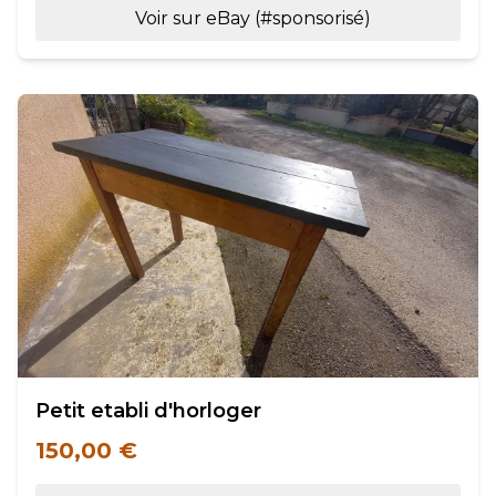
Voir sur eBay (#sponsorisé)
Petit etabli d'horloger
150,00 €