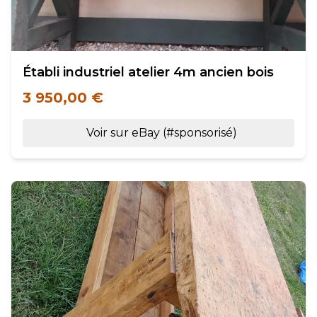
Établi industriel atelier 4m ancien bois
3 950,00 €
Voir sur eBay (#sponsorisé)