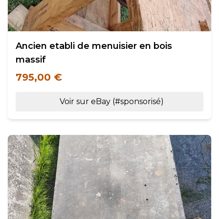
Ancien etabli de menuisier en bois
massif
795,00 €
Voir sur eBay (#sponsorisé)