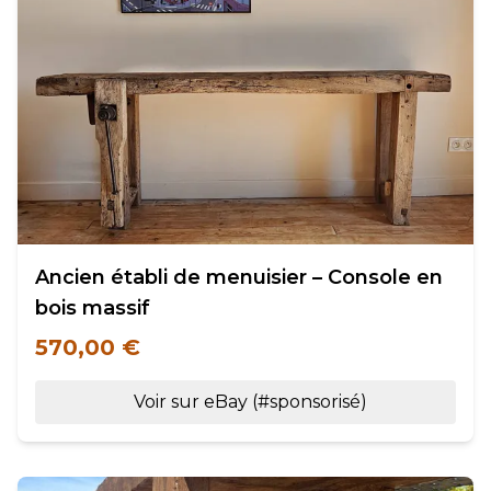
Ancien établi de menuisier – Console en
bois massif
570,00 €
Voir sur eBay (#sponsorisé)