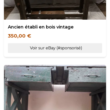
Ancien établi en bois vintage
350,00 €
Voir sur eBay (#sponsorisé)