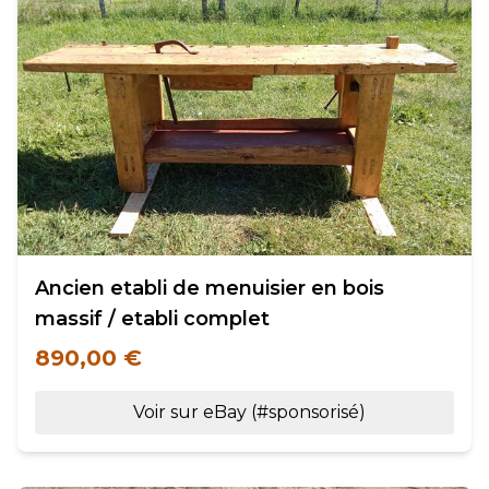
Ancien etabli de menuisier en bois
massif / etabli complet
890,00 €
Voir sur eBay (#sponsorisé)