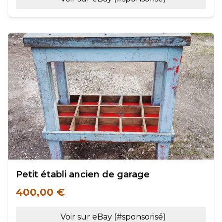
Petit établi ancien de garage
400,00 €
Voir sur eBay (#sponsorisé)