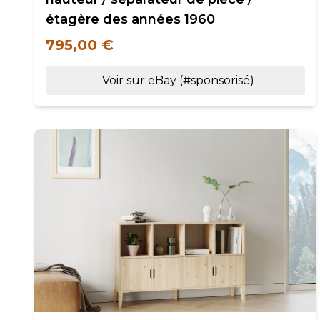
étagère des années 1960
795,00 €
Voir sur eBay (#sponsorisé)