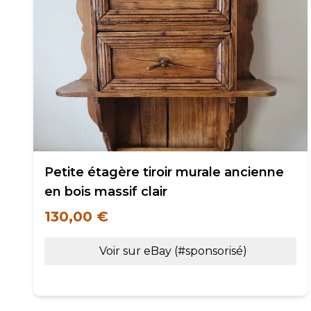
Petite étagère tiroir murale ancienne
en bois massif clair
130,00 €
Voir sur eBay (#sponsorisé)