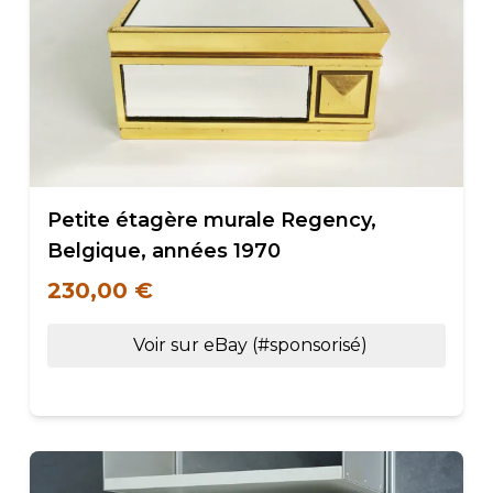
Petite étagère murale Regency,
Belgique, années 1970
230,00 €
Voir sur eBay (#sponsorisé)