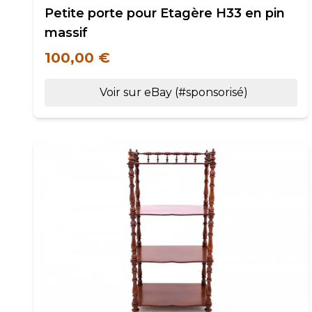
Petite porte pour Etagère H33 en pin
massif
100,00 €
Voir sur eBay (#sponsorisé)