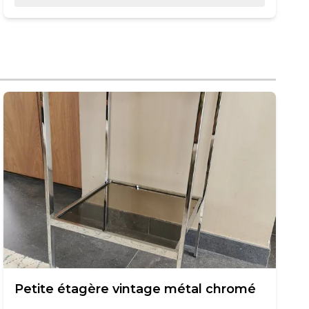
Petite étagère vintage métal chromé