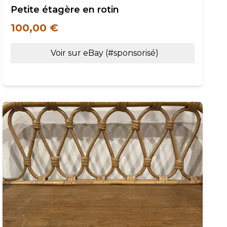
Petite étagère en rotin
100,00 €
Voir sur eBay (#sponsorisé)