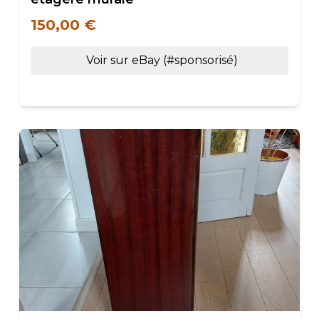
150,00 €
Voir sur eBay (#sponsorisé)