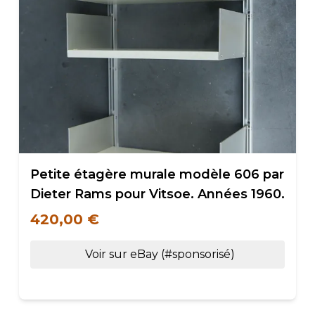
Petite étagère murale modèle 606 par
Dieter Rams pour Vitsoe. Années 1960.
420,00 €
Voir sur eBay (#sponsorisé)