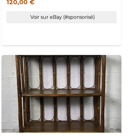
120,00 €
Voir sur eBay (#sponsorisé)