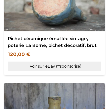
Pichet céramique émaillée vintage,
poterie La Borne, pichet décoratif, brut
120,00 €
Voir sur eBay (#sponsorisé)