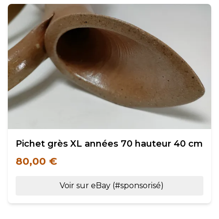
Pichet grès XL années 70 hauteur 40 cm
80,00 €
Voir sur eBay (#sponsorisé)