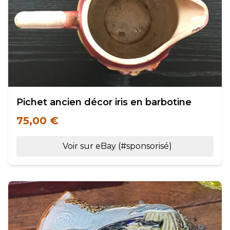
Pichet ancien décor iris en barbotine
75,00 €
Voir sur eBay (#sponsorisé)