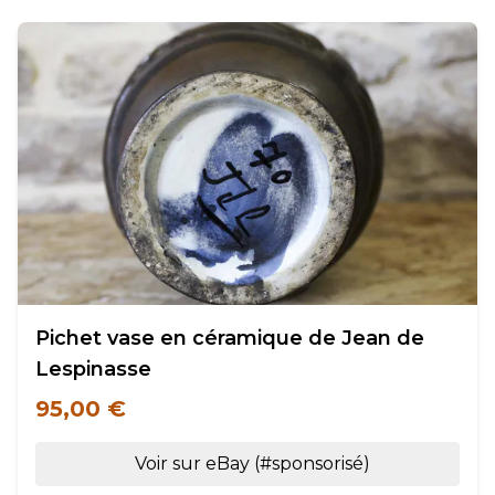
Pichet vase en céramique de Jean de
Lespinasse
95,00 €
Voir sur eBay (#sponsorisé)