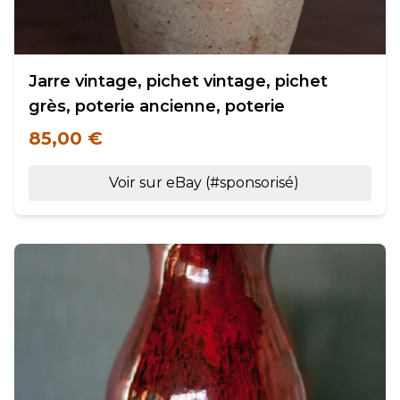
Jarre vintage, pichet vintage, pichet
grès, poterie ancienne, poterie
85,00 €
Voir sur eBay (#sponsorisé)