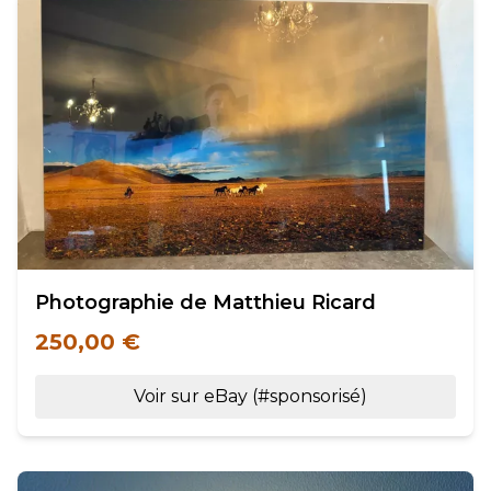
Photographie de Matthieu Ricard
250,00 €
Voir sur eBay (#sponsorisé)