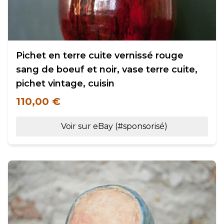
Pichet en terre cuite vernissé rouge
sang de boeuf et noir, vase terre cuite,
pichet vintage, cuisin
110,00 €
Voir sur eBay (#sponsorisé)