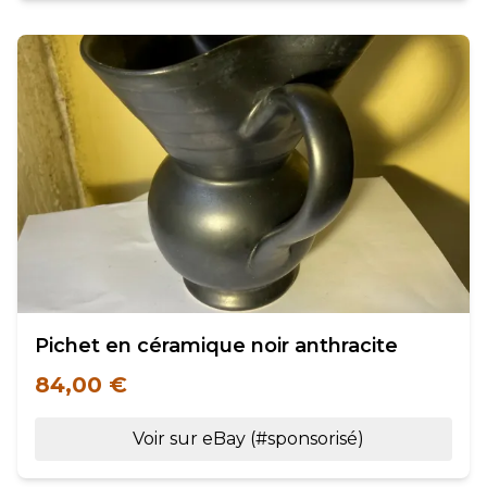
Pichet en céramique noir anthracite
84,00 €
Voir sur eBay (#sponsorisé)