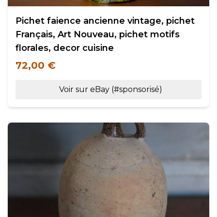
Pichet faience ancienne vintage, pichet
Français, Art Nouveau, pichet motifs
florales, decor cuisine
72,00 €
Voir sur eBay (#sponsorisé)