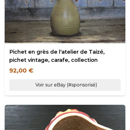
Pichet en grès de l'atelier de Taizé,
pichet vintage, carafe, collection
92,00 €
Voir sur eBay (#sponsorisé)