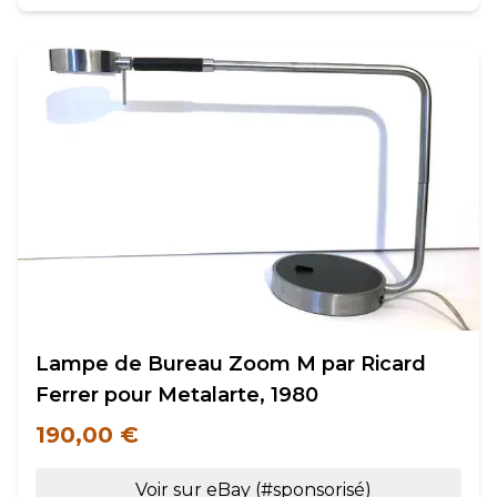
Lampe de Bureau Zoom M par Ricard
Ferrer pour Metalarte, 1980
190,00 €
Voir sur eBay (#sponsorisé)