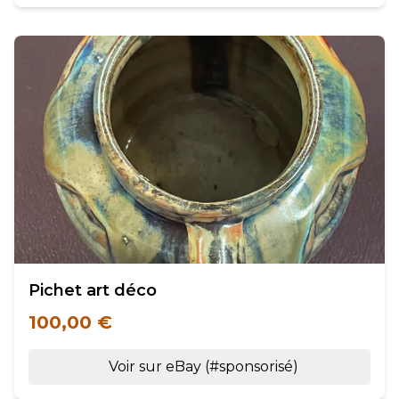
Pichet art déco
100,00 €
Voir sur eBay (#sponsorisé)