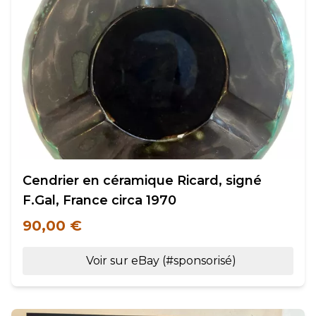
Cendrier en céramique Ricard, signé
F.Gal, France circa 1970
90,00 €
Voir sur eBay (#sponsorisé)