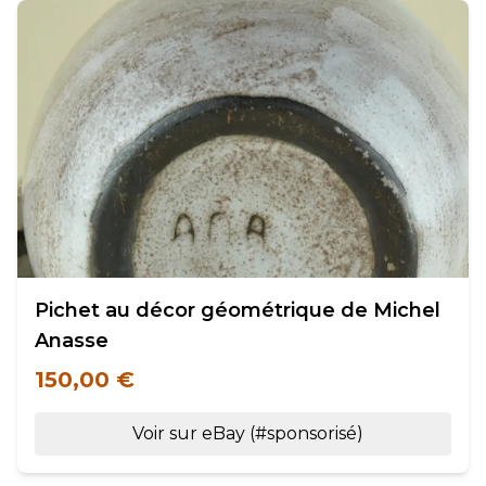
Pichet au décor géométrique de Michel
Anasse
150,00 €
Voir sur eBay (#sponsorisé)