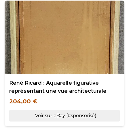
René Ricard : Aquarelle figurative
représentant une vue architecturale
204,00 €
Voir sur eBay (#sponsorisé)