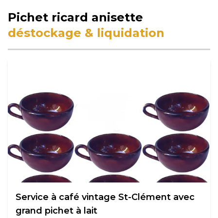
Pichet ricard anisette
déstockage & liquidation
Service à café vintage St-Clément avec
grand pichet à lait