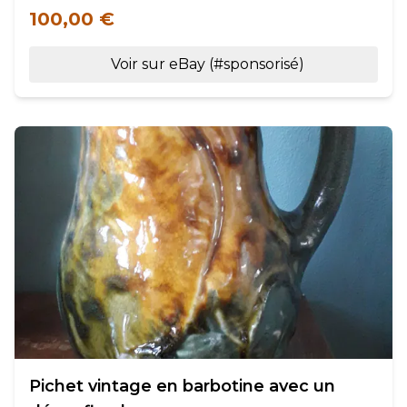
100,00 €
Voir sur eBay (#sponsorisé)
Pichet vintage en barbotine avec un