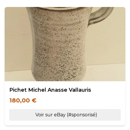
Pichet Michel Anasse Vallauris
180,00 €
Voir sur eBay (#sponsorisé)