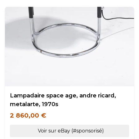
Lampadaire space age, andre ricard,
metalarte, 1970s
2 860,00 €
Voir sur eBay (#sponsorisé)