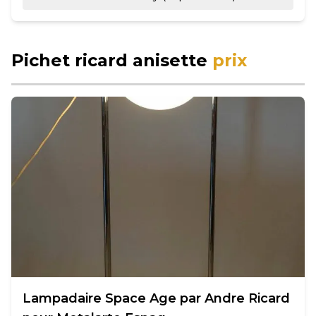
Pichet ricard anisette
prix
Lampadaire Space Age par Andre Ricard