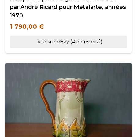
par André Ricard pour Metalarte, années
1970.
1 790,00 €
Voir sur eBay (#sponsorisé)