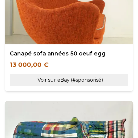
Canapé sofa années 50 oeuf egg
13 000,00 €
Voir sur eBay (#sponsorisé)