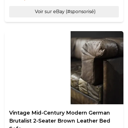
Voir sur eBay (#sponsorisé)
Vintage Mid-Century Modern German
Brutalist 2-Seater Brown Leather Bed