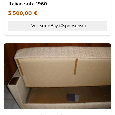
Italian sofa 1960
3 500,00 €
Voir sur eBay (#sponsorisé)