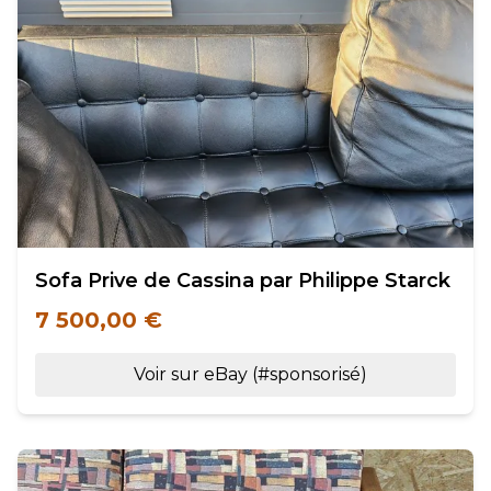
Sofa Prive de Cassina par Philippe Starck
7 500,00 €
Voir sur eBay (#sponsorisé)