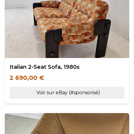
Italian 2-Seat Sofa, 1980s
2 690,00 €
Voir sur eBay (#sponsorisé)