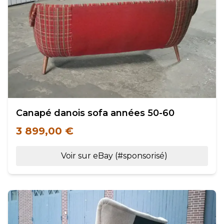
Canapé danois sofa années 50-60
3 899,00 €
Voir sur eBay (#sponsorisé)