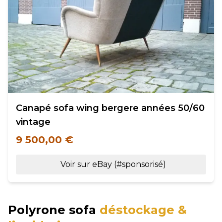
Canapé sofa wing bergere années 50/60
vintage
9 500,00 €
Voir sur eBay (#sponsorisé)
Polyrone sofa
déstockage &