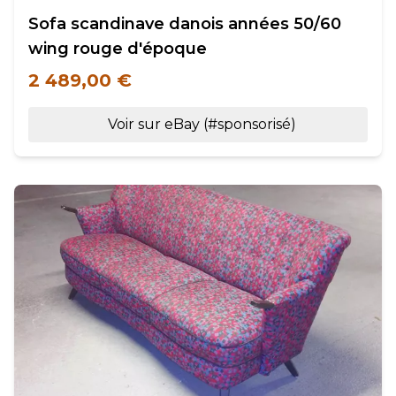
Sofa scandinave danois années 50/60
wing rouge d'époque
2 489,00 €
Voir sur eBay (#sponsorisé)