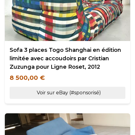
Sofa 3 places Togo Shanghai en édition
limitée avec accoudoirs par Cristian
Zuzunga pour Ligne Roset, 2012
8 500,00 €
Voir sur eBay (#sponsorisé)