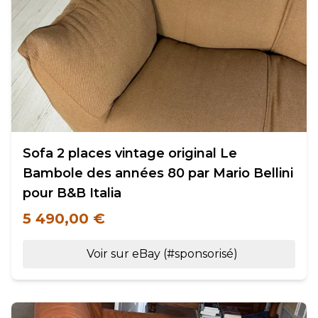
Sofa 2 places vintage original Le
Bambole des années 80 par Mario Bellini
pour B&B Italia
5 490,00 €
Voir sur eBay (#sponsorisé)