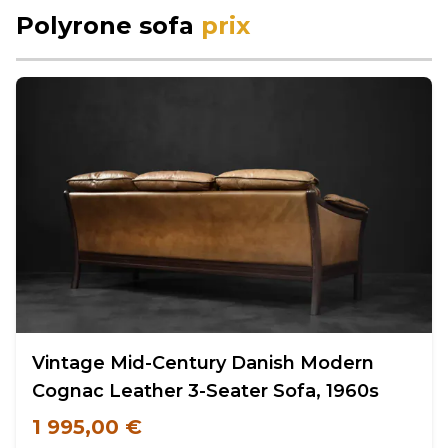
Polyrone sofa
prix
Vintage Mid-Century Danish Modern
Cognac Leather 3-Seater Sofa, 1960s
1 995,00 €