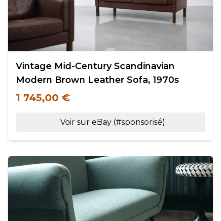
Vintage Mid-Century Scandinavian
Modern Brown Leather Sofa, 1970s
1 745,00 €
Voir sur eBay (#sponsorisé)