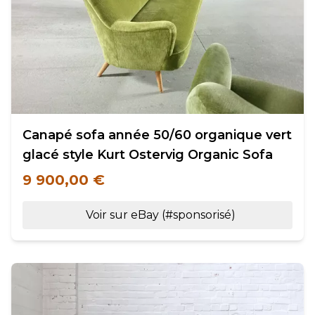
Canapé sofa année 50/60 organique vert
glacé style Kurt Ostervig Organic Sofa
9 900,00 €
Voir sur eBay (#sponsorisé)