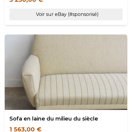
Voir sur eBay (#sponsorisé)
Sofa en laine du milieu du siècle
1 563,00 €