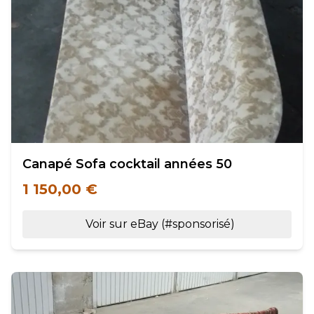
Canapé Sofa cocktail années 50
1 150,00 €
Voir sur eBay (#sponsorisé)