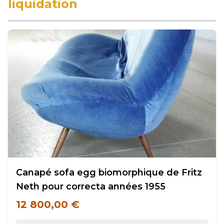
liquidation
Canapé sofa egg biomorphique de Fritz
Neth pour correcta années 1955
12 800,00 €