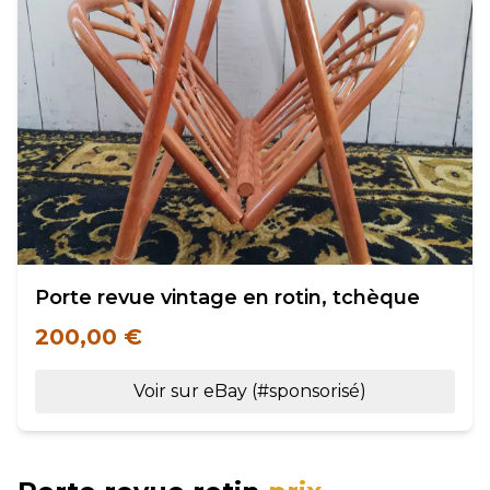
Porte revue vintage en rotin, tchèque
200,00 €
Voir sur eBay (#sponsorisé)