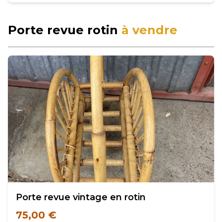
Porte revue rotin
à vendre
Porte revue vintage en rotin
75,00 €