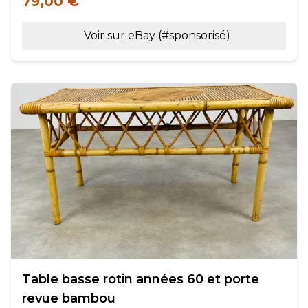
79,00 €
Voir sur eBay (#sponsorisé)
Table basse rotin années 60 et porte
revue bambou