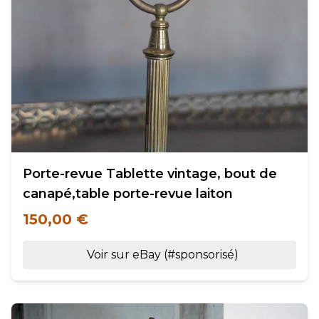
Porte-revue Tablette vintage, bout de
canapé,table porte-revue laiton
150,00 €
Voir sur eBay (#sponsorisé)