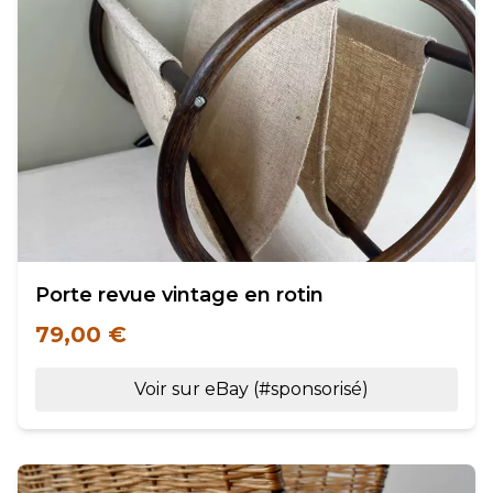
Porte revue vintage en rotin
79,00 €
Voir sur eBay (#sponsorisé)