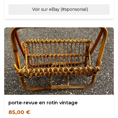
Voir sur eBay (#sponsorisé)
porte-revue en rotin vintage
85,00 €