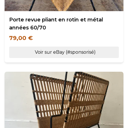
Porte revue pliant en rotin et métal
années 60/70
79,00 €
Voir sur eBay (#sponsorisé)