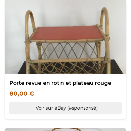
Porte revue en rotin et plateau rouge
80,00 €
Voir sur eBay (#sponsorisé)