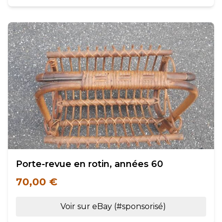
Porte-revue en rotin, années 60
70,00 €
Voir sur eBay (#sponsorisé)