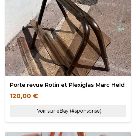
Porte revue Rotin et Plexiglas Marc Held
120,00 €
Voir sur eBay (#sponsorisé)