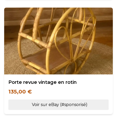
Porte revue vintage en rotin
135,00 €
Voir sur eBay (#sponsorisé)