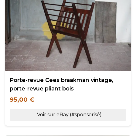
Porte-revue Cees braakman vintage,
porte-revue pliant bois
95,00 €
Voir sur eBay (#sponsorisé)