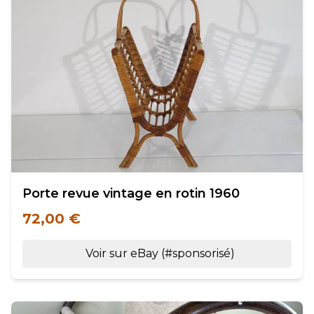
Porte revue vintage en rotin 1960
72,00 €
Voir sur eBay (#sponsorisé)