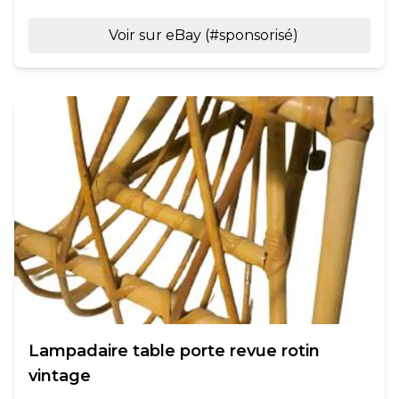
Voir sur eBay (#sponsorisé)
Lampadaire table porte revue rotin
vintage