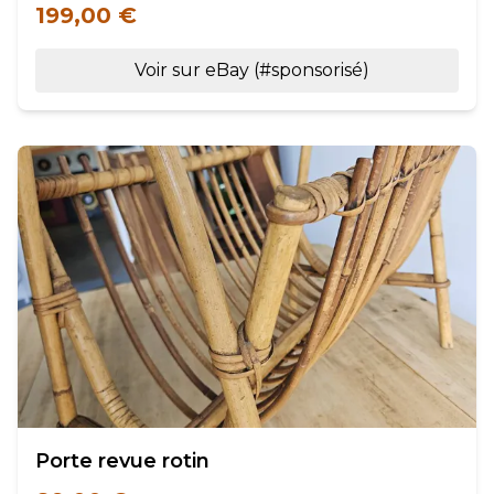
199,00 €
Voir sur eBay (#sponsorisé)
Porte revue rotin