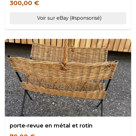
300,00 €
Voir sur eBay (#sponsorisé)
porte-revue en métal et rotin