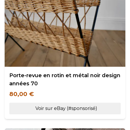
Porte-revue en rotin et métal noir design
années 70
80,00 €
Voir sur eBay (#sponsorisé)