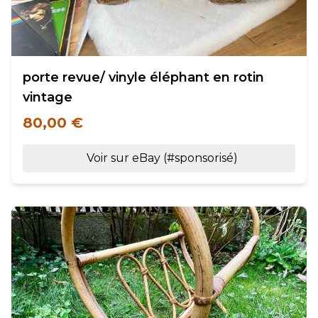
porte revue/ vinyle éléphant en rotin
vintage
80,00 €
Voir sur eBay (#sponsorisé)