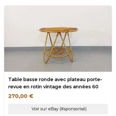
Table basse ronde avec plateau porte-
revue en rotin vintage des années 60
270,00 €
Voir sur eBay (#sponsorisé)