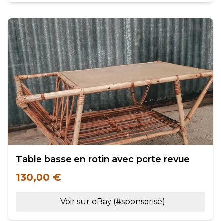
Table basse en rotin avec porte revue
130,00 €
Voir sur eBay (#sponsorisé)