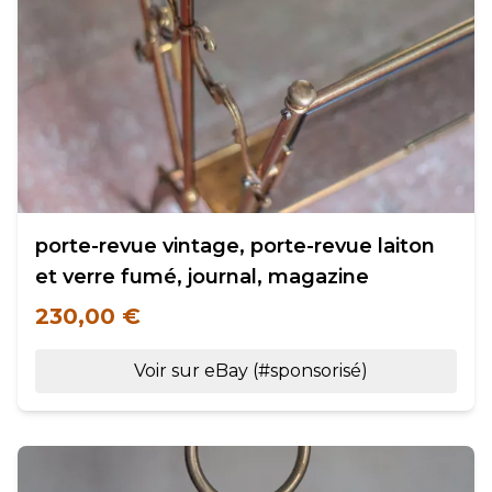
porte-revue vintage, porte-revue laiton
et verre fumé, journal, magazine
230,00 €
Voir sur eBay (#sponsorisé)