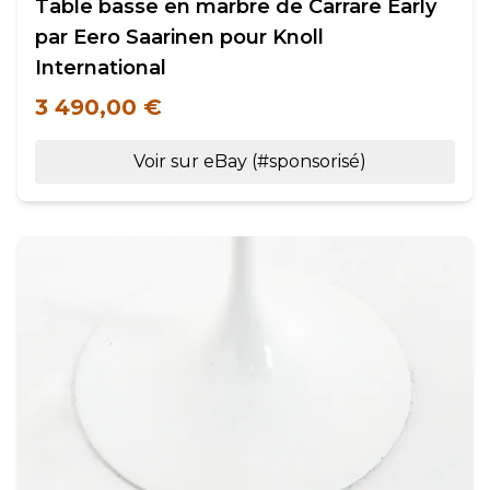
Table basse en marbre de Carrare Early
par Eero Saarinen pour Knoll
International
3 490,00 €
Voir sur eBay (#sponsorisé)