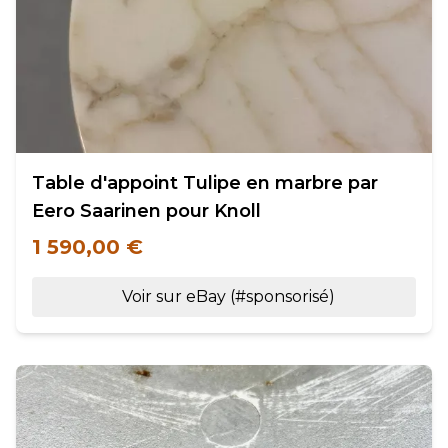
Table d'appoint Tulipe en marbre par
Eero Saarinen pour Knoll
1 590,00 €
Voir sur eBay (#sponsorisé)