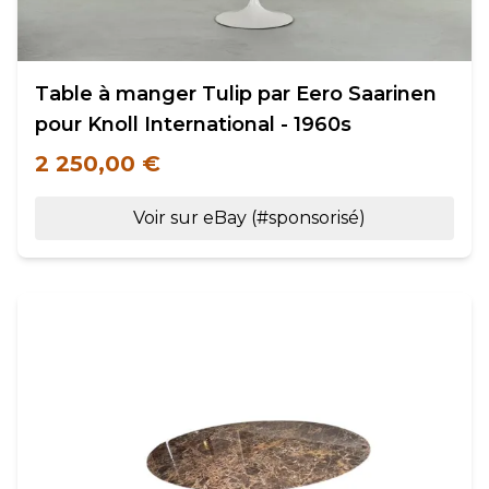
Table à manger Tulip par Eero Saarinen
pour Knoll International - 1960s
2 250,00 €
Voir sur eBay (#sponsorisé)