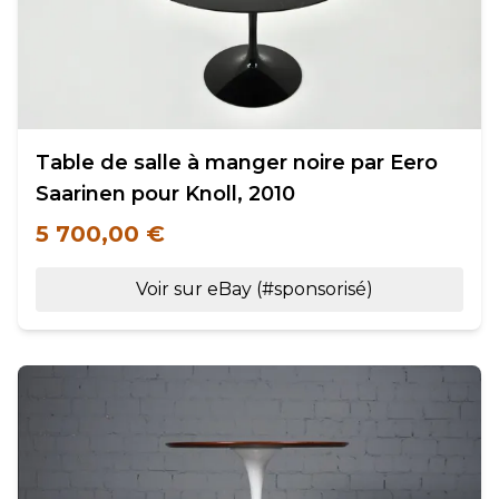
Table de salle à manger noire par Eero
Saarinen pour Knoll, 2010
5 700,00 €
Voir sur eBay (#sponsorisé)