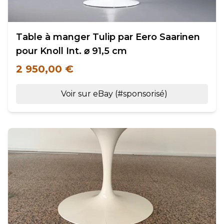
Table à manger Tulip par Eero Saarinen
pour Knoll Int. ⌀ 91,5 cm
2 950,00 €
Voir sur eBay (#sponsorisé)