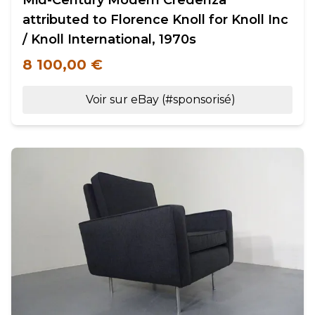
Mid-Century Modern Credenza
attributed to Florence Knoll for Knoll Inc
/ Knoll International, 1970s
8 100,00 €
Voir sur eBay (#sponsorisé)