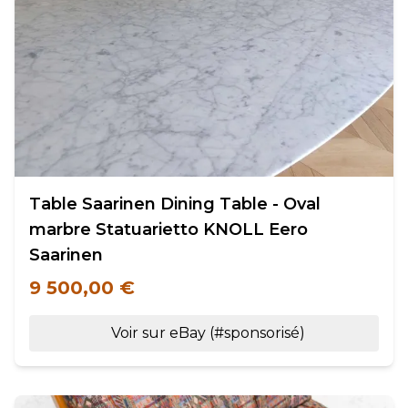
Table Saarinen Dining Table - Oval
marbre Statuarietto KNOLL Eero
Saarinen
9 500,00 €
Voir sur eBay (#sponsorisé)