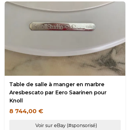
Table de salle à manger en marbre
Aresbescato par Eero Saarinen pour
Knoll
8 744,00 €
Voir sur eBay (#sponsorisé)