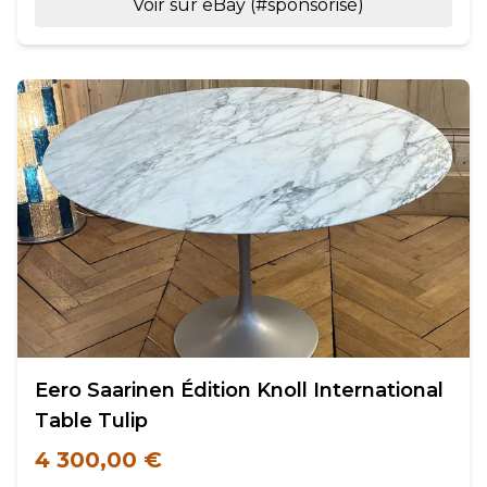
Voir sur eBay (#sponsorisé)
Eero Saarinen Édition Knoll International
Table Tulip
4 300,00 €