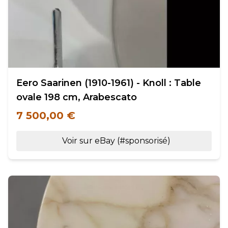
Eero Saarinen (1910-1961) - Knoll : Table
ovale 198 cm, Arabescato
7 500,00 €
Voir sur eBay (#sponsorisé)