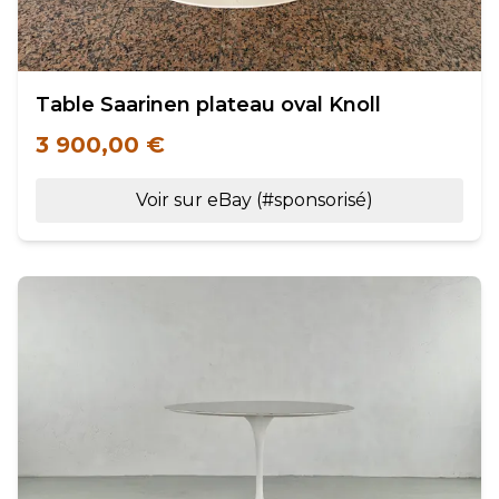
Table Saarinen plateau oval Knoll
3 900,00 €
Voir sur eBay (#sponsorisé)