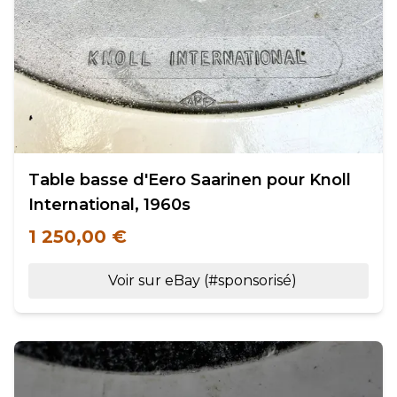
Table basse d'Eero Saarinen pour Knoll
International, 1960s
1 250,00 €
Voir sur eBay (#sponsorisé)