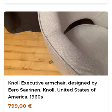
Knoll Executive armchair, designed by
Eero Saarinen, Knoll, United States of
America, 1960s
799,00 €