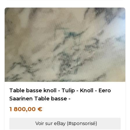
Table basse knoll - Tulip - Knoll - Eero
Saarinen Table basse -
1 800,00 €
Voir sur eBay (#sponsorisé)