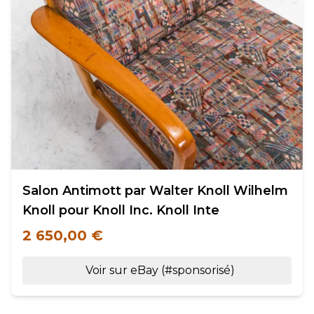
Salon Antimott par Walter Knoll Wilhelm
Knoll pour Knoll Inc. Knoll Inte
2 650,00 €
Voir sur eBay (#sponsorisé)