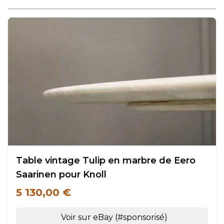
Table vintage Tulip en marbre de Eero
Saarinen pour Knoll
5 130,00 €
Voir sur eBay (#sponsorisé)