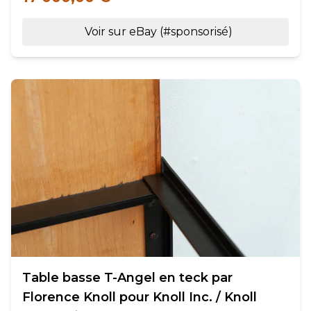
Voir sur eBay (#sponsorisé)
Table basse T-Angel en teck par
Florence Knoll pour Knoll Inc. / Knoll