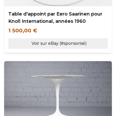
Table d'appoint par Eero Saarinen pour
Knoll International, années 1960
1 500,00 €
Voir sur eBay (#sponsorisé)