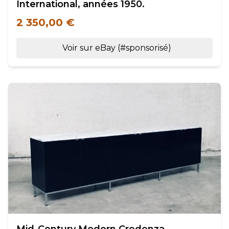
International, années 1950.
2 350,00 €
Voir sur eBay (#sponsorisé)