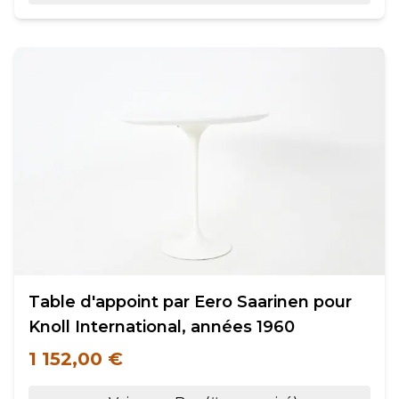
Table d'appoint par Eero Saarinen pour
Knoll International, années 1960
1 152,00 €