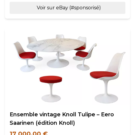
Voir sur eBay (#sponsorisé)
Ensemble vintage Knoll Tulipe – Eero
Saarinen (édition Knoll)
17 000,00 €