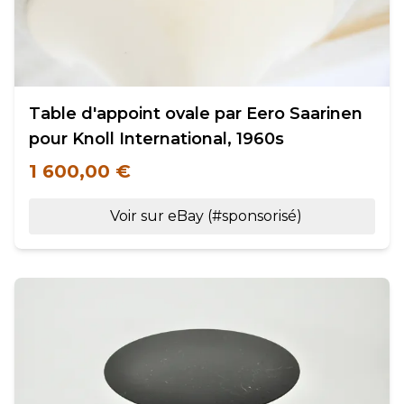
Table d'appoint ovale par Eero Saarinen
pour Knoll International, 1960s
1 600,00 €
Voir sur eBay (#sponsorisé)