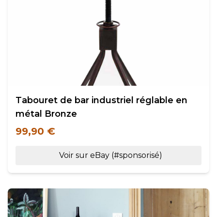
Tabouret de bar industriel réglable en
métal Bronze
99,90 €
Voir sur eBay (#sponsorisé)