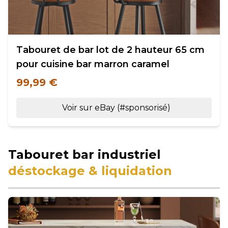
Tabouret de bar lot de 2 hauteur 65 cm
pour cuisine bar marron caramel
99,99 €
Voir sur eBay (#sponsorisé)
Tabouret bar industriel
déstockage & liquidation