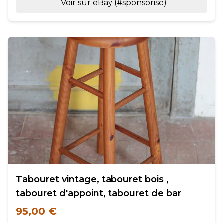
Voir sur eBay (#sponsorisé)
Tabouret vintage, tabouret bois ,
tabouret d'appoint, tabouret de bar
95,00 €