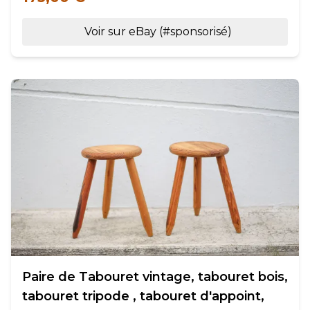
Voir sur eBay (#sponsorisé)
Paire de Tabouret vintage, tabouret bois,
tabouret tripode , tabouret d'appoint,