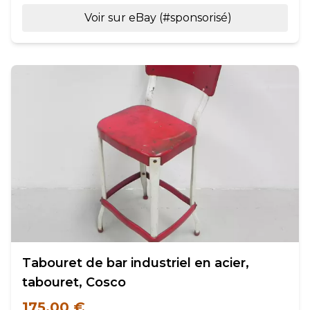
Voir sur eBay (#sponsorisé)
Tabouret de bar industriel en acier,
tabouret, Cosco
175,00 €