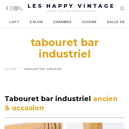
LES HAPPY VINTAGE
IDÉES DÉCO & INSPIRATIONS
·
·
·
·
LOFT
SALON
CHAMBRE
CUISINE
SALLE DE 
tabouret bar
industriel
Accueil
›
tabouret bar industriel
Tabouret bar industriel
ancien
& occasion