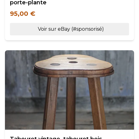
porte-plante
95,00 €
Voir sur eBay (#sponsorisé)