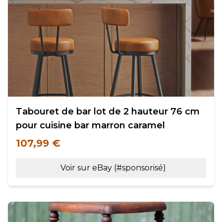
Tabouret de bar lot de 2 hauteur 76 cm
pour cuisine bar marron caramel
107,99 €
Voir sur eBay (#sponsorisé)