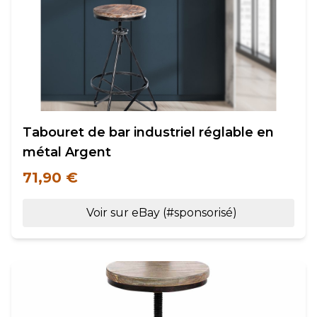
Tabouret de bar industriel réglable en
métal Argent
71,90 €
Voir sur eBay (#sponsorisé)