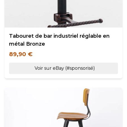
Tabouret de bar industriel réglable en
métal Bronze
89,90 €
Voir sur eBay (#sponsorisé)