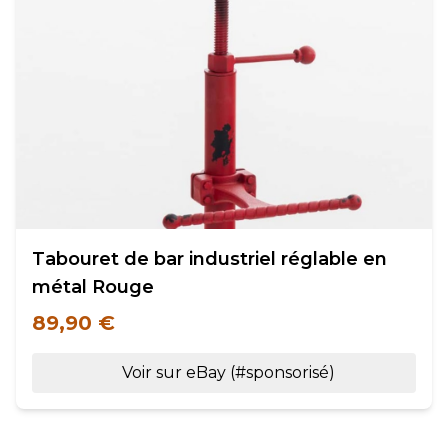
Tabouret de bar industriel réglable en
métal Rouge
89,90 €
Voir sur eBay (#sponsorisé)