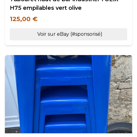
H75 empilables vert olive
125,00 €
Voir sur eBay (#sponsorisé)