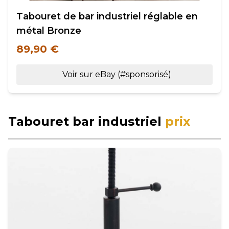
Tabouret de bar industriel réglable en
métal Bronze
89,90 €
Voir sur eBay (#sponsorisé)
Tabouret bar industriel
prix