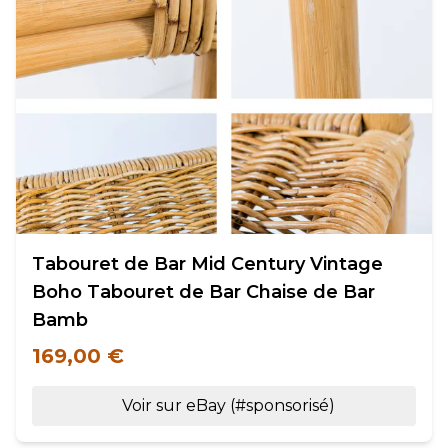
Tabouret de Bar Mid Century Vintage
Boho Tabouret de Bar Chaise de Bar
Bamb
169,00 €
Voir sur eBay (#sponsorisé)