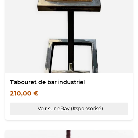
Tabouret de bar industriel
210,00 €
Voir sur eBay (#sponsorisé)