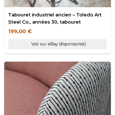
Tabouret industriel ancien – Toledo Art
Steel Co., années 30, tabouret
199,00 €
Voir sur eBay (#sponsorisé)