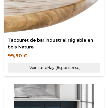
Tabouret de bar industriel réglable en
bois Nature
99,90 €
Voir sur eBay (#sponsorisé)