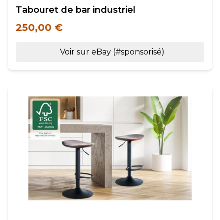
Tabouret de bar industriel
250,00 €
Voir sur eBay (#sponsorisé)