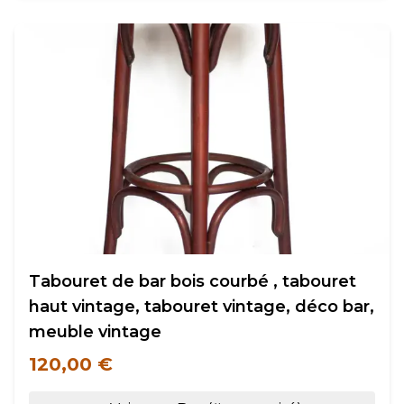
Tabouret de bar bois courbé , tabouret
haut vintage, tabouret vintage, déco bar,
meuble vintage
120,00 €