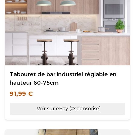
Tabouret de bar industriel réglable en
hauteur 60-75cm
91,99 €
Voir sur eBay (#sponsorisé)