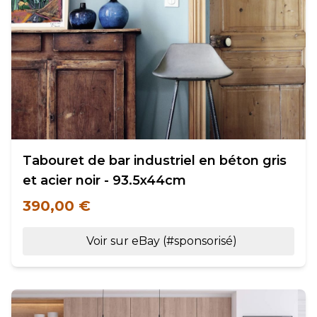
Tabouret de bar industriel en béton gris
et acier noir - 93.5x44cm
390,00 €
Voir sur eBay (#sponsorisé)