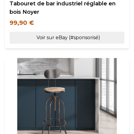
Tabouret de bar industriel réglable en
bois Noyer
99,90 €
Voir sur eBay (#sponsorisé)