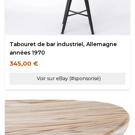
Tabouret de bar industriel, Allemagne
années 1970
345,00 €
Voir sur eBay (#sponsorisé)