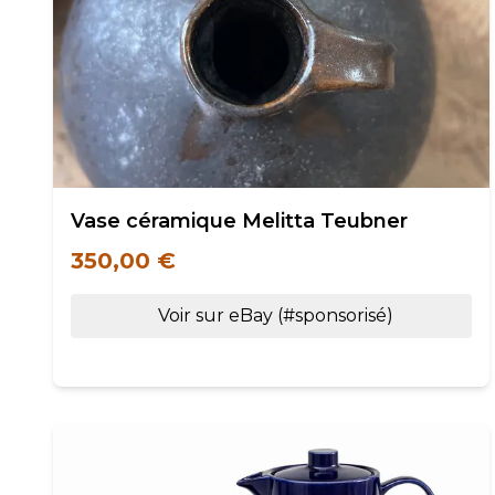
Vase céramique Melitta Teubner
350,00 €
Voir sur eBay (#sponsorisé)