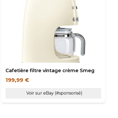
Cafetière filtre vintage crème Smeg
199,99 €
Voir sur eBay (#sponsorisé)