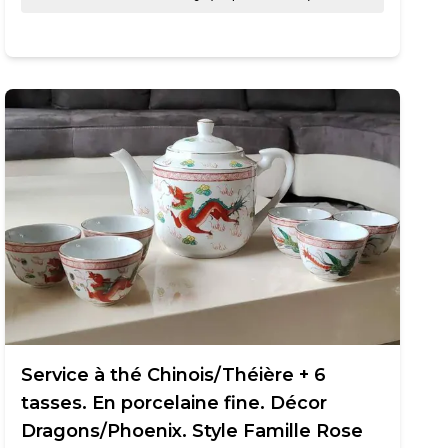
Service à thé Chinois/Théière + 6
tasses. En porcelaine fine. Décor
Dragons/Phoenix. Style Famille Rose