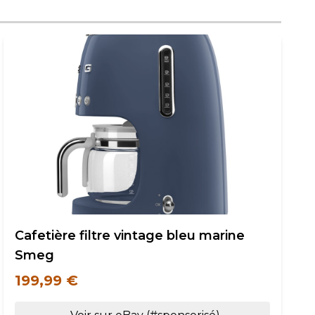
Cafetière filtre vintage bleu marine
Smeg
199,99 €