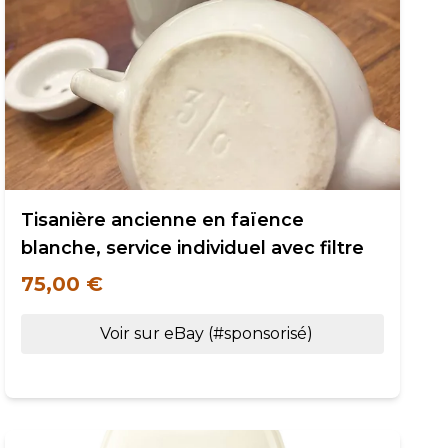
Tisanière ancienne en faïence
blanche, service individuel avec filtre
75,00 €
Voir sur eBay (#sponsorisé)