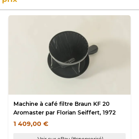
Machine à café filtre Braun KF 20
Aromaster par Florian Seiffert, 1972
1 409,00 €