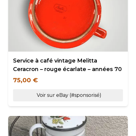
Service à café vintage Melitta
Ceracron – rouge écarlate – années 70
75,00 €
Voir sur eBay (#sponsorisé)