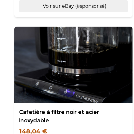
Voir sur eBay (#sponsorisé)
Cafetière à filtre noir et acier
inoxydable
148,04 €