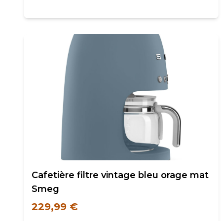
Cafetière filtre vintage bleu orage mat
Smeg
229,99 €