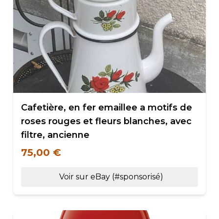
Cafetière, en fer emaillee a motifs de
roses rouges et fleurs blanches, avec
filtre, ancienne
75,00 €
Voir sur eBay (#sponsorisé)