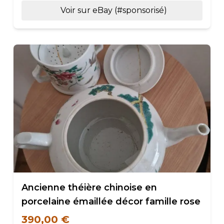
Voir sur eBay (#sponsorisé)
Ancienne théière chinoise en
porcelaine émaillée décor famille rose
390,00 €