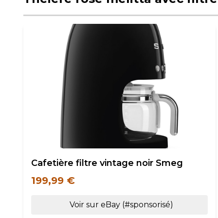
Cafetière filtre vintage noir Smeg
199,99 €
Voir sur eBay (#sponsorisé)