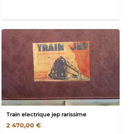
Train electrique jep rarissime
2 470,00 €