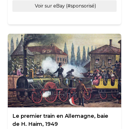
Voir sur eBay (#sponsorisé)
Le premier train en Allemagne, baie
de H. Haim, 1949