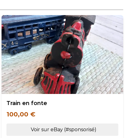
Train en fonte
100,00 €
Voir sur eBay (#sponsorisé)