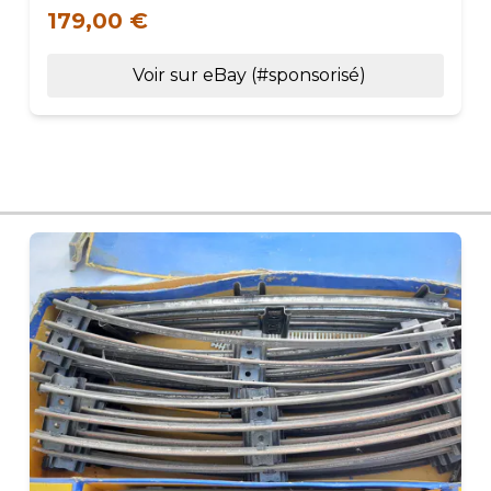
179,00 €
Voir sur eBay (#sponsorisé)