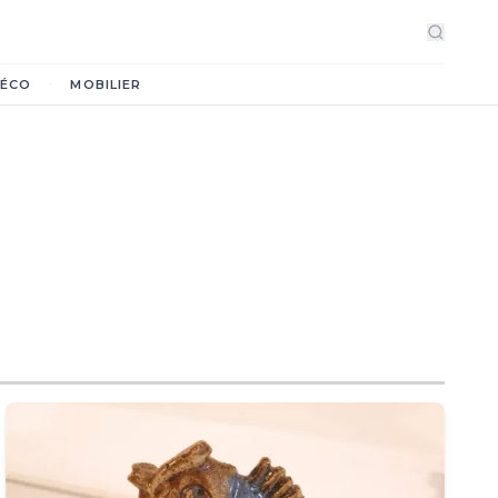
·
ÉCO
MOBILIER