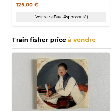
125,00 €
Voir sur eBay (#sponsorisé)
Train fisher price
à vendre