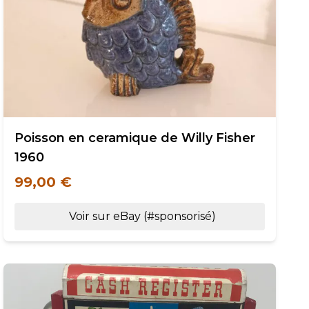
Poisson en ceramique de Willy Fisher
1960
99,00 €
Voir sur eBay (#sponsorisé)