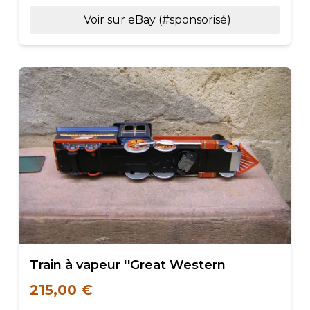
Voir sur eBay (#sponsorisé)
Train à vapeur ''Great Western
215,00 €