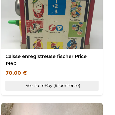
Caisse enregistreuse fischer Price
1960
70,00 €
Voir sur eBay (#sponsorisé)