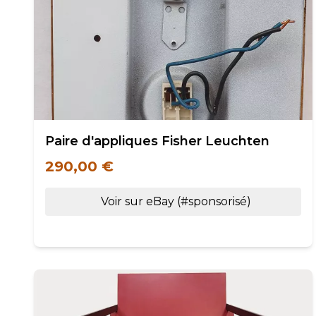
Paire d'appliques Fisher Leuchten
290,00 €
Voir sur eBay (#sponsorisé)