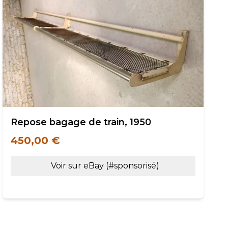
Repose bagage de train, 1950
450,00 €
Voir sur eBay (#sponsorisé)