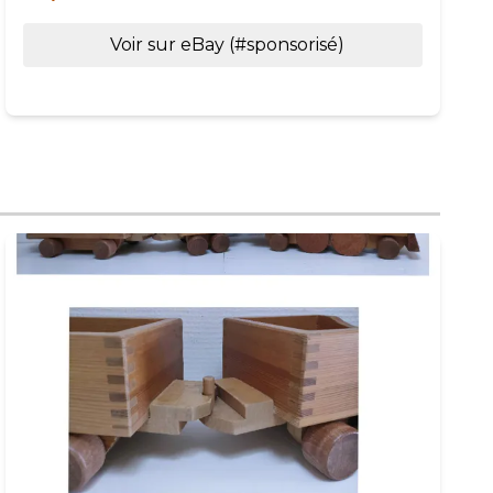
Voir sur eBay (#sponsorisé)