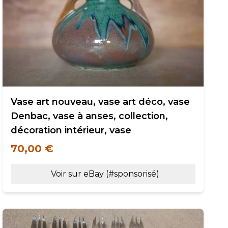
Vase art nouveau, vase art déco, vase
Denbac, vase à anses, collection,
décoration intérieur, vase
70,00 €
Voir sur eBay (#sponsorisé)