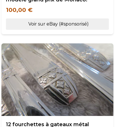
100,00 €
Voir sur eBay (#sponsorisé)
12 fourchettes à gateaux métal