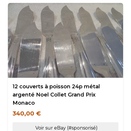
12 couverts à poisson 24p métal
argenté Noel Collet Grand Prix
Monaco
340,00 €
Voir sur eBay (#sponsorisé)