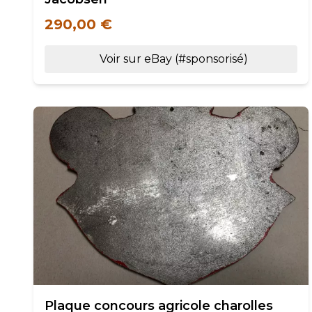
290,00 €
Voir sur eBay (#sponsorisé)
Plaque concours agricole charolles