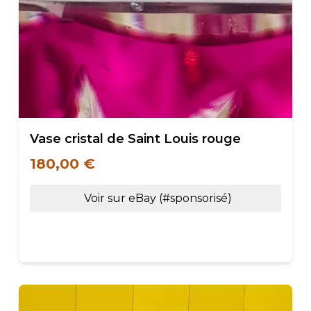
Vase cristal de Saint Louis rouge
180,00 €
Voir sur eBay (#sponsorisé)