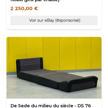
2 250,00 €
Voir sur eBay (#sponsorisé)
De Sede du milieu du siècle - DS 76