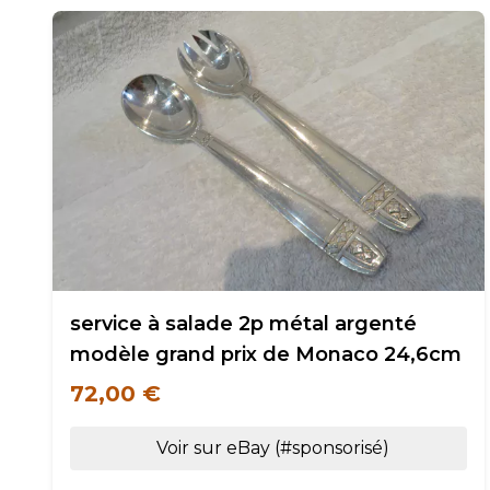
service à salade 2p métal argenté
modèle grand prix de Monaco 24,6cm
72,00 €
Voir sur eBay (#sponsorisé)