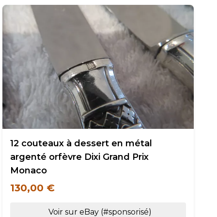
12 couteaux à dessert en métal
argenté orfèvre Dixi Grand Prix
Monaco
130,00 €
Voir sur eBay (#sponsorisé)