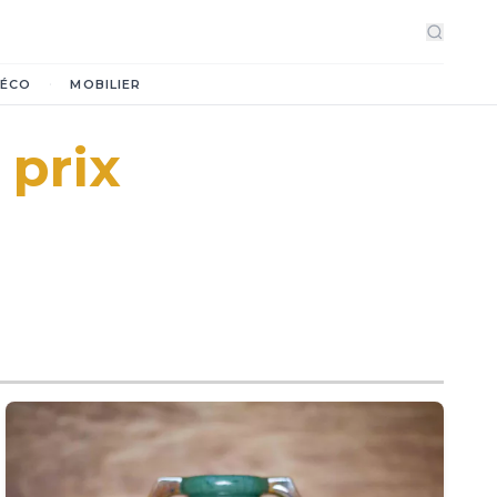
·
ÉCO
MOBILIER
 prix