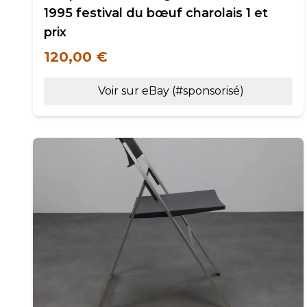
1995 festival du bœuf charolais 1 et
prix
120,00 €
Voir sur eBay (#sponsorisé)