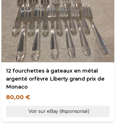
12 fourchettes à gateaux en métal
argenté orfèvre Liberty grand prix de
Monaco
80,00 €
Voir sur eBay (#sponsorisé)