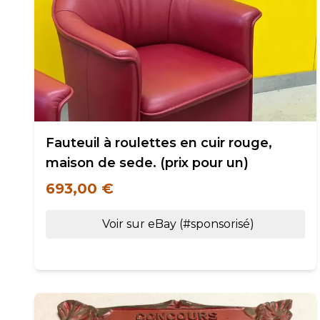
Fauteuil à roulettes en cuir rouge,
maison de sede. (prix pour un)
693,00 €
Voir sur eBay (#sponsorisé)