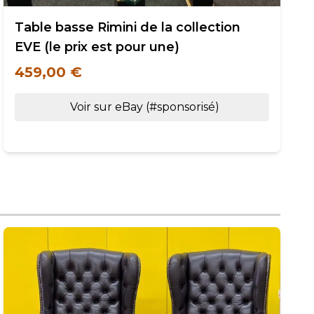
Table basse Rimini de la collection
EVE (le prix est pour une)
459,00 €
Voir sur eBay (#sponsorisé)