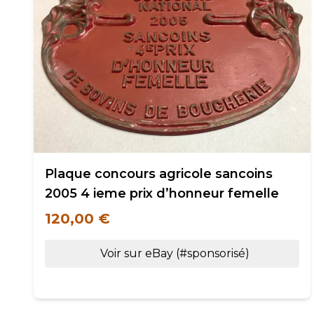
Plaque concours agricole sancoins
2005 4 ieme prix d’honneur femelle
120,00 €
Voir sur eBay (#sponsorisé)