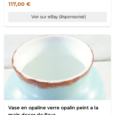
117,00 €
Voir sur eBay (#sponsorisé)
Vase en opaline verre opalin peint a la