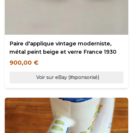
Paire d'applique vintage moderniste,
métal peint beige et verre France 1930
900,00 €
Voir sur eBay (#sponsorisé)