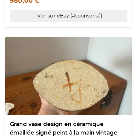
980,00 €
Voir sur eBay (#sponsorisé)
Grand vase design en céramique
émaillée signé peint à la main vintage