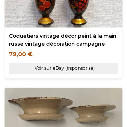
Coquetiers vintage décor peint à la main
russe vintage décoration campagne
79,00 €
Voir sur eBay (#sponsorisé)