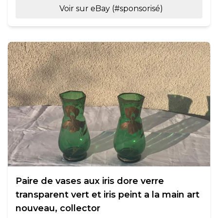
Voir sur eBay (#sponsorisé)
Paire de vases aux iris dore verre
transparent vert et iris peint a la main art
nouveau, collector