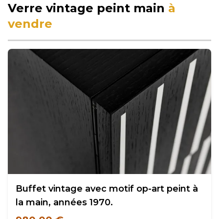
Verre vintage peint main
à
vendre
Buffet vintage avec motif op-art peint à
la main, années 1970.