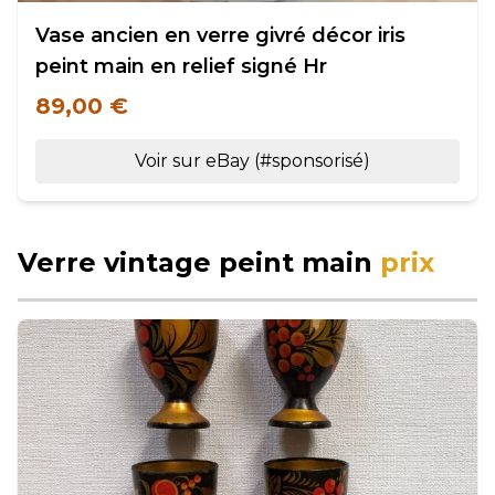
Vase ancien en verre givré décor iris
peint main en relief signé Hr
89,00 €
Voir sur eBay (#sponsorisé)
Verre vintage peint main
prix