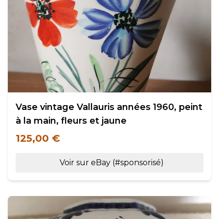
Vase vintage Vallauris années 1960, peint
à la main, fleurs et jaune
125,00 €
Voir sur eBay (#sponsorisé)