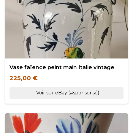
Vase faïence peint main Italie vintage
225,00 €
Voir sur eBay (#sponsorisé)