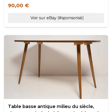
90,00 €
Voir sur eBay (#sponsorisé)
Table basse antique milieu du siècle,