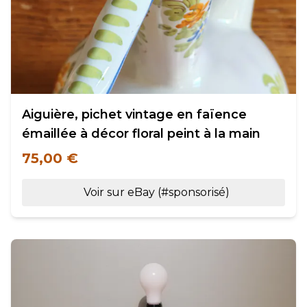
Aiguière, pichet vintage en faïence
émaillée à décor floral peint à la main
75,00 €
Voir sur eBay (#sponsorisé)