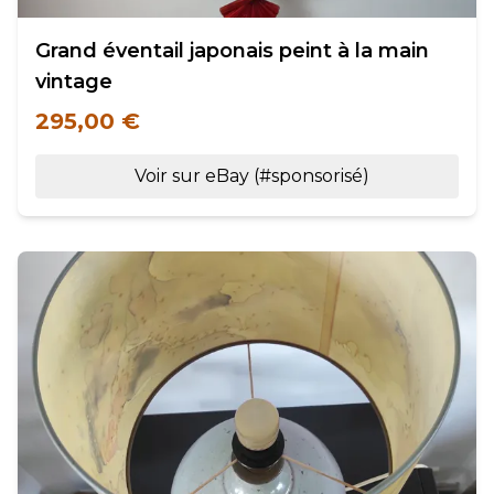
Grand éventail japonais peint à la main
vintage
295,00 €
Voir sur eBay (#sponsorisé)