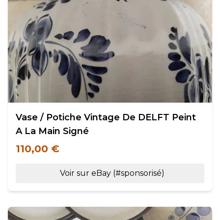
Vase / Potiche Vintage De DELFT Peint
A La Main Signé
110,00 €
Voir sur eBay (#sponsorisé)