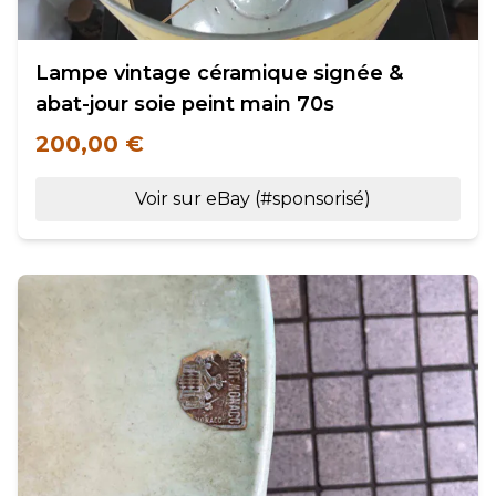
Lampe vintage céramique signée &
abat-jour soie peint main 70s
200,00 €
Voir sur eBay (#sponsorisé)