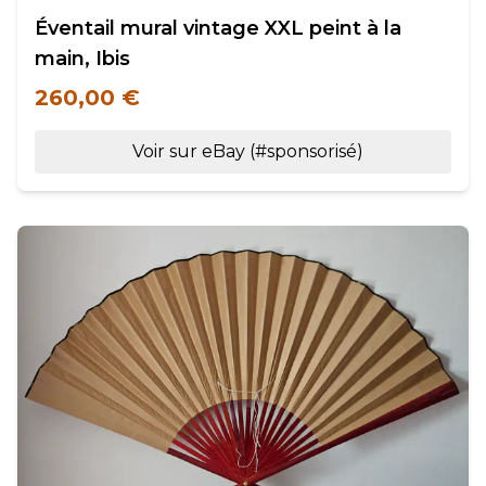
Éventail mural vintage XXL peint à la
main, Ibis
260,00 €
Voir sur eBay (#sponsorisé)