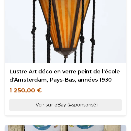
Lustre Art déco en verre peint de l'école
d'Amsterdam, Pays-Bas, années 1930
1 250,00 €
Voir sur eBay (#sponsorisé)