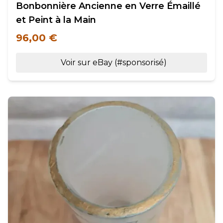
Bonbonnière Ancienne en Verre Émaillé
et Peint à la Main
96,00 €
Voir sur eBay (#sponsorisé)