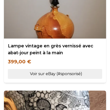
Lampe vintage en grès vernissé avec
abat-jour peint à la main
399,00 €
Voir sur eBay (#sponsorisé)