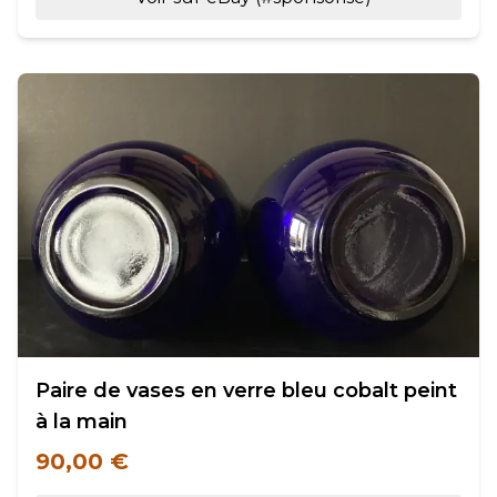
Paire de vases en verre bleu cobalt peint
à la main
90,00 €