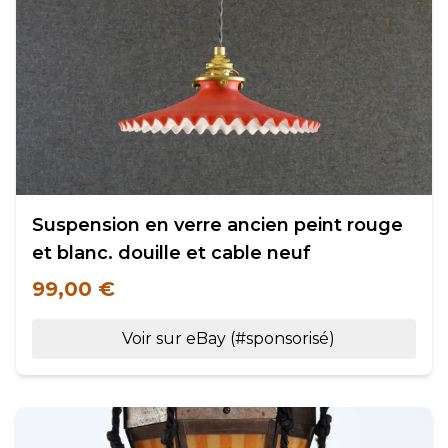
Suspension en verre ancien peint rouge
et blanc. douille et cable neuf
99,00 €
Voir sur eBay (#sponsorisé)