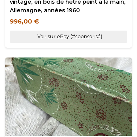
vintage, en bois de hêtre peint à la main,
Allemagne, années 1960
996,00 €
Voir sur eBay (#sponsorisé)