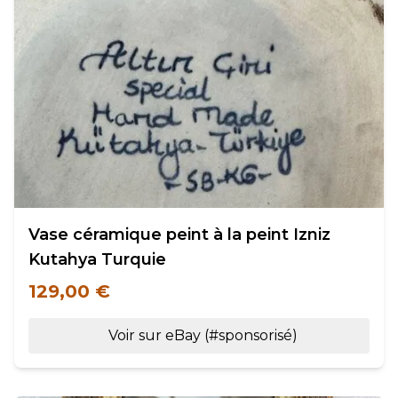
Vase céramique peint à la peint Izniz
Kutahya Turquie
129,00 €
Voir sur eBay (#sponsorisé)