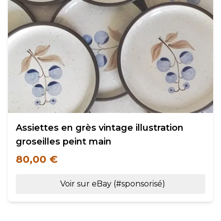
Assiettes en grès vintage illustration
groseilles peint main
80,00 €
Voir sur eBay (#sponsorisé)