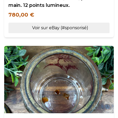
main. 12 points lumineux.
780,00 €
Voir sur eBay (#sponsorisé)