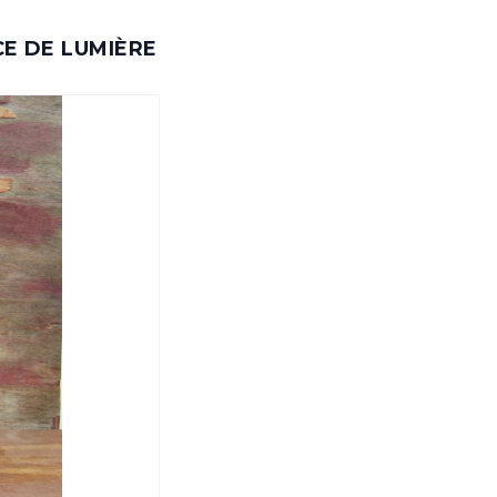
CE DE LUMIÈRE