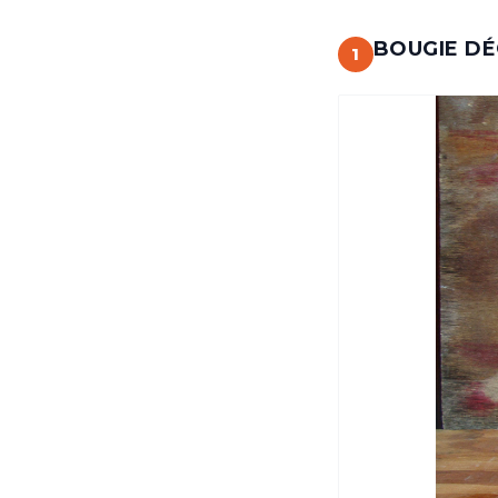
BOUGIE DÉ
1