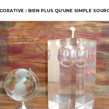
CORATIVE : BIEN PLUS QU'UNE SIMPLE SOUR