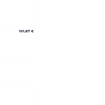
101,87 €