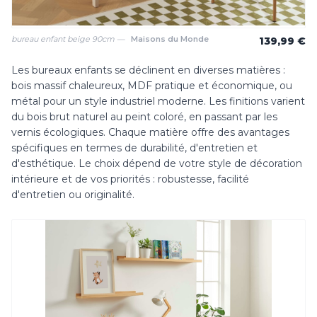
bureau enfant beige 90cm —
Maisons du Monde
139,99 €
Les bureaux enfants se déclinent en diverses matières :
bois massif chaleureux, MDF pratique et économique, ou
métal pour un style industriel moderne. Les finitions varient
du bois brut naturel au peint coloré, en passant par les
vernis écologiques. Chaque matière offre des avantages
spécifiques en termes de durabilité, d'entretien et
d'esthétique. Le choix dépend de votre style de décoration
intérieure et de vos priorités : robustesse, facilité
d'entretien ou originalité.