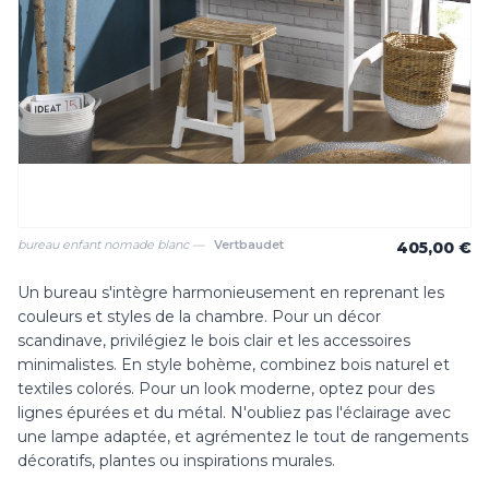
bureau enfant nomade blanc —
Vertbaudet
405,00 €
Un bureau s'intègre harmonieusement en reprenant les
couleurs et styles de la chambre. Pour un décor
scandinave, privilégiez le bois clair et les accessoires
minimalistes. En style bohème, combinez bois naturel et
textiles colorés. Pour un look moderne, optez pour des
lignes épurées et du métal. N'oubliez pas l'éclairage avec
une lampe adaptée, et agrémentez le tout de rangements
décoratifs, plantes ou inspirations murales.