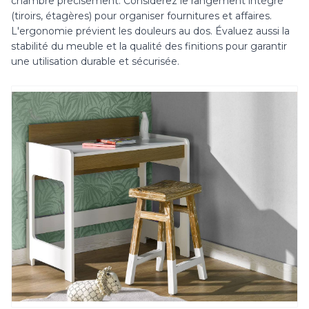
chambre précisément. Considérez le rangement intégré
(tiroirs, étagères) pour organiser fournitures et affaires.
L'ergonomie prévient les douleurs au dos. Évaluez aussi la
stabilité du meuble et la qualité des finitions pour garantir
une utilisation durable et sécurisée.