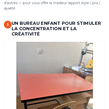
d'autres — pour vous offrir le meilleur rapport style / prix /
qualité.
UN BUREAU ENFANT POUR STIMULER
1
LA CONCENTRATION ET LA
CRÉATIVITÉ