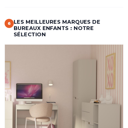
LES MEILLEURES MARQUES DE
6
BUREAUX ENFANTS : NOTRE
SÉLECTION