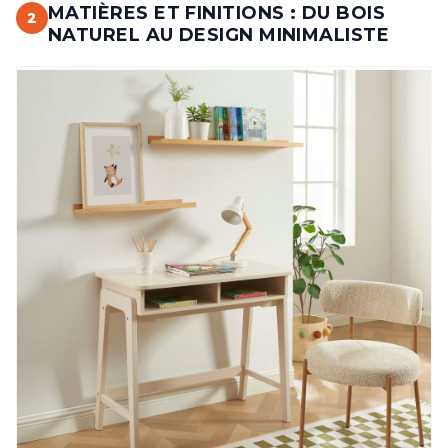
MATIÈRES ET FINITIONS : DU BOIS
2
NATUREL AU DESIGN MINIMALISTE