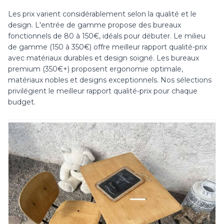
Les prix varient considérablement selon la qualité et le
design. L'entrée de gamme propose des bureaux
fonctionnels de 80 à 150€, idéals pour débuter. Le milieu
de gamme (150 à 350€) offre meilleur rapport qualité-prix
avec matériaux durables et design soigné. Les bureaux
premium (350€+) proposent ergonomie optimale,
matériaux nobles et designs exceptionnels. Nos sélections
privilégient le meilleur rapport qualité-prix pour chaque
budget.