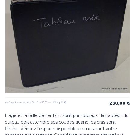
valise bureau enfant r1377 —
Etsy FR
230,00 €
L'âge et la taille de l'enfant sont primordiaux : la hauteur du
bureau doit atteindre ses coudes quand les bras sont
fléchis. Vérifiez l'espace disponible en mesurant votre