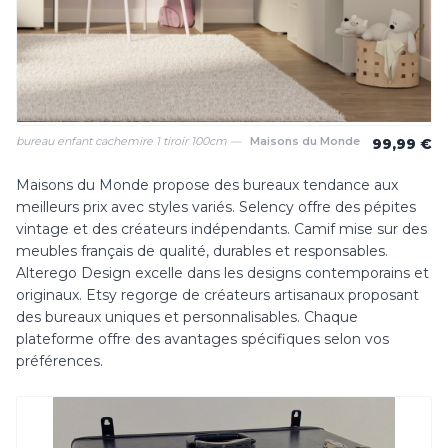
bureau enfant cachemire 1 tiroir 100cm —
Maisons du Monde
99,99 €
Maisons du Monde propose des bureaux tendance aux
meilleurs prix avec styles variés. Selency offre des pépites
vintage et des créateurs indépendants. Camif mise sur des
meubles français de qualité, durables et responsables.
Alterego Design excelle dans les designs contemporains et
originaux. Etsy regorge de créateurs artisanaux proposant
des bureaux uniques et personnalisables. Chaque
plateforme offre des avantages spécifiques selon vos
préférences.