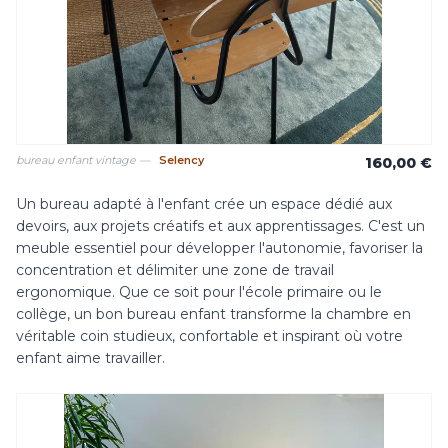
bureau enfant vintage —
Selency
160,00 €
Un bureau adapté à l'enfant crée un espace dédié aux
devoirs, aux projets créatifs et aux apprentissages. C'est un
meuble essentiel pour développer l'autonomie, favoriser la
concentration et délimiter une zone de travail
ergonomique. Que ce soit pour l'école primaire ou le
collège, un bon bureau enfant transforme la chambre en
véritable coin studieux, confortable et inspirant où votre
enfant aime travailler.