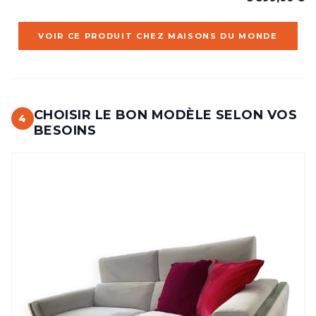
VOIR CE PRODUIT CHEZ MAISONS DU MONDE
CHOISIR LE BON MODÈLE SELON VOS
4
BESOINS