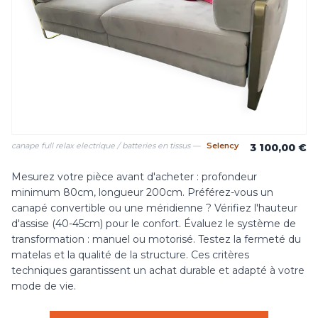
canape full relax electrique / batteries en tissus —
Selency
3 100,00 €
Mesurez votre pièce avant d'acheter : profondeur
minimum 80cm, longueur 200cm. Préférez-vous un
canapé convertible ou une méridienne ? Vérifiez l'hauteur
d'assise (40-45cm) pour le confort. Évaluez le système de
transformation : manuel ou motorisé. Testez la fermeté du
matelas et la qualité de la structure. Ces critères
techniques garantissent un achat durable et adapté à votre
mode de vie.