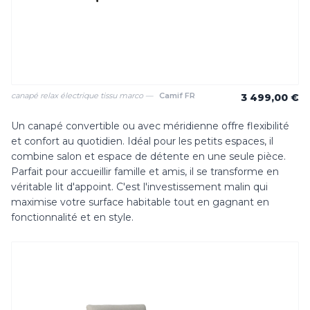
canapé relax électrique tissu marco —
Camif FR
3 499,00 €
Un canapé convertible ou avec méridienne offre flexibilité
et confort au quotidien. Idéal pour les petits espaces, il
combine salon et espace de détente en une seule pièce.
Parfait pour accueillir famille et amis, il se transforme en
véritable lit d'appoint. C'est l'investissement malin qui
maximise votre surface habitable tout en gagnant en
fonctionnalité et en style.