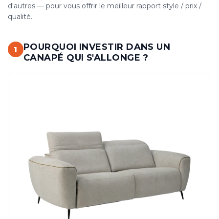
d'autres — pour vous offrir le meilleur rapport style / prix /
qualité.
POURQUOI INVESTIR DANS UN
1
CANAPÉ QUI S'ALLONGE ?