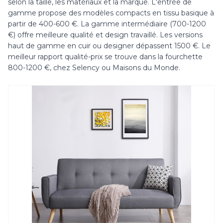
selon la taille, les matériaux et la marque. L'entrée de
gamme propose des modèles compacts en tissu basique à
partir de 400-600 €. La gamme intermédiaire (700-1200
€) offre meilleure qualité et design travaillé. Les versions
haut de gamme en cuir ou designer dépassent 1500 €. Le
meilleur rapport qualité-prix se trouve dans la fourchette
800-1200 €, chez Selency ou Maisons du Monde.