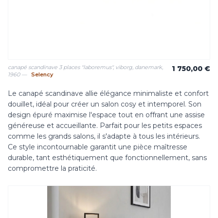
canapé scandinave 3 places ''laboremus'', viborg, danemark,
1 750,00 €
1960 —
Selency
Le canapé scandinave allie élégance minimaliste et confort
douillet, idéal pour créer un salon cosy et intemporel. Son
design épuré maximise l'espace tout en offrant une assise
généreuse et accueillante. Parfait pour les petits espaces
comme les grands salons, il s'adapte à tous les intérieurs.
Ce style incontournable garantit une pièce maîtresse
durable, tant esthétiquement que fonctionnellement, sans
compromettre la praticité.