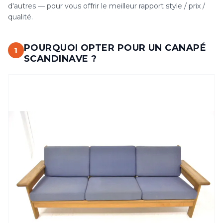
d'autres — pour vous offrir le meilleur rapport style / prix /
qualité.
POURQUOI OPTER POUR UN CANAPÉ
1
SCANDINAVE ?