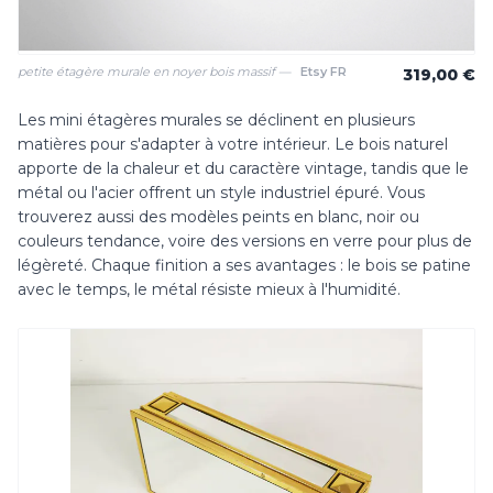
petite étagère murale en noyer bois massif —
Etsy FR
319,00 €
Les mini étagères murales se déclinent en plusieurs
matières pour s'adapter à votre intérieur. Le bois naturel
apporte de la chaleur et du caractère vintage, tandis que le
métal ou l'acier offrent un style industriel épuré. Vous
trouverez aussi des modèles peints en blanc, noir ou
couleurs tendance, voire des versions en verre pour plus de
légèreté. Chaque finition a ses avantages : le bois se patine
avec le temps, le métal résiste mieux à l'humidité.