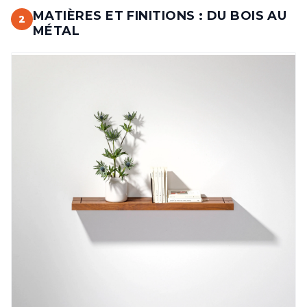
MATIÈRES ET FINITIONS : DU BOIS AU
2
MÉTAL