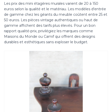
Les prix des mini étagères murales varient de 20 à 150
euros selon la qualité et le matériau. Les modèles d'entrée
de gamme chez les géants du meuble coûtent entre 25 et
50 euros. Les pièces vintage authentiques ou haut de
gamme affichent des tarifs plus élevés. Pour un bon
rapport qualité-prix, privilégiez les marques comme
Maisons du Monde ou Camif qui offrent des designs
durables et esthétiques sans exploser le budget.