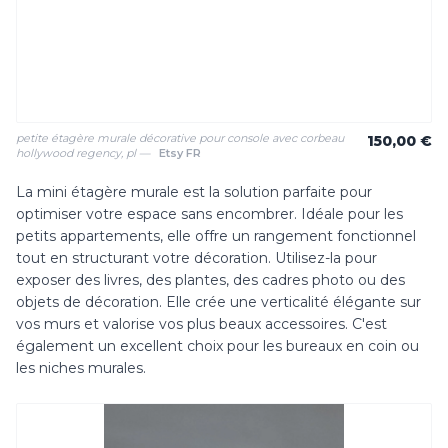
petite étagère murale décorative pour console avec corbeau
150,00 €
hollywood regency, pl —
Etsy FR
La mini étagère murale est la solution parfaite pour
optimiser votre espace sans encombrer. Idéale pour les
petits appartements, elle offre un rangement fonctionnel
tout en structurant votre décoration. Utilisez-la pour
exposer des livres, des plantes, des cadres photo ou des
objets de décoration. Elle crée une verticalité élégante sur
vos murs et valorise vos plus beaux accessoires. C'est
également un excellent choix pour les bureaux en coin ou
les niches murales.