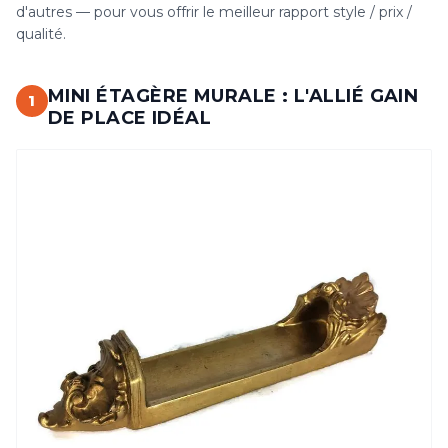
d'autres — pour vous offrir le meilleur rapport style / prix /
qualité.
MINI ÉTAGÈRE MURALE : L'ALLIÉ GAIN
1
DE PLACE IDÉAL