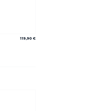
119,90 €