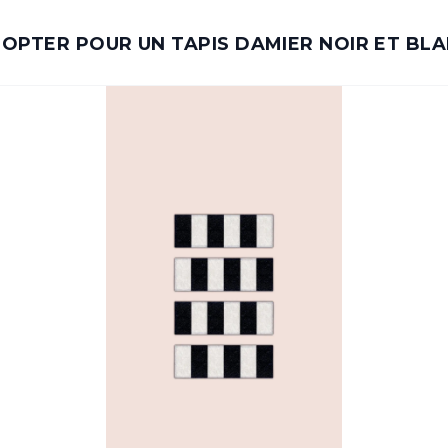
OPTER POUR UN TAPIS DAMIER NOIR ET BL