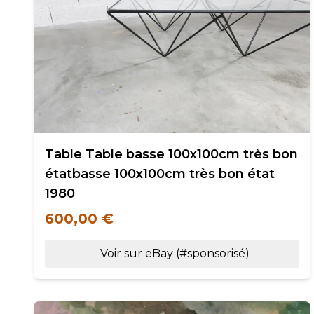
Table Table basse 100x100cm très bon
étatbasse 100x100cm très bon état
1980
600,00 €
Voir sur eBay (#sponsorisé)