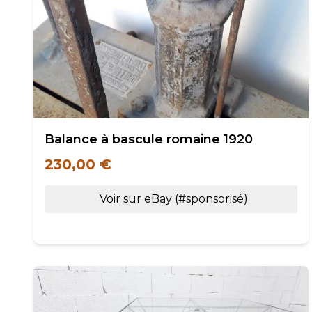
Balance à bascule romaine 1920
230,00 €
Voir sur eBay (#sponsorisé)