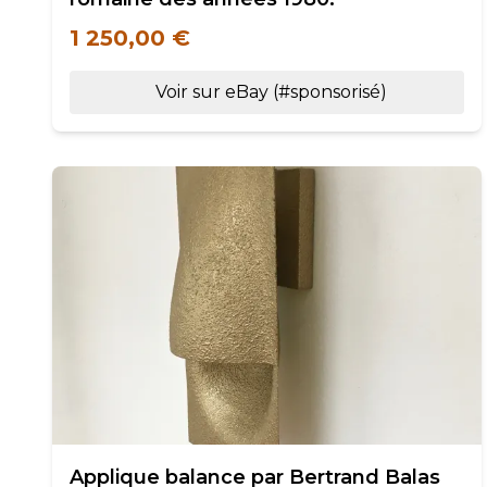
1 250,00 €
Voir sur eBay (#sponsorisé)
Applique balance par Bertrand Balas