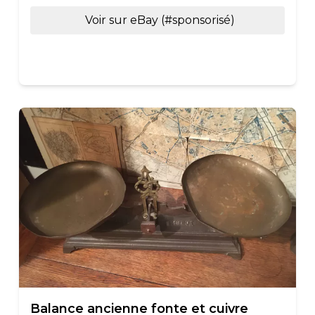
Voir sur eBay (#sponsorisé)
Balance ancienne fonte et cuivre