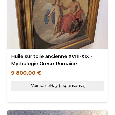
Huile sur toile ancienne XVIII-XIX -
Mythologie Gréco-Romaine
9 800,00 €
Voir sur eBay (#sponsorisé)