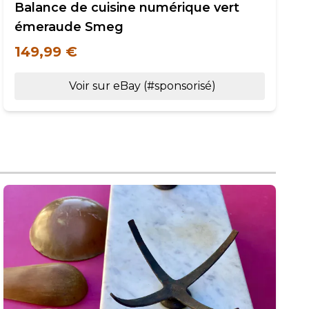
Balance de cuisine numérique vert
émeraude Smeg
149,99 €
Voir sur eBay (#sponsorisé)