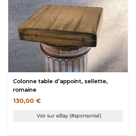
Colonne table d’appoint, sellette,
romaine
130,00 €
Voir sur eBay (#sponsorisé)