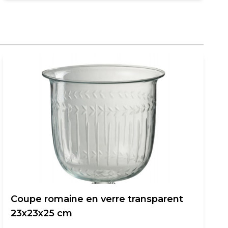
Coupe romaine en verre transparent
23x23x25 cm