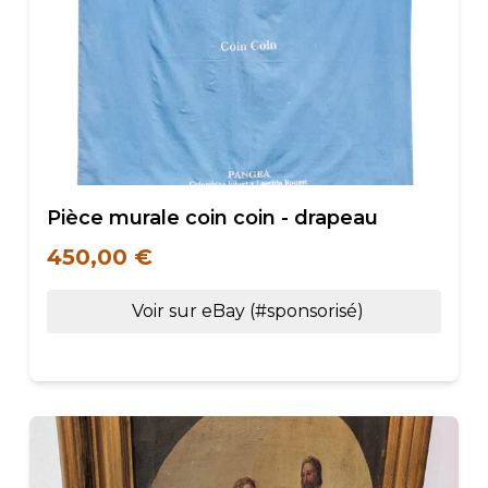
Pièce murale coin coin - drapeau
450,00 €
Voir sur eBay (#sponsorisé)