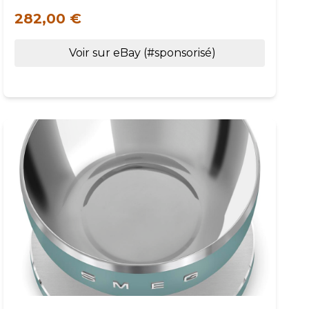
282,00 €
Voir sur eBay (#sponsorisé)