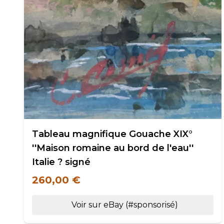
Tableau magnifique Gouache XIX°
''Maison romaine au bord de l'eau''
Italie ? signé
260,00 €
Voir sur eBay (#sponsorisé)