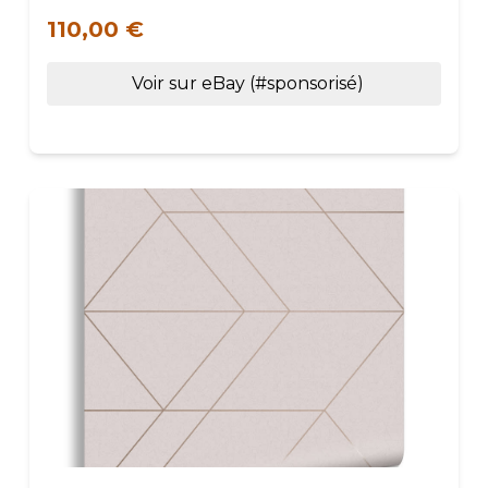
110,00 €
Voir sur eBay (#sponsorisé)