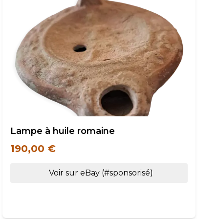
Lampe à huile romaine
190,00 €
Voir sur eBay (#sponsorisé)