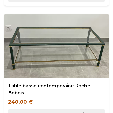
Table basse contemporaine Roche
Bobois
240,00 €