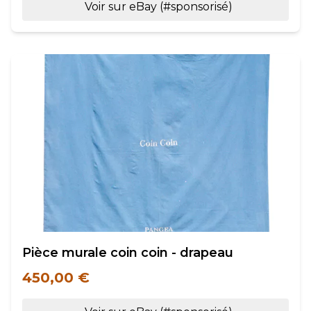
Voir sur eBay (#sponsorisé)
Pièce murale coin coin - drapeau
450,00 €