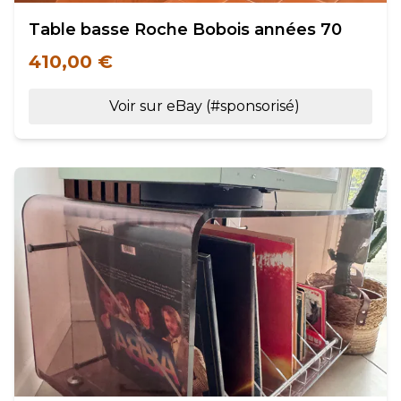
Table basse Roche Bobois années 70
410,00 €
Voir sur eBay (#sponsorisé)