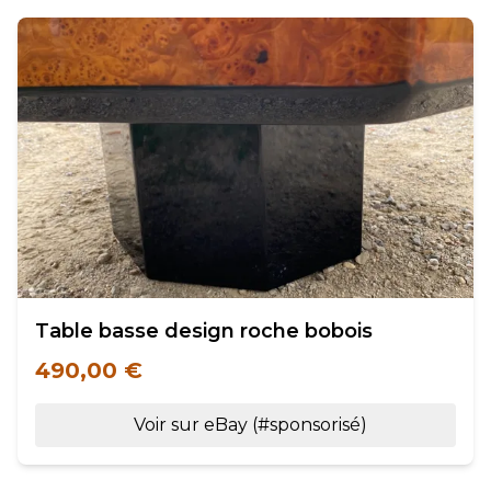
Table basse design roche bobois
490,00 €
Voir sur eBay (#sponsorisé)