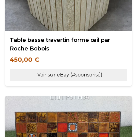
Table basse travertin forme œil par
Roche Bobois
450,00 €
Voir sur eBay (#sponsorisé)