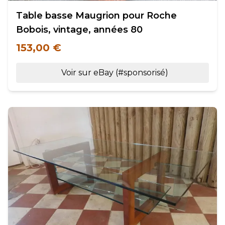
Table basse Maugrion pour Roche
Bobois, vintage, années 80
153,00 €
Voir sur eBay (#sponsorisé)