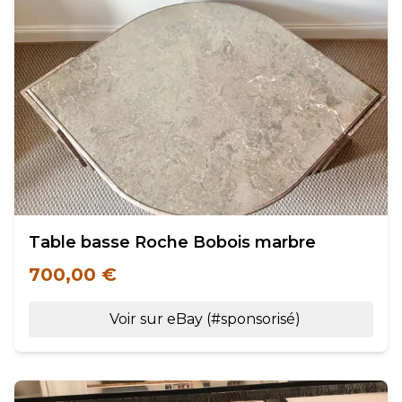
Table basse Roche Bobois marbre
700,00 €
Voir sur eBay (#sponsorisé)