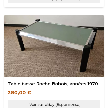
Table basse Roche Bobois, années 1970
280,00 €
Voir sur eBay (#sponsorisé)