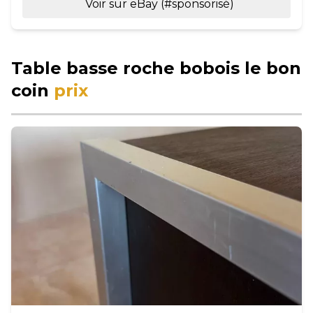
Voir sur eBay (#sponsorisé)
Table basse roche bobois le bon
coin
prix