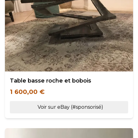
Table basse roche et bobois
1 600,00 €
Voir sur eBay (#sponsorisé)