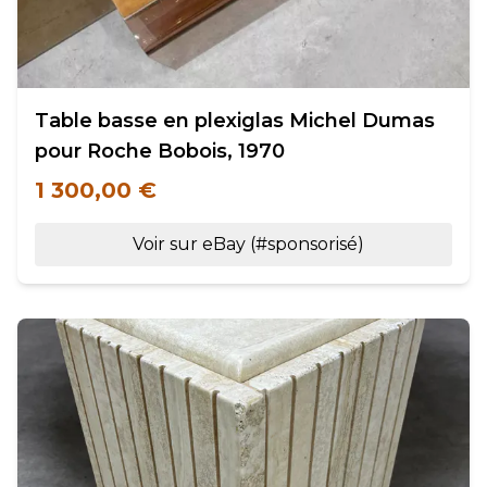
Table basse en plexiglas Michel Dumas
pour Roche Bobois, 1970
1 300,00 €
Voir sur eBay (#sponsorisé)