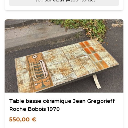
Table basse céramique Jean Gregorieff
Roche Bobois 1970
550,00 €