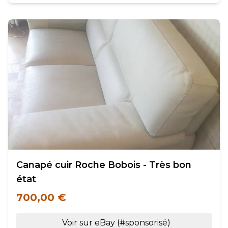
Canapé cuir Roche Bobois - Très bon
état
700,00 €
Voir sur eBay (#sponsorisé)