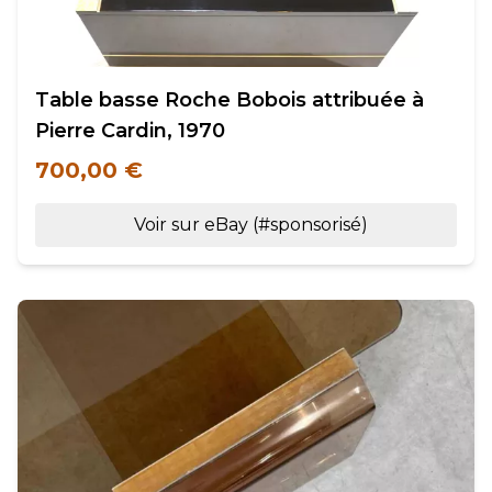
Table basse Roche Bobois attribuée à
Pierre Cardin, 1970
700,00 €
Voir sur eBay (#sponsorisé)