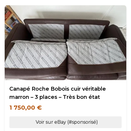
Canapé Roche Bobois cuir véritable
marron – 3 places – Très bon état
1 750,00 €
Voir sur eBay (#sponsorisé)