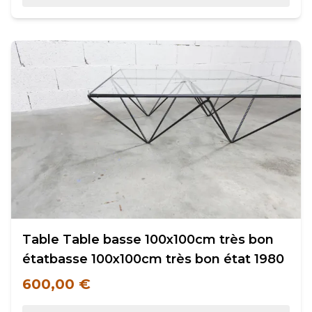
Table Table basse 100x100cm très bon
étatbasse 100x100cm très bon état 1980
600,00 €