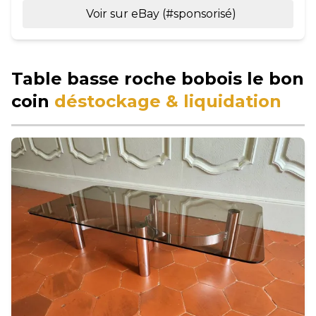
Voir sur eBay (#sponsorisé)
Table basse roche bobois le bon
coin
déstockage & liquidation