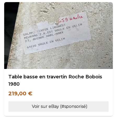
Table basse en travertin Roche Bobois
1980
219,00 €
Voir sur eBay (#sponsorisé)