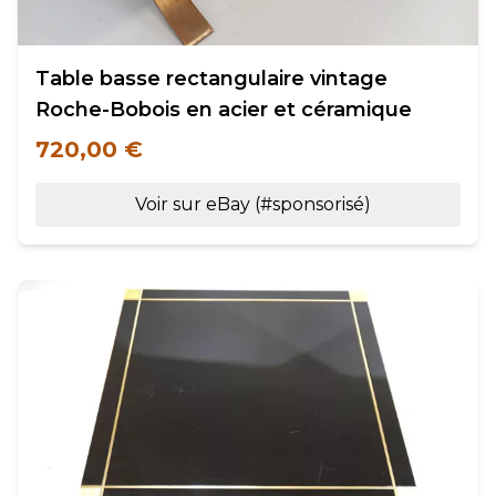
Table basse rectangulaire vintage
Roche-Bobois en acier et céramique
720,00 €
Voir sur eBay (#sponsorisé)