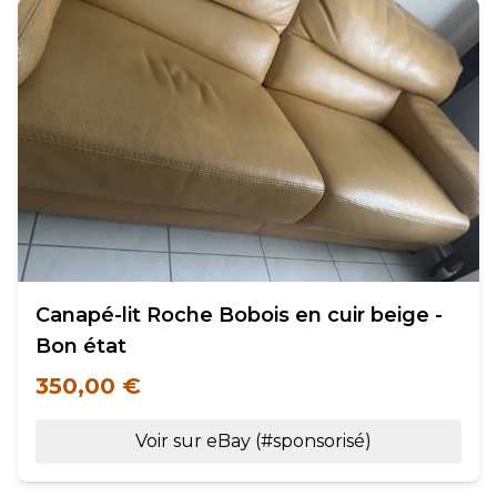
Canapé-lit Roche Bobois en cuir beige -
Bon état
350,00 €
Voir sur eBay (#sponsorisé)