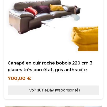
Canapé en cuir roche bobois 220 cm 3
places très bon état, gris anthracite
700,00 €
Voir sur eBay (#sponsorisé)