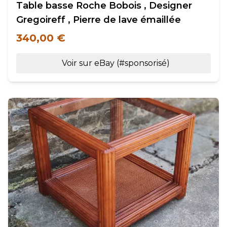
Table basse Roche Bobois , Designer
Gregoireff , Pierre de lave émaillée
340,00 €
Voir sur eBay (#sponsorisé)