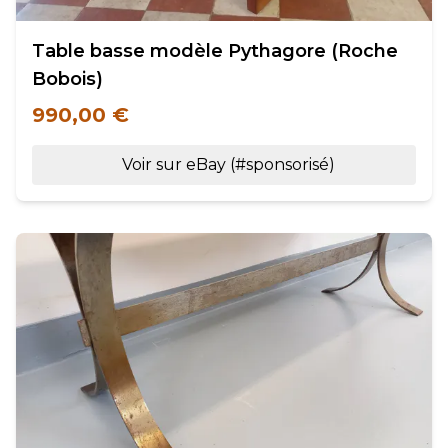
Table basse modèle Pythagore (Roche
Bobois)
990,00 €
Voir sur eBay (#sponsorisé)