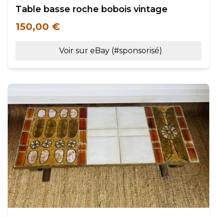
Table basse roche bobois vintage
150,00 €
Voir sur eBay (#sponsorisé)