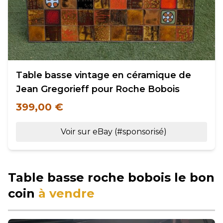
Table basse vintage en céramique de
Jean Gregorieff pour Roche Bobois
399,00 €
Voir sur eBay (#sponsorisé)
Table basse roche bobois le bon
coin
à vendre