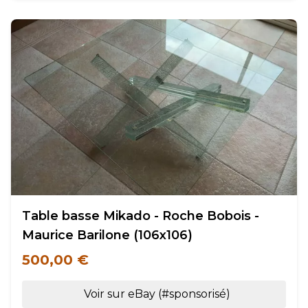
Table basse Mikado - Roche Bobois -
Maurice Barilone (106x106)
500,00 €
Voir sur eBay (#sponsorisé)