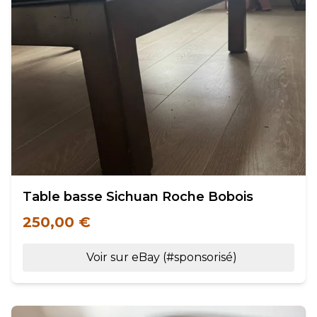
Table basse Sichuan Roche Bobois
250,00 €
Voir sur eBay (#sponsorisé)