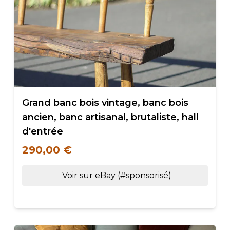
Grand banc bois vintage, banc bois
ancien, banc artisanal, brutaliste, hall
d'entrée
290,00 €
Voir sur eBay (#sponsorisé)