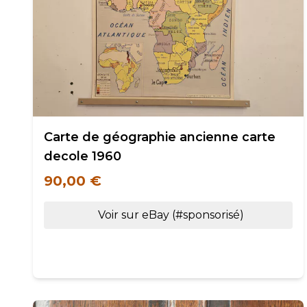
Carte de géographie ancienne carte
decole 1960
90,00 €
Voir sur eBay (#sponsorisé)