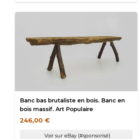
Banc bas brutaliste en bois. Banc en
bois massif. Art Populaire
246,00 €
Voir sur eBay (#sponsorisé)