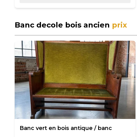
Banc decole bois ancien
prix
Banc vert en bois antique / banc