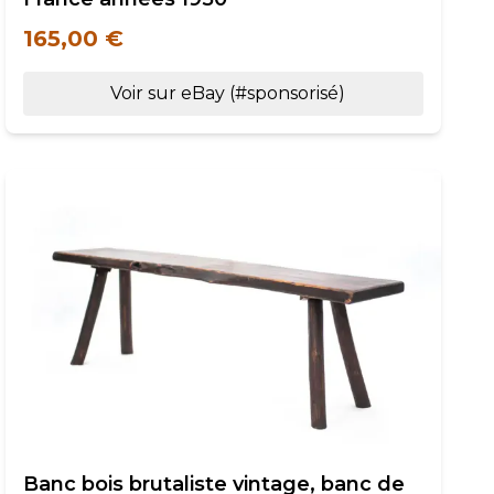
165,00 €
Voir sur eBay (#sponsorisé)
Banc bois brutaliste vintage, banc de