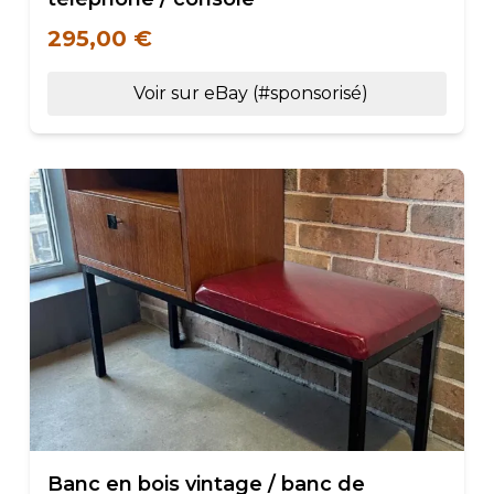
295,00 €
Voir sur eBay (#sponsorisé)
Banc en bois vintage / banc de