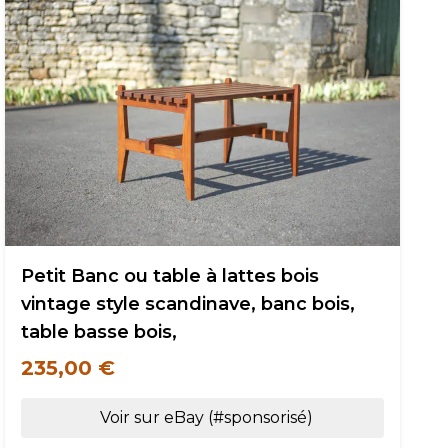
Petit Banc ou table à lattes bois
vintage style scandinave, banc bois,
table basse bois,
235,00 €
Voir sur eBay (#sponsorisé)