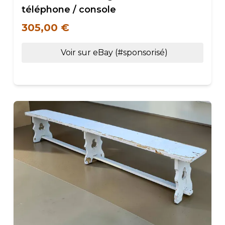
téléphone / console
305,00 €
Voir sur eBay (#sponsorisé)