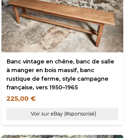
Banc vintage en chêne, banc de salle
à manger en bois massif, banc
rustique de ferme, style campagne
française, vers 1950–1965
225,00 €
Voir sur eBay (#sponsorisé)