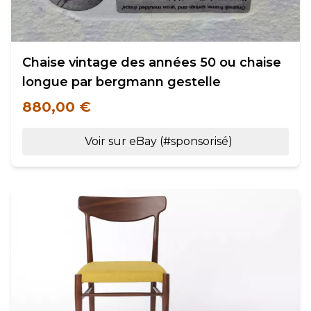
Chaise vintage des années 50 ou chaise
longue par bergmann gestelle
880,00 €
Voir sur eBay (#sponsorisé)