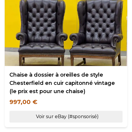
Chaise à dossier à oreilles de style
Chesterfield en cuir capitonné vintage
(le prix est pour une chaise)
997,00 €
Voir sur eBay (#sponsorisé)