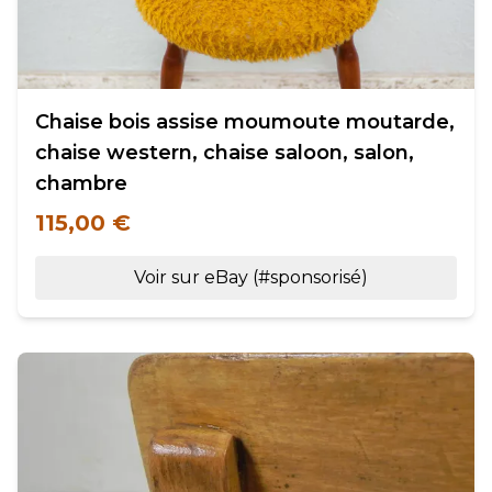
Chaise bois assise moumoute moutarde,
chaise western, chaise saloon, salon,
chambre
115,00 €
Voir sur eBay (#sponsorisé)