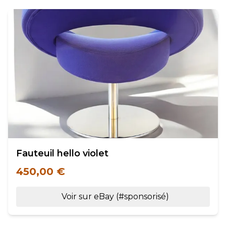
Fauteuil hello violet
450,00 €
Voir sur eBay (#sponsorisé)