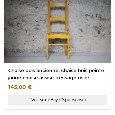
Chaise bois ancienne, chaise bois peinte
jaune,chaise assise tressage osier
145,00 €
Voir sur eBay (#sponsorisé)