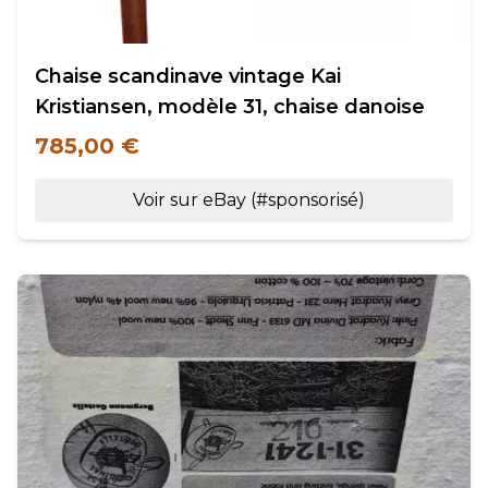
Chaise scandinave vintage Kai
Kristiansen, modèle 31, chaise danoise
785,00 €
Voir sur eBay (#sponsorisé)