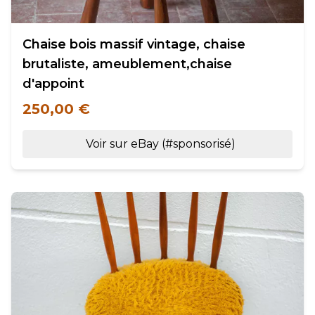
Chaise bois massif vintage, chaise
brutaliste, ameublement,chaise
d'appoint
250,00 €
Voir sur eBay (#sponsorisé)