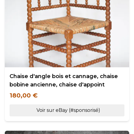
Chaise d'angle bois et cannage, chaise
bobine ancienne, chaise d'appoint
180,00 €
Voir sur eBay (#sponsorisé)