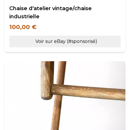
Chaise d'atelier vintage/chaise
industrielle
100,00 €
Voir sur eBay (#sponsorisé)