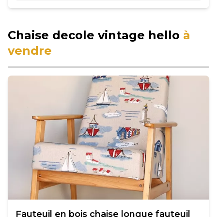
Chaise decole vintage hello
à
vendre
Fauteuil en bois chaise longue fauteuil