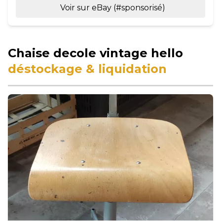
Voir sur eBay (#sponsorisé)
Chaise decole vintage hello
déstockage & liquidation