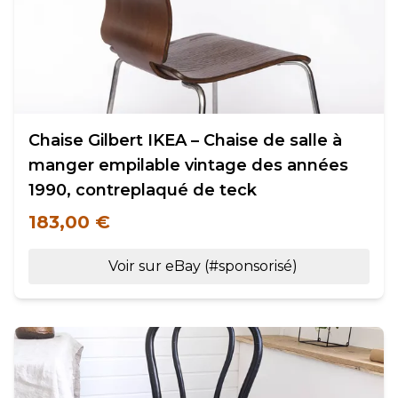
Chaise Gilbert IKEA – Chaise de salle à
manger empilable vintage des années
1990, contreplaqué de teck
183,00 €
Voir sur eBay (#sponsorisé)