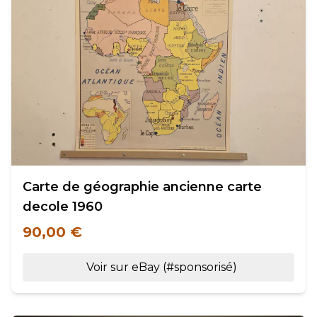
Carte de géographie ancienne carte
decole 1960
90,00 €
Voir sur eBay (#sponsorisé)