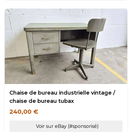
Chaise de bureau industrielle vintage /
chaise de bureau tubax
240,00 €
Voir sur eBay (#sponsorisé)