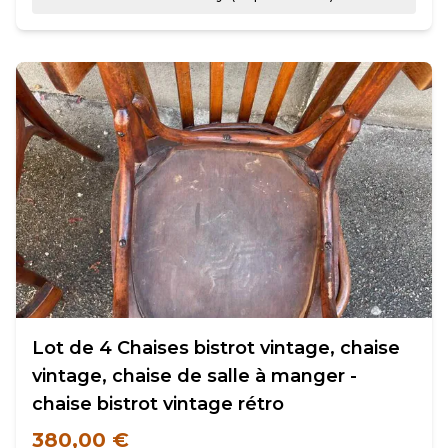
Lot de 4 Chaises bistrot vintage, chaise
vintage, chaise de salle à manger -
chaise bistrot vintage rétro
380,00 €