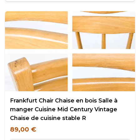
Frankfurt Chair Chaise en bois Salle à
manger Cuisine Mid Century Vintage
Chaise de cuisine stable R
89,00 €