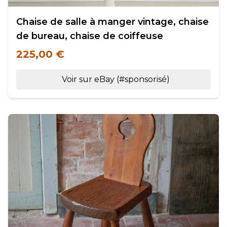
Chaise de salle à manger vintage, chaise
de bureau, chaise de coiffeuse
225,00 €
Voir sur eBay (#sponsorisé)