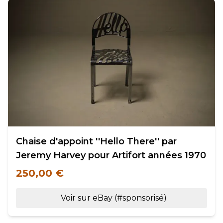
Chaise d'appoint ''Hello There'' par
Jeremy Harvey pour Artifort années 1970
250,00 €
Voir sur eBay (#sponsorisé)