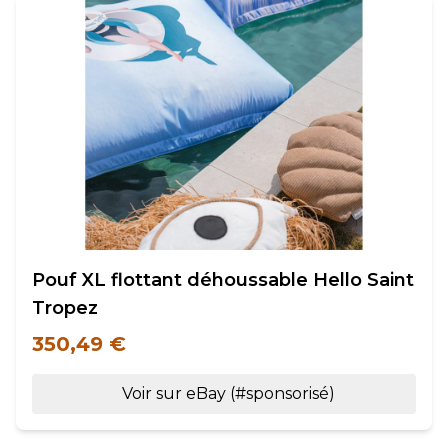
Pouf XL flottant déhoussable Hello Saint
Tropez
350,49 €
Voir sur eBay (#sponsorisé)