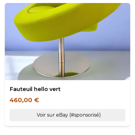
Fauteuil hello vert
460,00 €
Voir sur eBay (#sponsorisé)