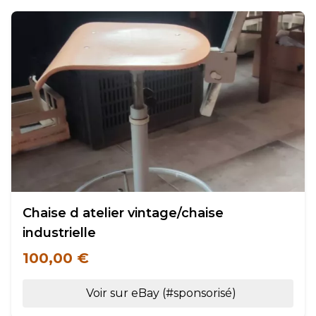
Chaise d atelier vintage/chaise
industrielle
100,00 €
Voir sur eBay (#sponsorisé)