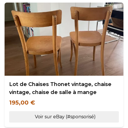
Lot de Chaises Thonet vintage, chaise
vintage, chaise de salle à mange
195,00 €
Voir sur eBay (#sponsorisé)