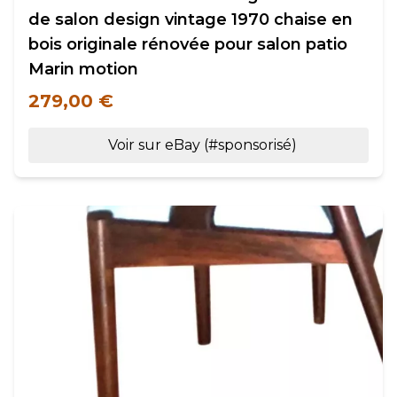
de salon design vintage 1970 chaise en
bois originale rénovée pour salon patio
Marin motion
279,00 €
Voir sur eBay (#sponsorisé)