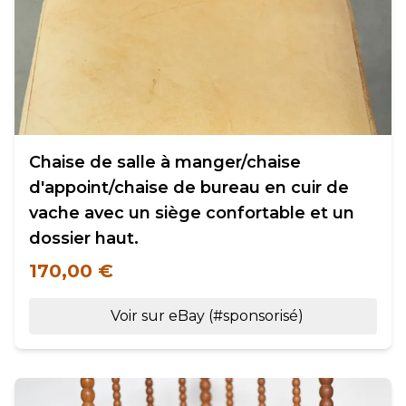
Chaise de salle à manger/chaise
d'appoint/chaise de bureau en cuir de
vache avec un siège confortable et un
dossier haut.
170,00 €
Voir sur eBay (#sponsorisé)