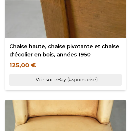
Chaise haute, chaise pivotante et chaise
d'écolier en bois, années 1950
125,00 €
Voir sur eBay (#sponsorisé)