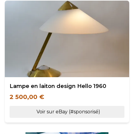
Lampe en laiton design Hello 1960
2 500,00 €
Voir sur eBay (#sponsorisé)