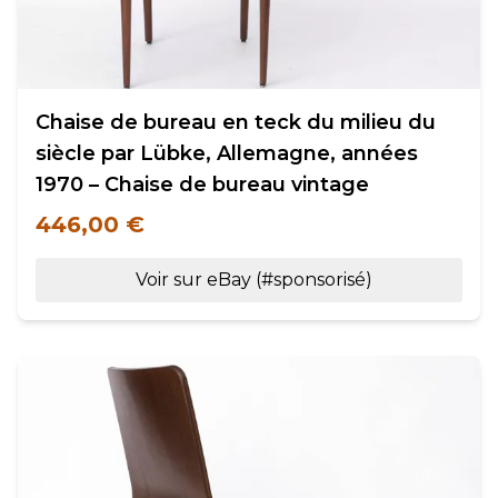
Chaise de bureau en teck du milieu du
siècle par Lübke, Allemagne, années
1970 – Chaise de bureau vintage
446,00 €
Voir sur eBay (#sponsorisé)