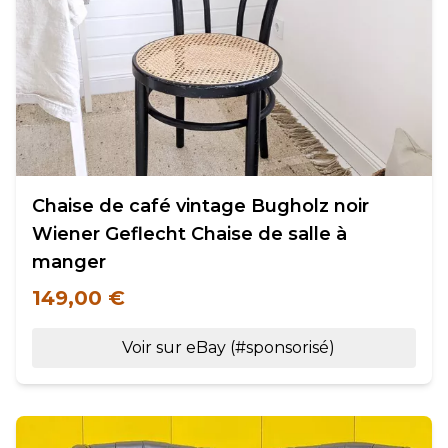
Chaise de café vintage Bugholz noir
Wiener Geflecht Chaise de salle à
manger
149,00 €
Voir sur eBay (#sponsorisé)