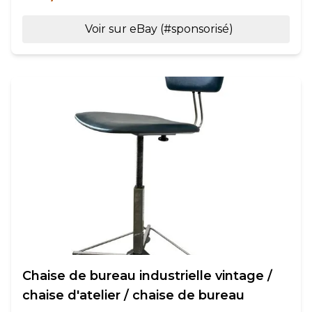
Voir sur eBay (#sponsorisé)
Chaise de bureau industrielle vintage /
chaise d'atelier / chaise de bureau