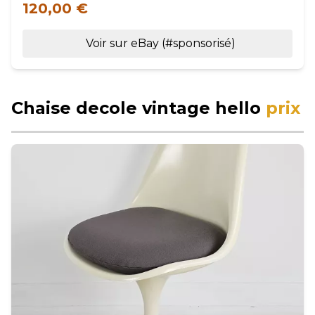
120,00 €
Voir sur eBay (#sponsorisé)
Chaise decole vintage hello
prix