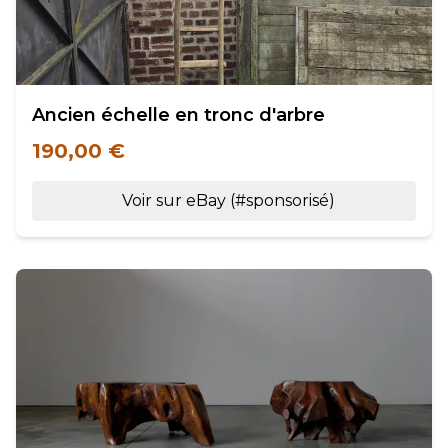
Ancien échelle en tronc d'arbre
190,00 €
Voir sur eBay (#sponsorisé)