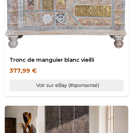
Tronc de manguier blanc vieilli
377,99 €
Voir sur eBay (#sponsorisé)