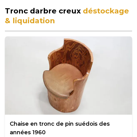
Tronc darbre creux
déstockage
& liquidation
Chaise en tronc de pin suédois des
années 1960