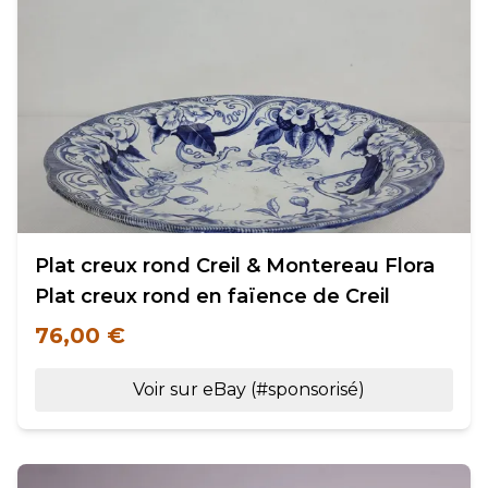
Plat creux rond Creil & Montereau Flora
Plat creux rond en faïence de Creil
76,00 €
Voir sur eBay (#sponsorisé)