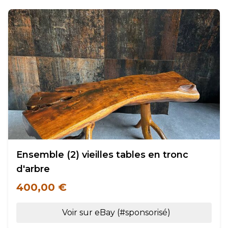
Ensemble (2) vieilles tables en tronc
d'arbre
400,00 €
Voir sur eBay (#sponsorisé)