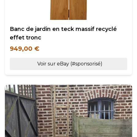
Banc de jardin en teck massif recyclé
effet tronc
949,00 €
Voir sur eBay (#sponsorisé)