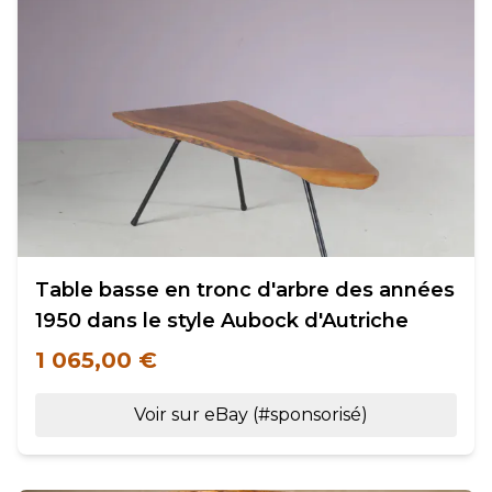
Table basse en tronc d'arbre des années
1950 dans le style Aubock d'Autriche
1 065,00 €
Voir sur eBay (#sponsorisé)