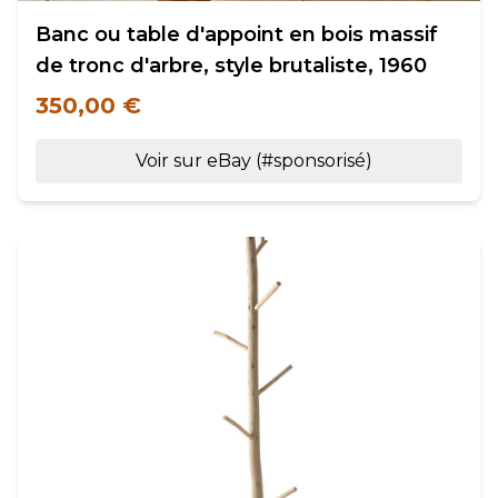
Banc ou table d'appoint en bois massif
de tronc d'arbre, style brutaliste, 1960
350,00 €
Voir sur eBay (#sponsorisé)