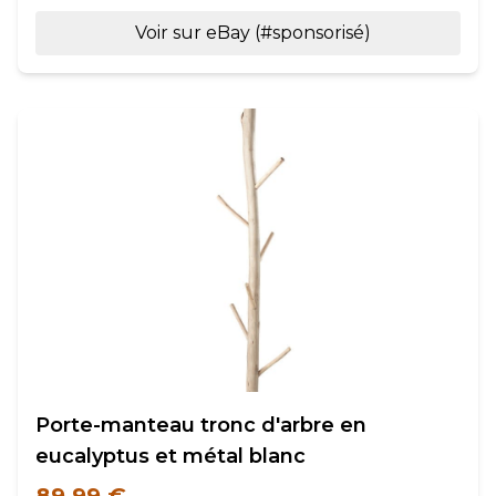
Voir sur eBay (#sponsorisé)
Porte-manteau tronc d'arbre en
eucalyptus et métal blanc