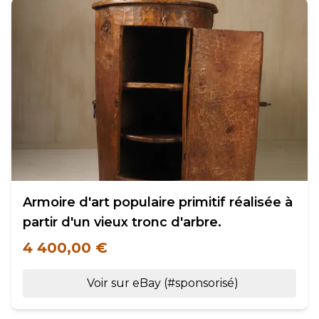
Armoire d'art populaire primitif réalisée à
partir d'un vieux tronc d'arbre.
4 400,00 €
Voir sur eBay (#sponsorisé)