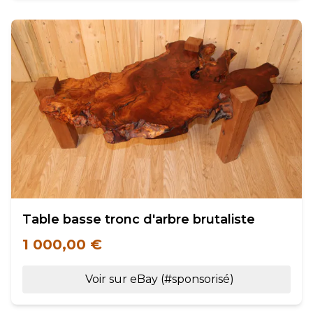
Table basse tronc d'arbre brutaliste
1 000,00 €
Voir sur eBay (#sponsorisé)