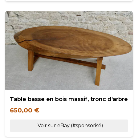
Table basse en bois massif, tronc d'arbre
650,00 €
Voir sur eBay (#sponsorisé)