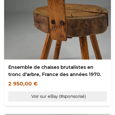
Ensemble de chaises brutalistes en
tronc d'arbre, France des années 1970.
2 950,00 €
Voir sur eBay (#sponsorisé)