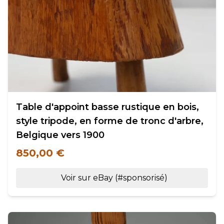
Table d'appoint basse rustique en bois,
style tripode, en forme de tronc d'arbre,
Belgique vers 1900
850,00 €
Voir sur eBay (#sponsorisé)