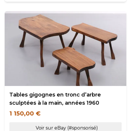
Tables gigognes en tronc d’arbre
sculptées à la main, années 1960
1 150,00 €
Voir sur eBay (#sponsorisé)