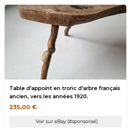
Table d'appoint en tronc d'arbre français
ancien, vers les années 1920.
235,00 €
Voir sur eBay (#sponsorisé)