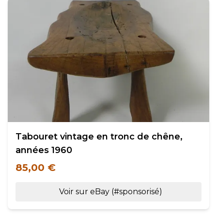
Tabouret vintage en tronc de chêne,
années 1960
85,00 €
Voir sur eBay (#sponsorisé)