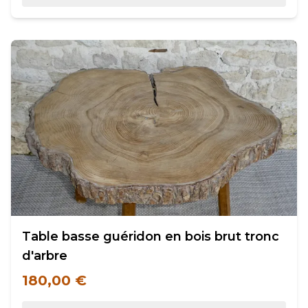
Table basse guéridon en bois brut tronc
d'arbre
180,00 €