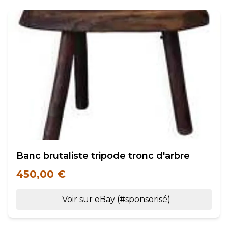
Banc brutaliste tripode tronc d'arbre
450,00 €
Voir sur eBay (#sponsorisé)