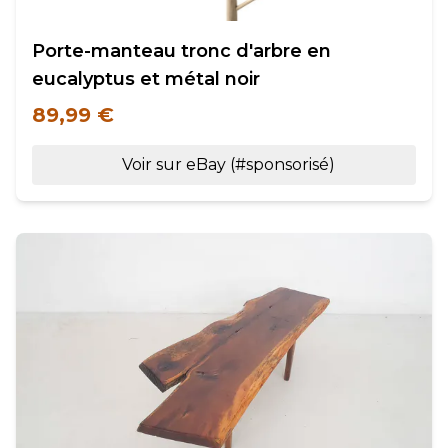
Porte-manteau tronc d'arbre en
eucalyptus et métal noir
89,99 €
Voir sur eBay (#sponsorisé)