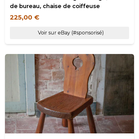
de bureau, chaise de coiffeuse
225,00 €
Voir sur eBay (#sponsorisé)