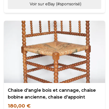
Voir sur eBay (#sponsorisé)
Chaise d'angle bois et cannage, chaise
bobine ancienne, chaise d'appoint
180,00 €