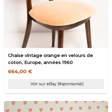
Chaise vintage orange en velours de
coton, Europe, années 1960
664,00 €
Voir sur eBay (#sponsorisé)