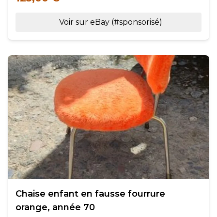
Voir sur eBay (#sponsorisé)
Chaise enfant en fausse fourrure
orange, année 70