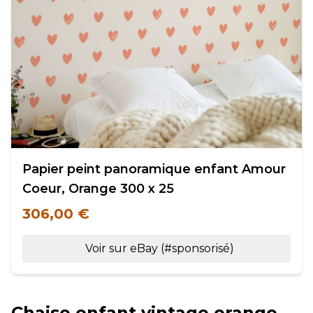
Papier peint panoramique enfant Amour
Coeur, Orange 300 x 25
306,00 €
Voir sur eBay (#sponsorisé)
Chaise enfant vintage orange