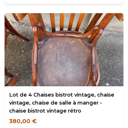
Lot de 4 Chaises bistrot vintage, chaise
vintage, chaise de salle à manger -
chaise bistrot vintage rétro
380,00 €