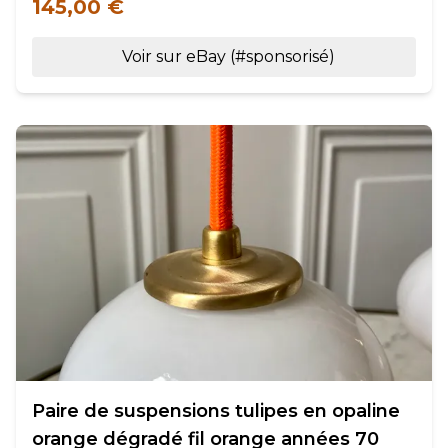
145,00 €
Voir sur eBay (#sponsorisé)
Paire de suspensions tulipes en opaline
orange dégradé fil orange années 70