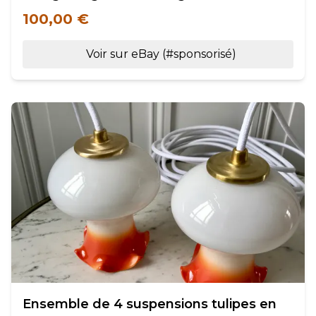
100,00 €
Voir sur eBay (#sponsorisé)
Ensemble de 4 suspensions tulipes en