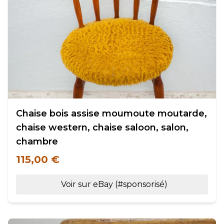
Chaise bois assise moumoute moutarde,
chaise western, chaise saloon, salon,
chambre
115,00 €
Voir sur eBay (#sponsorisé)