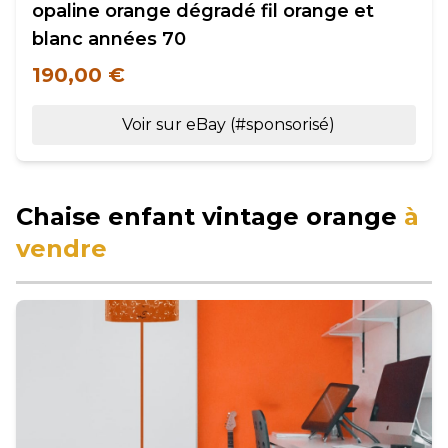
opaline orange dégradé fil orange et
blanc années 70
190,00 €
Voir sur eBay (#sponsorisé)
Chaise enfant vintage orange
à
vendre