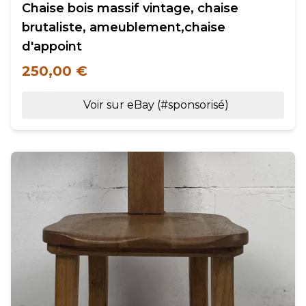
Chaise bois massif vintage, chaise
brutaliste, ameublement,chaise
d'appoint
250,00 €
Voir sur eBay (#sponsorisé)