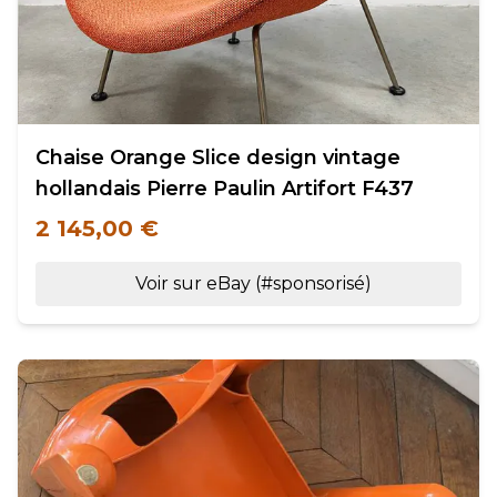
Chaise Orange Slice design vintage
hollandais Pierre Paulin Artifort F437
2 145,00 €
Voir sur eBay (#sponsorisé)