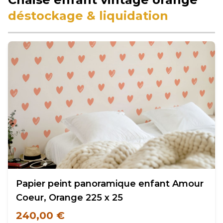
déstockage & liquidation
Papier peint panoramique enfant Amour
Coeur, Orange 225 x 25
240,00 €