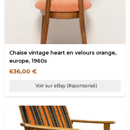
Chaise vintage heart en velours orange,
europe, 1960s
636,00 €
Voir sur eBay (#sponsorisé)