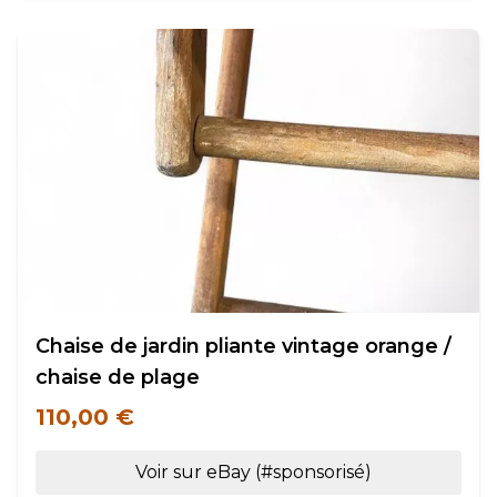
Chaise de jardin pliante vintage orange /
chaise de plage
110,00 €
Voir sur eBay (#sponsorisé)