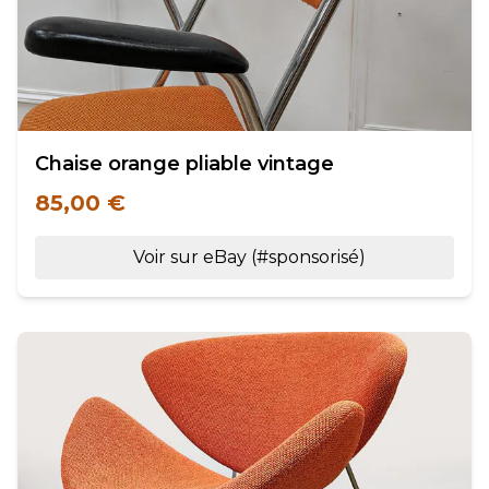
Chaise orange pliable vintage
85,00 €
Voir sur eBay (#sponsorisé)