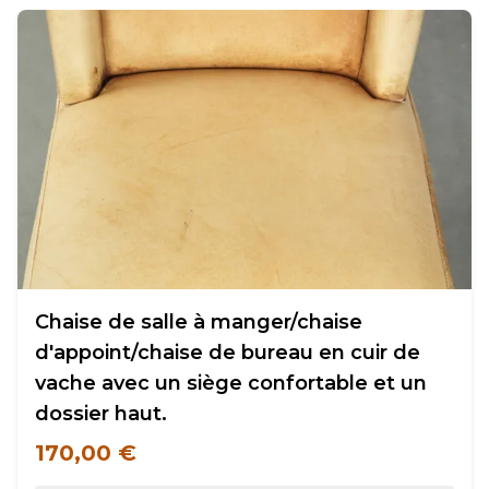
Chaise de salle à manger/chaise
d'appoint/chaise de bureau en cuir de
vache avec un siège confortable et un
dossier haut.
170,00 €