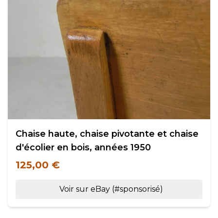
Chaise haute, chaise pivotante et chaise
d'écolier en bois, années 1950
125,00 €
Voir sur eBay (#sponsorisé)