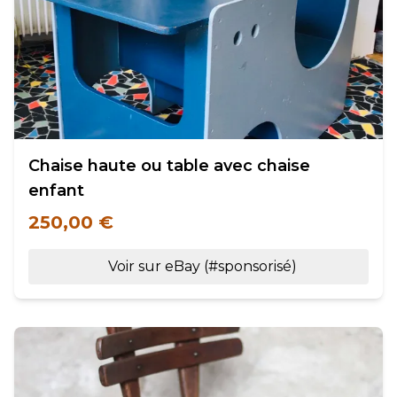
Chaise haute ou table avec chaise
enfant
250,00 €
Voir sur eBay (#sponsorisé)