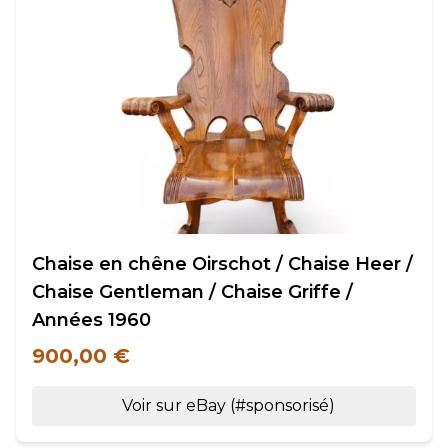
Chaise en chêne Oirschot / Chaise Heer /
Chaise Gentleman / Chaise Griffe /
Années 1960
900,00 €
Voir sur eBay (#sponsorisé)