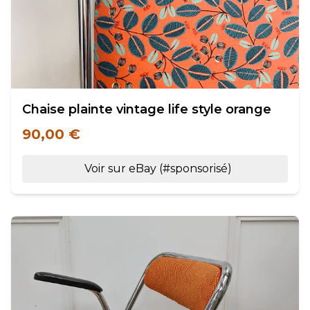
Chaise plainte vintage life style orange
90,00 €
Voir sur eBay (#sponsorisé)