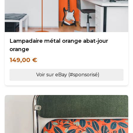
Lampadaire métal orange abat-jour
orange
149,00 €
Voir sur eBay (#sponsorisé)