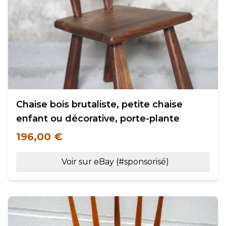
Chaise bois brutaliste, petite chaise
enfant ou décorative, porte-plante
196,00 €
Voir sur eBay (#sponsorisé)