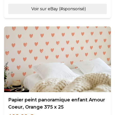
Voir sur eBay (#sponsorisé)
Papier peint panoramique enfant Amour
Coeur, Orange 375 x 25