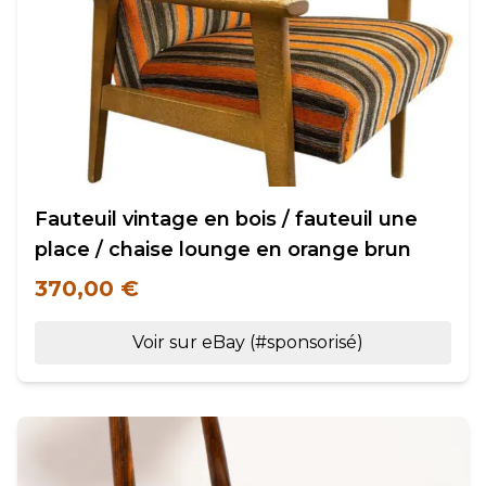
Fauteuil vintage en bois / fauteuil une
place / chaise lounge en orange brun
370,00 €
Voir sur eBay (#sponsorisé)