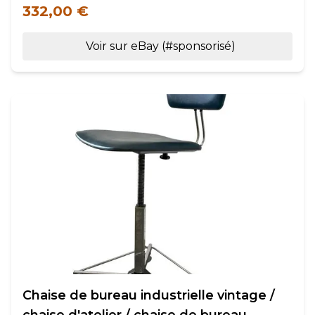
332,00 €
Voir sur eBay (#sponsorisé)
Chaise de bureau industrielle vintage /