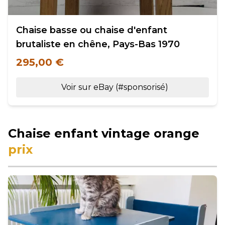
Chaise basse ou chaise d'enfant
brutaliste en chêne, Pays-Bas 1970
295,00 €
Voir sur eBay (#sponsorisé)
Chaise enfant vintage orange
prix