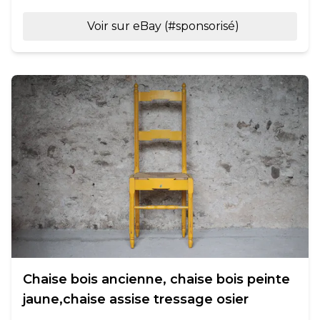
Voir sur eBay (#sponsorisé)
Chaise bois ancienne, chaise bois peinte
jaune,chaise assise tressage osier