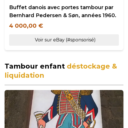
Buffet danois avec portes tambour par
Bernhard Pedersen & Søn, années 1960.
4 000,00 €
Voir sur eBay (#sponsorisé)
Tambour enfant
déstockage &
liquidation