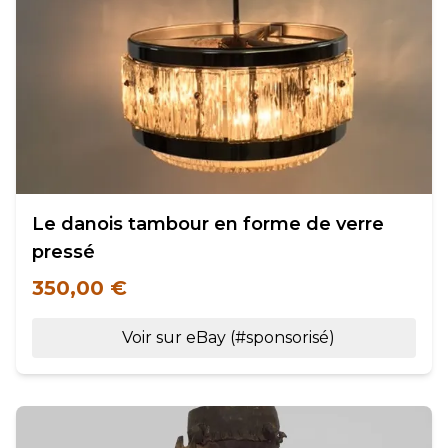
Le danois tambour en forme de verre
pressé
350,00 €
Voir sur eBay (#sponsorisé)