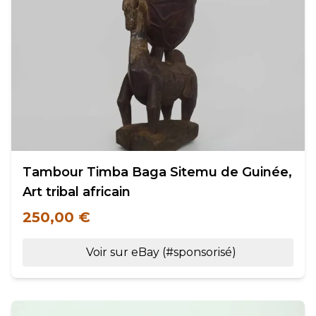
Tambour Timba Baga Sitemu de Guinée,
Art tribal africain
250,00 €
Voir sur eBay (#sponsorisé)