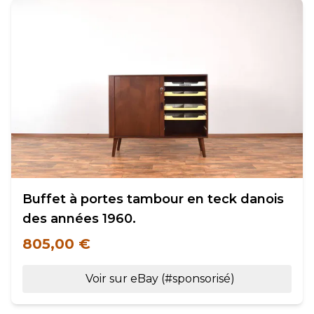
Buffet à portes tambour en teck danois
des années 1960.
805,00 €
Voir sur eBay (#sponsorisé)