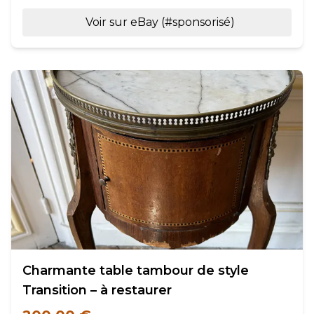
Voir sur eBay (#sponsorisé)
Charmante table tambour de style
Transition – à restaurer