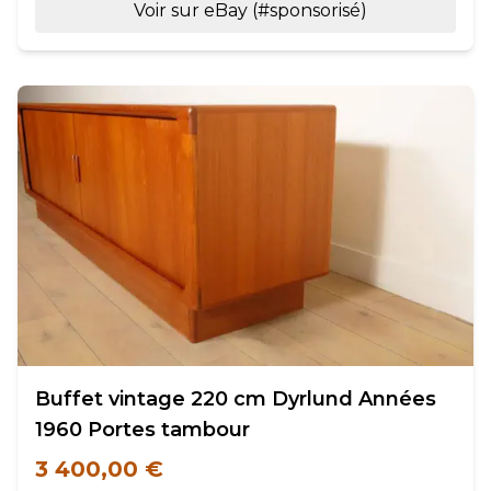
Voir sur eBay (#sponsorisé)
Buffet vintage 220 cm Dyrlund Années
1960 Portes tambour
3 400,00 €