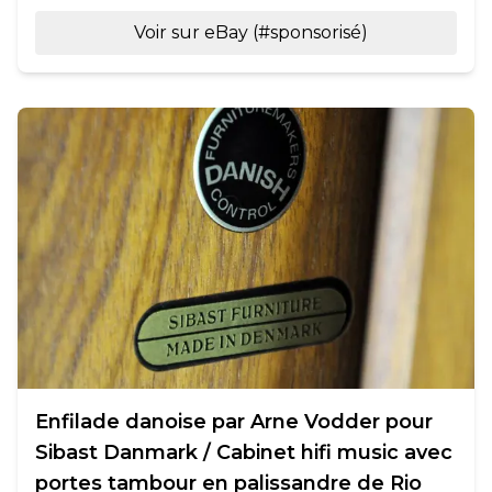
Voir sur eBay (#sponsorisé)
Enfilade danoise par Arne Vodder pour
Sibast Danmark / Cabinet hifi music avec
portes tambour en palissandre de Rio