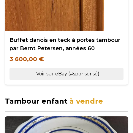
Buffet danois en teck à portes tambour
par Bernt Petersen, années 60
3 600,00 €
Voir sur eBay (#sponsorisé)
Tambour enfant
à vendre