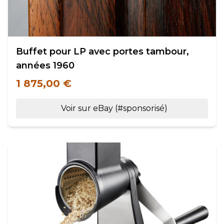
Buffet pour LP avec portes tambour,
années 1960
1 875,00 €
Voir sur eBay (#sponsorisé)