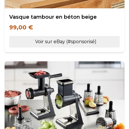
Vasque tambour en béton beige
99,00 €
Voir sur eBay (#sponsorisé)