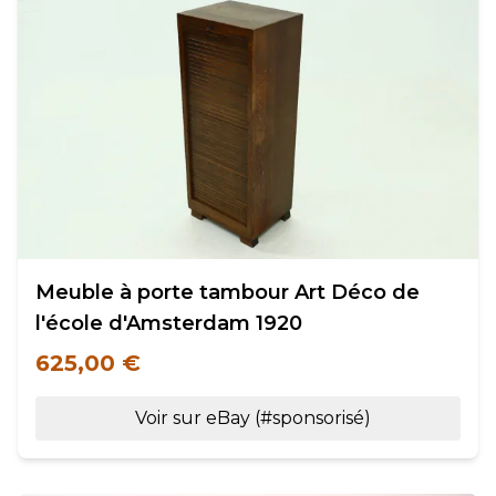
Meuble à porte tambour Art Déco de
l'école d'Amsterdam 1920
625,00 €
Voir sur eBay (#sponsorisé)