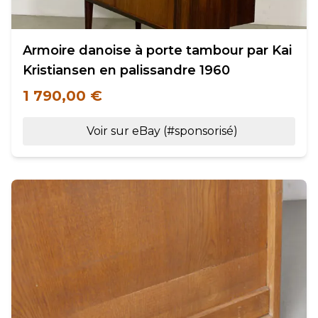
Armoire danoise à porte tambour par Kai
Kristiansen en palissandre 1960
1 790,00 €
Voir sur eBay (#sponsorisé)