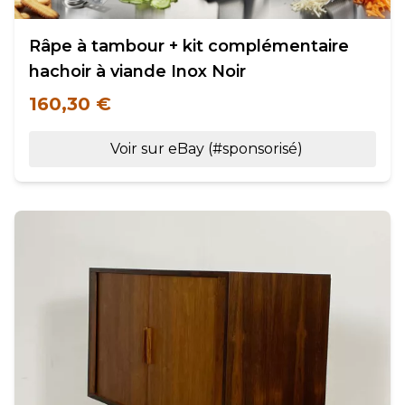
Râpe à tambour + kit complémentaire
hachoir à viande Inox Noir
160,30 €
Voir sur eBay (#sponsorisé)