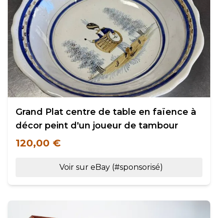
Grand Plat centre de table en faïence à
décor peint d'un joueur de tambour
120,00 €
Voir sur eBay (#sponsorisé)