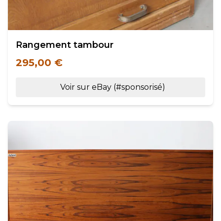
Rangement tambour
295,00 €
Voir sur eBay (#sponsorisé)