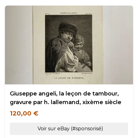
Giuseppe angeli, la leçon de tambour,
gravure par h. lallemand, xixème siècle
120,00 €
Voir sur eBay (#sponsorisé)