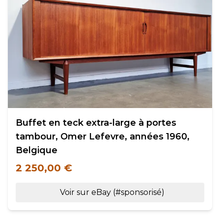
Buffet en teck extra-large à portes
tambour, Omer Lefevre, années 1960,
Belgique
2 250,00 €
Voir sur eBay (#sponsorisé)