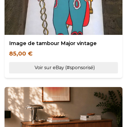
Image de tambour Major vintage
85,00 €
Voir sur eBay (#sponsorisé)