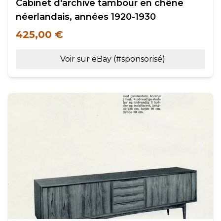
Cabinet d'archive tambour en chêne
néerlandais, années 1920-1930
425,00 €
Voir sur eBay (#sponsorisé)