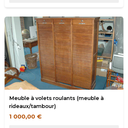
Meuble à volets roulants (meuble à
rideaux/tambour)
1 000,00 €