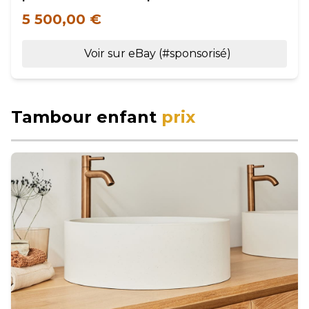
5 500,00 €
Voir sur eBay (#sponsorisé)
Tambour enfant
prix