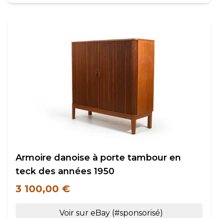
Armoire danoise à porte tambour en
teck des années 1950
3 100,00 €
Voir sur eBay (#sponsorisé)