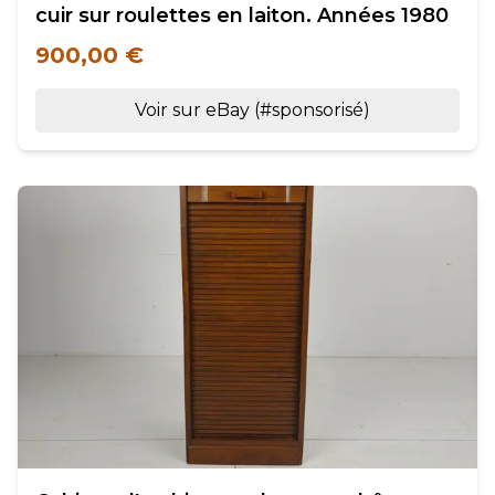
cuir sur roulettes en laiton. Années 1980
900,00 €
Voir sur eBay (#sponsorisé)