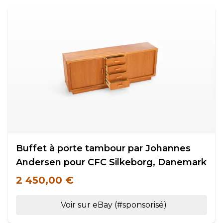
Buffet à porte tambour par Johannes
Andersen pour CFC Silkeborg, Danemark
2 450,00 €
Voir sur eBay (#sponsorisé)