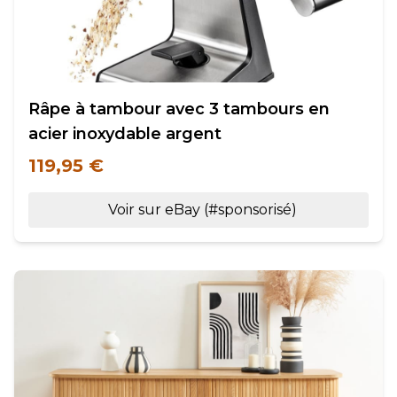
Râpe à tambour avec 3 tambours en
acier inoxydable argent
119,95 €
Voir sur eBay (#sponsorisé)