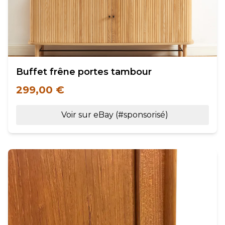
Buffet frêne portes tambour
299,00 €
Voir sur eBay (#sponsorisé)