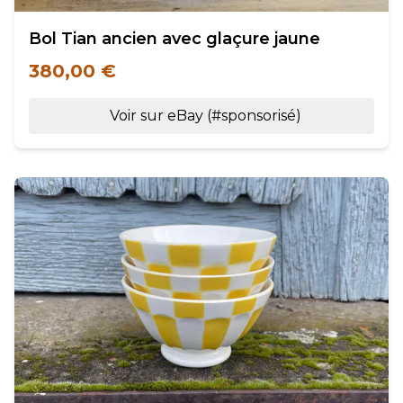
Bol Tian ancien avec glaçure jaune
380,00 €
Voir sur eBay (#sponsorisé)