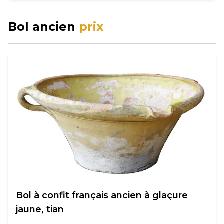
Bol ancien
prix
Bol à confit français ancien à glaçure
jaune, tian