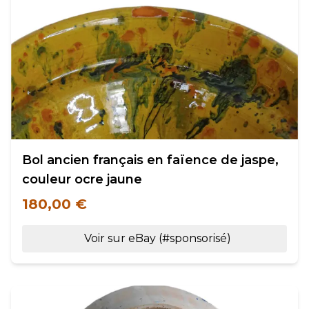
Bol ancien français en faïence de jaspe,
couleur ocre jaune
180,00 €
Voir sur eBay (#sponsorisé)