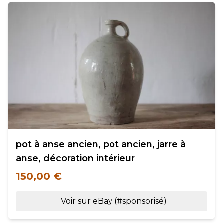
pot à anse ancien, pot ancien, jarre à
anse, décoration intérieur
150,00 €
Voir sur eBay (#sponsorisé)