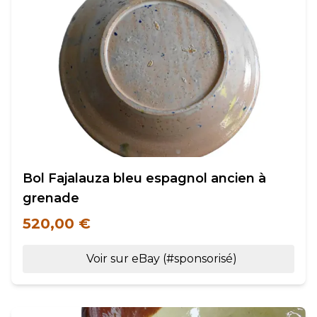
Bol Fajalauza bleu espagnol ancien à
grenade
520,00 €
Voir sur eBay (#sponsorisé)