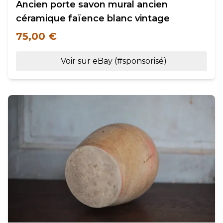
Ancien porte savon mural ancien
céramique faïence blanc vintage
75,00 €
Voir sur eBay (#sponsorisé)