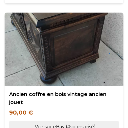
Ancien coffre en bois vintage ancien
jouet
90,00 €
Voir sur eBay (#sponsorisé)