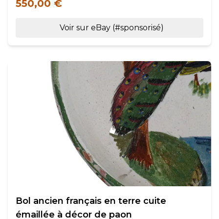
550,00 €
Voir sur eBay (#sponsorisé)
Bol ancien français en terre cuite
émaillée à décor de paon