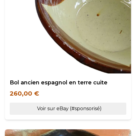
Bol ancien espagnol en terre cuite
260,00 €
Voir sur eBay (#sponsorisé)