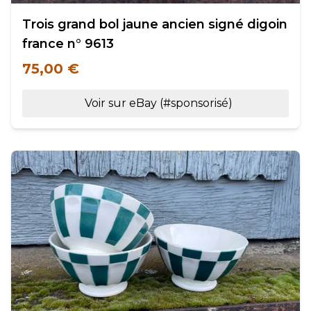
Trois grand bol jaune ancien signé digoin
france n° 9613
75,00 €
Voir sur eBay (#sponsorisé)