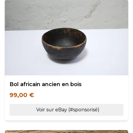
Bol africain ancien en bois
99,00 €
Voir sur eBay (#sponsorisé)