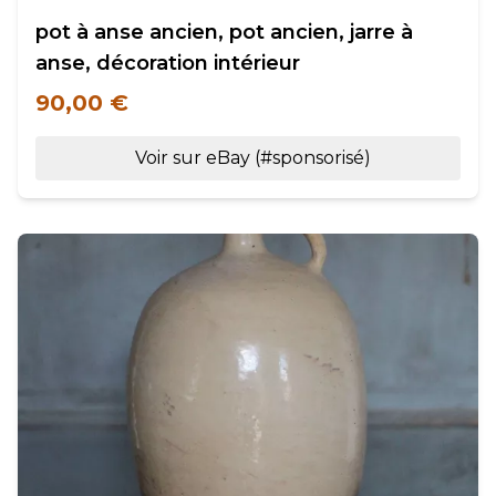
pot à anse ancien, pot ancien, jarre à
anse, décoration intérieur
90,00 €
Voir sur eBay (#sponsorisé)