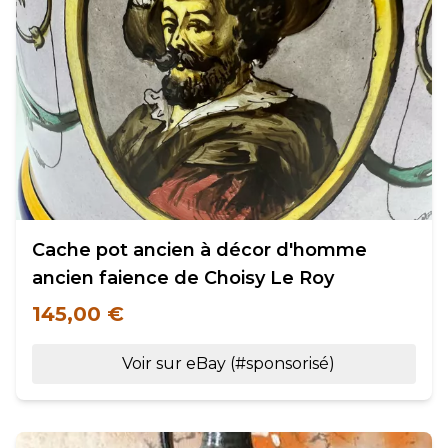
Cache pot ancien à décor d'homme
ancien faience de Choisy Le Roy
145,00 €
Voir sur eBay (#sponsorisé)