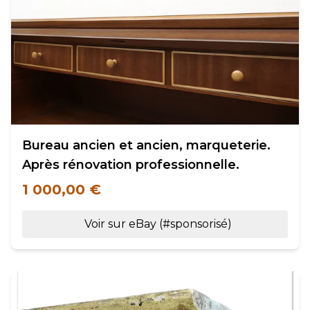
Bureau ancien et ancien, marqueterie.
Après rénovation professionnelle.
1 000,00 €
Voir sur eBay (#sponsorisé)