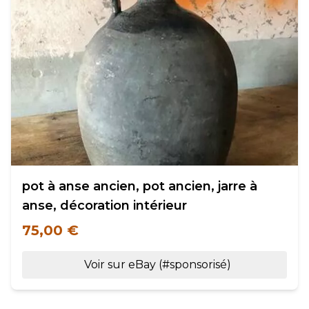
pot à anse ancien, pot ancien, jarre à
anse, décoration intérieur
75,00 €
Voir sur eBay (#sponsorisé)