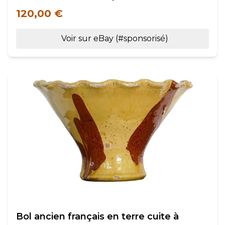
120,00 €
Voir sur eBay (#sponsorisé)
Bol ancien français en terre cuite à