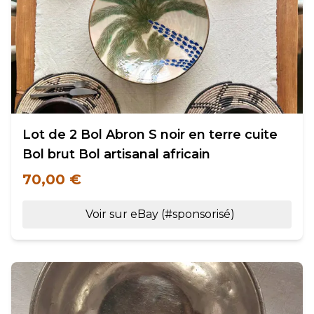
Lot de 2 Bol Abron S noir en terre cuite
Bol brut Bol artisanal africain
70,00 €
Voir sur eBay (#sponsorisé)