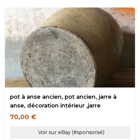
pot à anse ancien, pot ancien, jarre à
anse, décoration intérieur ,jarre
70,00 €
Voir sur eBay (#sponsorisé)