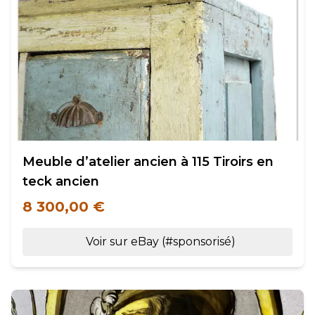
Meuble d’atelier ancien à 115 Tiroirs en
teck ancien
8 300,00 €
Voir sur eBay (#sponsorisé)