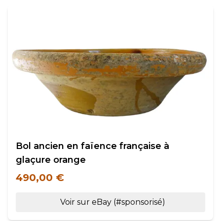
Bol ancien en faïence française à
glaçure orange
490,00 €
Voir sur eBay (#sponsorisé)