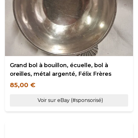
Grand bol à bouillon, écuelle, bol à
oreilles, métal argenté, Félix Frères
85,00 €
Voir sur eBay (#sponsorisé)