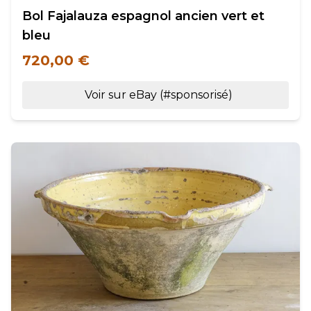
Bol Fajalauza espagnol ancien vert et
bleu
720,00 €
Voir sur eBay (#sponsorisé)