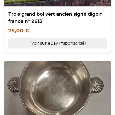
Trois grand bol vert ancien signé digoin
france n° 9613
75,00 €
Voir sur eBay (#sponsorisé)